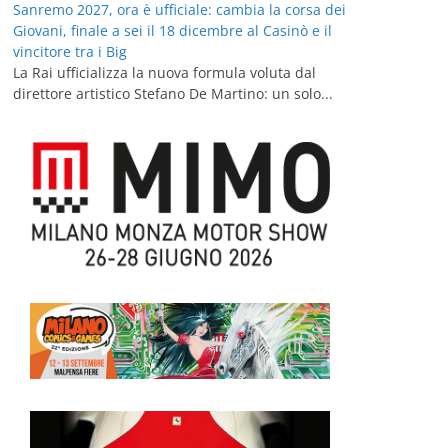
Sanremo 2027, ora è ufficiale: cambia la corsa dei
Giovani, finale a sei il 18 dicembre al Casinò e il
vincitore tra i Big
La Rai ufficializza la nuova formula voluta dal
direttore artistico Stefano De Martino: un solo...