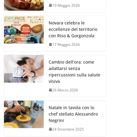
19 Maggio 2026
Novara celebra le
eccellenze del territorio
con Riso & Gorgonzola
17 Maggio 2026
Cambio dell’ora: come
adattarsi senza
ripercussioni sulla salute
visiva
26 Marzo 2026
Natale in tavola con lo
chef stellato Alessandro
Negrini
24 Dicembre 2025