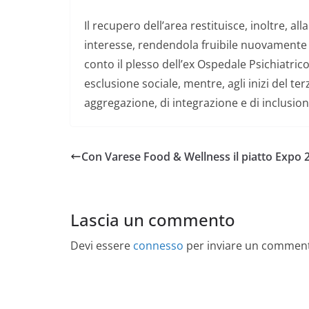
Il recupero dell’area restituisce, inoltre, al
interesse, rendendola fruibile nuovamente 
conto il plesso dell’ex Ospedale Psichiatri
esclusione sociale, mentre, agli inizi del te
aggregazione, di integrazione e di inclusion
Con Varese Food & Wellness il piatto Expo 
Lascia un commento
Devi essere
connesso
per inviare un commen