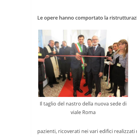
Le opere hanno comportato la ristrutturaz
Il taglio del nastro della nuova sede di
viale Roma
pazienti, ricoverati nei vari edifici realizzat