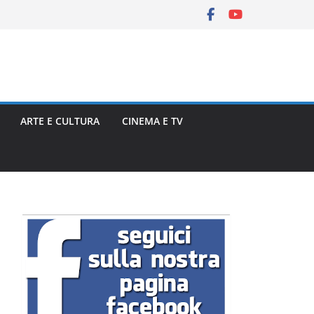
ARTE E CULTURA
CINEMA E TV