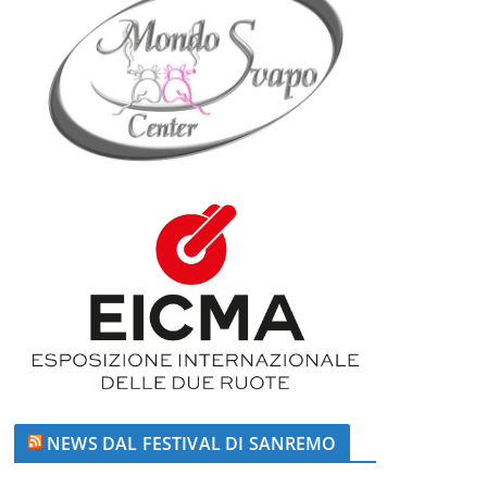
NEWS DAL FESTIVAL DI SANREMO