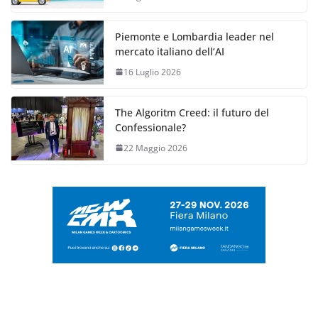
Piemonte e Lombardia leader nel
mercato italiano dell’AI
16 Luglio 2026
The Algoritm Creed: il futuro del
Confessionale?
22 Maggio 2026