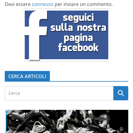
Devi essere
connesso
per inviare un commento.
CERCA ARTICOLI