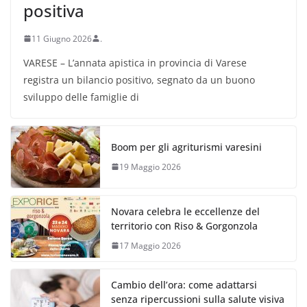
positiva
11 Giugno 2026
.
VARESE – L’annata apistica in provincia di Varese
registra un bilancio positivo, segnato da un buono
sviluppo delle famiglie di
Boom per gli agriturismi varesini
19 Maggio 2026
Novara celebra le eccellenze del
territorio con Riso & Gorgonzola
17 Maggio 2026
Cambio dell’ora: come adattarsi
senza ripercussioni sulla salute visiva