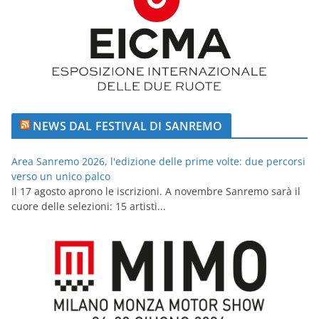
NEWS DAL FESTIVAL DI SANREMO
Area Sanremo 2026, l'edizione delle prime volte: due percorsi
verso un unico palco
Il 17 agosto aprono le iscrizioni. A novembre Sanremo sarà il
cuore delle selezioni: 15 artisti...