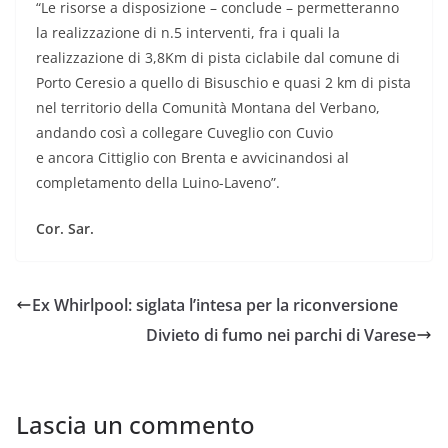
“Le risorse a disposizione – conclude – permetteranno
la realizzazione di n.5 interventi, fra i quali la
realizzazione di 3,8Km di pista ciclabile dal comune di
Porto Ceresio a quello di Bisuschio e quasi 2 km di pista
nel territorio della Comunità Montana del Verbano,
andando così a collegare Cuveglio con Cuvio
e ancora Cittiglio con Brenta e avvicinandosi al
completamento della Luino-Laveno”.
Cor. Sar.
Ex Whirlpool: siglata l’intesa per la riconversione
Divieto di fumo nei parchi di Varese
Lascia un commento