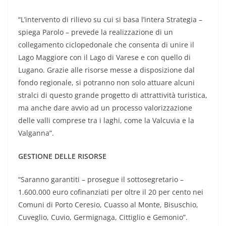
“L’intervento di rilievo su cui si basa l’intera Strategia –
spiega Parolo – prevede la realizzazione di un
collegamento ciclopedonale che consenta di unire il
Lago Maggiore con il Lago di Varese e con quello di
Lugano. Grazie alle risorse messe a disposizione dal
fondo regionale, si potranno non solo attuare alcuni
stralci di questo grande progetto di attrattività turistica,
ma anche dare avvio ad un processo valorizzazione
delle valli comprese tra i laghi, come la Valcuvia e la
Valganna”.
GESTIONE DELLE RISORSE
“Saranno garantiti – prosegue il sottosegretario –
1.600.000 euro cofinanziati per oltre il 20 per cento nei
Comuni di Porto Ceresio, Cuasso al Monte, Bisuschio,
Cuveglio, Cuvio, Germignaga, Cittiglio e Gemonio”.