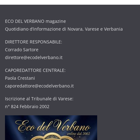
ECO DEL VERBANO magazine
Quotidiano d’informazione di Novara, Varese e Verbania
DIRETTORE RESPONSABILE:
Corrado Sartore
direttore@ecodelverbano.it
CAPOREDATTORE CENTRALE:
Paola Crestani
caporedattore@ecodelverbano.it
Iscrizione al Tribunale di Varese:
n° 824 Febbraio 2002