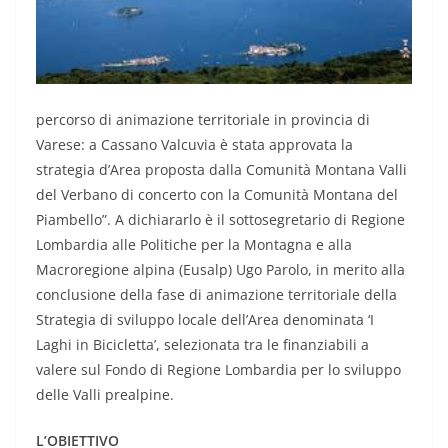
percorso di animazione territoriale in provincia di
Varese: a Cassano Valcuvia è stata approvata la
strategia d’Area proposta dalla Comunità Montana Valli
del Verbano di concerto con la Comunità Montana del
Piambello”. A dichiararlo è il sottosegretario di Regione
Lombardia alle Politiche per la Montagna e alla
Macroregione alpina (Eusalp) Ugo Parolo, in merito alla
conclusione della fase di animazione territoriale della
Strategia di sviluppo locale dell’Area denominata ‘I
Laghi in Bicicletta’, selezionata tra le finanziabili a
valere sul Fondo di Regione Lombardia per lo sviluppo
delle Valli prealpine.
L’OBIETTIVO