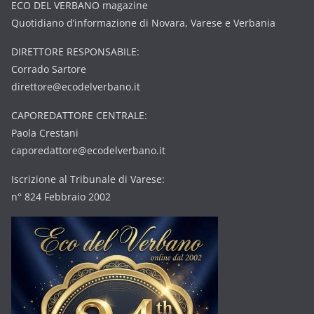
ECO DEL VERBANO magazine
Quotidiano d’informazione di Novara, Varese e Verbania
DIRETTORE RESPONSABILE:
Corrado Sartore
direttore@ecodelverbano.it
CAPOREDATTORE CENTRALE:
Paola Crestani
caporedattore@ecodelverbano.it
Iscrizione al Tribunale di Varese:
n° 824 Febbraio 2002