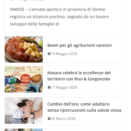
VARESE – L’annata apistica in provincia di Varese
registra un bilancio positivo, segnato da un buono
sviluppo delle famiglie di
Boom per gli agriturismi varesini
19 Maggio 2026
Novara celebra le eccellenze del
territorio con Riso & Gorgonzola
17 Maggio 2026
Cambio dell’ora: come adattarsi
senza ripercussioni sulla salute visiva
26 Marzo 2026