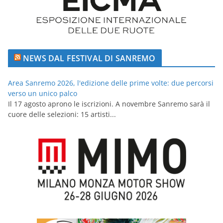
NEWS DAL FESTIVAL DI SANREMO
Area Sanremo 2026, l'edizione delle prime volte: due percorsi
verso un unico palco
Il 17 agosto aprono le iscrizioni. A novembre Sanremo sarà il
cuore delle selezioni: 15 artisti...