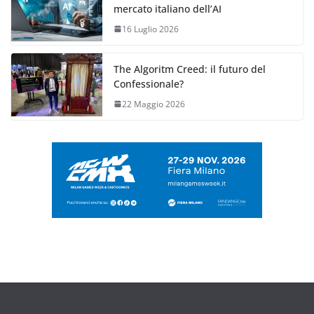
mercato italiano dell’AI
16 Luglio 2026
The Algoritm Creed: il futuro del
Confessionale?
22 Maggio 2026