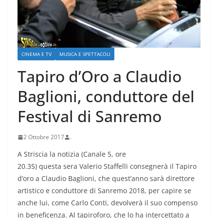
CINEMA E TV
MUSICA E SPETTACOLI
Tapiro d’Oro a Claudio
Baglioni, conduttore del
Festival di Sanremo
2 Ottobre 2017
.
A Striscia la notizia (Canale 5, ore
20.35) questa sera Valerio Staffelli consegnerà il Tapiro
d’oro a Claudio Baglioni, che quest’anno sarà direttore
artistico e conduttore di Sanremo 2018, per capire se
anche lui, come Carlo Conti, devolverà il suo compenso
in beneficenza. Al tapiroforo, che lo ha intercettato a