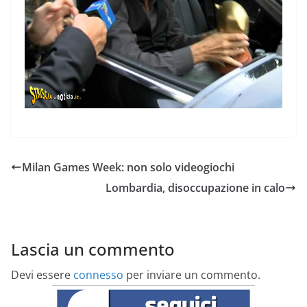
Milan Games Week: non solo videogiochi
Lombardia, disoccupazione in calo
Lascia un commento
Devi essere
connesso
per inviare un commento.