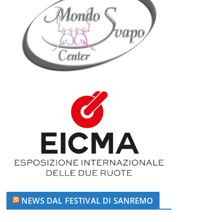
NEWS DAL FESTIVAL DI SANREMO