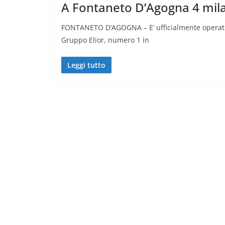
A Fontaneto D’Agogna 4 mila
FONTANETO D’AGOGNA – E’ ufficialmente operativ
Gruppo Elior, numero 1 in
Leggi tutto