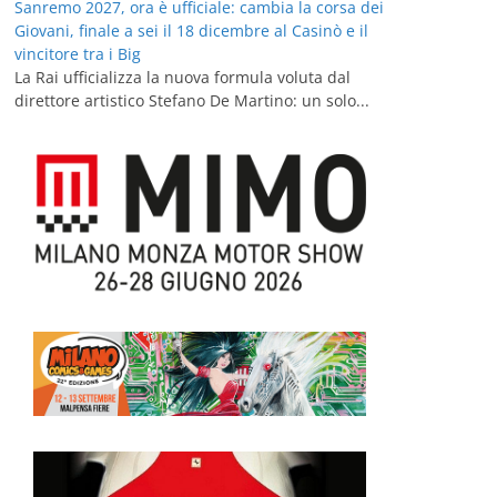
Sanremo 2027, ora è ufficiale: cambia la corsa dei
Giovani, finale a sei il 18 dicembre al Casinò e il
vincitore tra i Big
La Rai ufficializza la nuova formula voluta dal
direttore artistico Stefano De Martino: un solo...