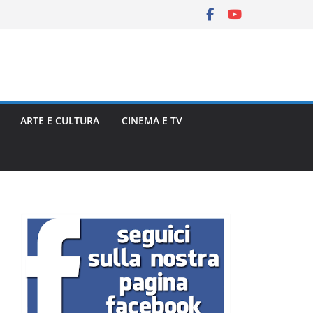
ARTE E CULTURA
CINEMA E TV