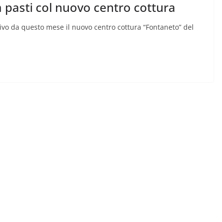
 pasti col nuovo centro cottura
o da questo mese il nuovo centro cottura “Fontaneto” del