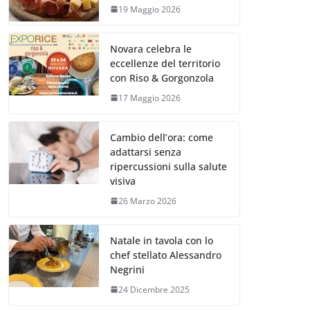
19 Maggio 2026
Novara celebra le
eccellenze del territorio
con Riso & Gorgonzola
17 Maggio 2026
Cambio dell’ora: come
adattarsi senza
ripercussioni sulla salute
visiva
26 Marzo 2026
Natale in tavola con lo
chef stellato Alessandro
Negrini
24 Dicembre 2025