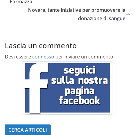
Formazza
Novara, tante iniziative per promuovere la
donazione di sangue
Lascia un commento
Devi essere
connesso
per inviare un commento.
CERCA ARTICOLI