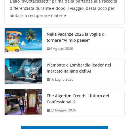
Dallo “svuotacassetti” prima della partenza alla raccolta
differenziata durante e dopo il viaggio: basta poco per
aiutare a recuperare materie
Nelle vacanze 2026 la voglia di
tornare “Al mio paese”
4 Agosto 2026
Piemonte e Lombardia leader nel
mercato italiano dell’AI
16 Luglio 2026
The Algoritm Creed: il futuro del
Confessionale?
22 Maggio 2026