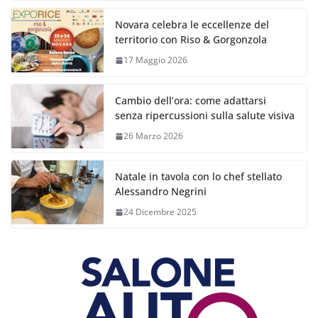
Novara celebra le eccellenze del
territorio con Riso & Gorgonzola
17 Maggio 2026
Cambio dell’ora: come adattarsi
senza ripercussioni sulla salute visiva
26 Marzo 2026
Natale in tavola con lo chef stellato
Alessandro Negrini
24 Dicembre 2025