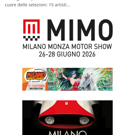
cuore delle selezioni: 15 artisti...