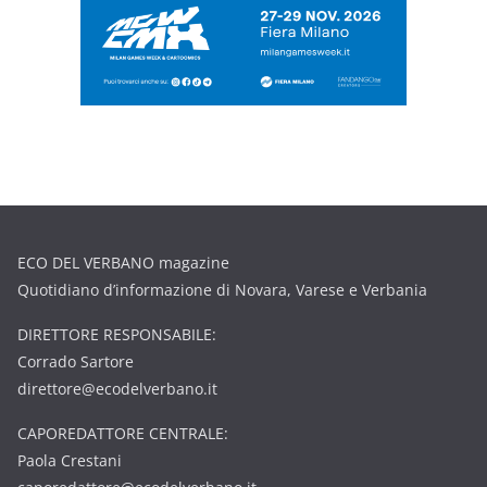
ECO DEL VERBANO magazine
Quotidiano d’informazione di Novara, Varese e Verbania
DIRETTORE RESPONSABILE:
Corrado Sartore
direttore@ecodelverbano.it
CAPOREDATTORE CENTRALE:
Paola Crestani