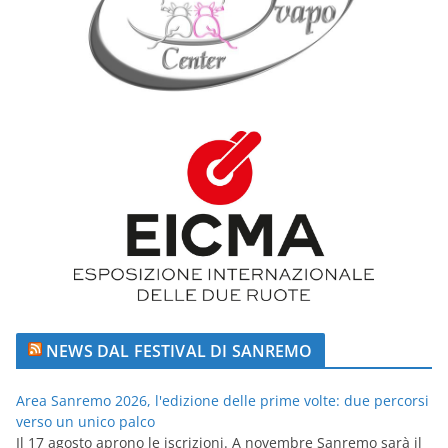
NEWS DAL FESTIVAL DI SANREMO
Area Sanremo 2026, l'edizione delle prime volte: due percorsi
verso un unico palco
Il 17 agosto aprono le iscrizioni. A novembre Sanremo sarà il