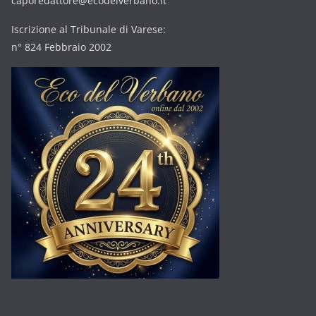
caporedattore@ecodelverbano.it
Iscrizione al Tribunale di Varese:
n° 824 Febbraio 2002