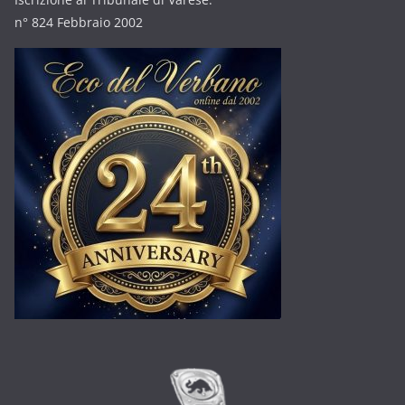
n° 824 Febbraio 2002