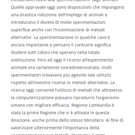
Quelle approvate oggi sono disposizioni che impongono
una drastica riduzione dell’impiego di animali e
introducono il divieto di molte sperimentazion
i
superflue anche con l’incentivazione di metodi
alternativi. La sperimentazione in qualche caso è
ancora importante e pensare il contrario significa
illudere tutti coloro che sperano nella totale
sostituzione. Fino ad oggi il ricorso all’esperimento
animale era certamente sovradimensionato, molti
sperimentatori trovavano più agevole tale utilizzo
rispetto all’investire risorse in metodi alternativi. La
ricerca oggi consente l’utilizzo di metodi che attraverso
la computerizzazione poss
a
no riprodurre l’organismo
umano con migliore efficacia. Regione Lombardia è
stata la prima Regione che si è attivata in questa
direzione, anche prima dello stesso Ministero. Al fine di
valorizzare ulteriormente l’importanza della