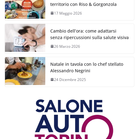
territorio con Riso & Gorgonzola
17 Maggio 2026
Cambio dell’ora: come adattarsi
senza ripercussioni sulla salute visiva
26 Marzo 2026
Natale in tavola con lo chef stellato
Alessandro Negrini
24 Dicembre 2025