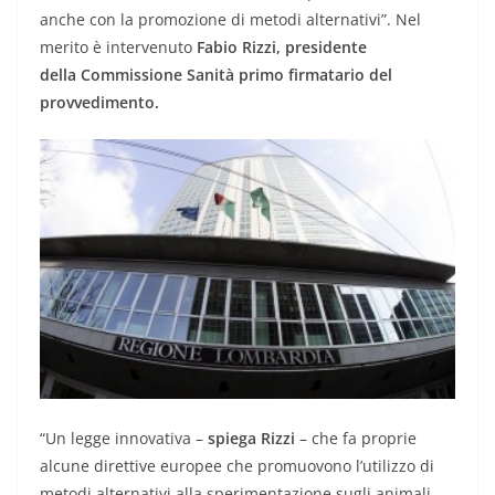
anche con la promozione di metodi alternativi”. Nel
merito è intervenuto
Fabio Rizzi, presidente
della Commissione Sanità primo firmatario del
provvedimento.
“Un legge innovativa –
spiega Rizzi
– che fa proprie
alcune direttive europee che promuovono l’utilizzo di
metodi alternativi alla sperimentazione sugli animali.