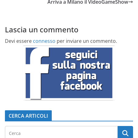
Arriva a Milano il VideoGameShow
Lascia un commento
Devi essere
connesso
per inviare un commento.
CERCA ARTICOLI