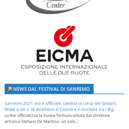
NEWS DAL FESTIVAL DI SANREMO
Sanremo 2027, ora è ufficiale: cambia la corsa dei Giovani,
finale a sei il 18 dicembre al Casinò e il vincitore tra i Big
La Rai ufficializza la nuova formula voluta dal direttore
artistico Stefano De Martino: un solo...