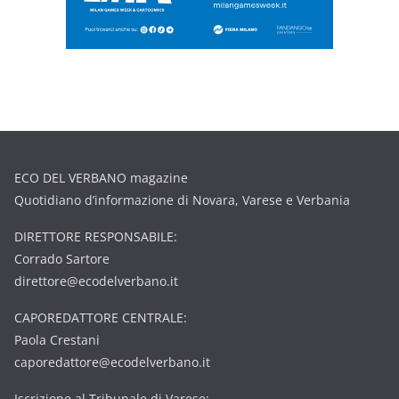
ECO DEL VERBANO magazine
Quotidiano d’informazione di Novara, Varese e Verbania
DIRETTORE RESPONSABILE:
Corrado Sartore
direttore@ecodelverbano.it
CAPOREDATTORE CENTRALE:
Paola Crestani
caporedattore@ecodelverbano.it
Iscrizione al Tribunale di Varese: