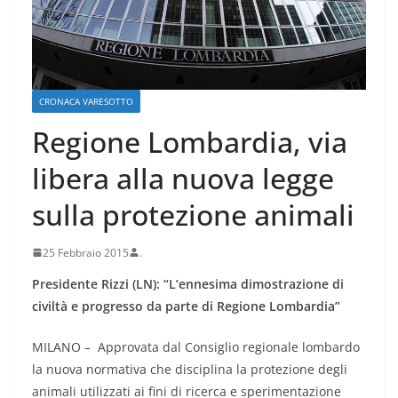
CRONACA VARESOTTO
Regione Lombardia, via
libera alla nuova legge
sulla protezione animali
25 Febbraio 2015
.
Presidente Rizzi (LN): “L’ennesima dimostrazione di
civiltà e progresso da parte di Regione Lombardia”
MILANO
–
Approvata dal Consiglio regionale lombardo
la nuova normativa che disciplina la protezione degli
animali utilizzati ai fini di ricerca e sperimentazione