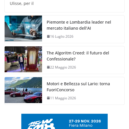
Ulisse, per il
Piemonte e Lombardia leader nel
mercato italiano dell’AI
16 Luglio 2026
The Algoritm Creed: il futuro del
Confessionale?
22 Maggio 2026
Motori e Bellezza sul Lario: torna
FuoriConcorso
11 Maggio 2026