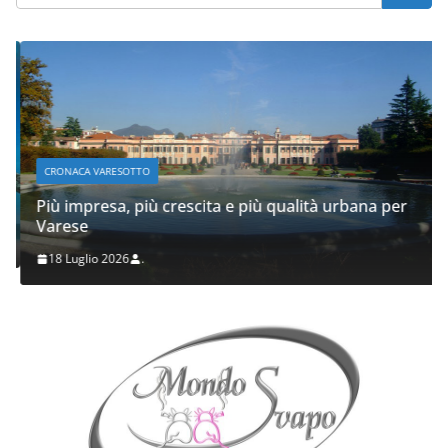
CRONACA VARESOTTO
Più impresa, più crescita e più qualità urbana per
Varese
18 Luglio 2026
.