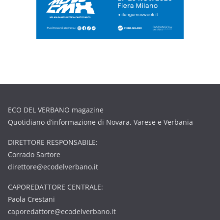
ECO DEL VERBANO magazine
Quotidiano d’informazione di Novara, Varese e Verbania
DIRETTORE RESPONSABILE:
Corrado Sartore
direttore@ecodelverbano.it
CAPOREDATTORE CENTRALE:
Paola Crestani
caporedattore@ecodelverbano.it