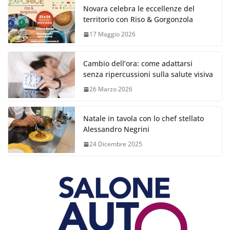
Novara celebra le eccellenze del
territorio con Riso & Gorgonzola
17 Maggio 2026
Cambio dell’ora: come adattarsi
senza ripercussioni sulla salute visiva
26 Marzo 2026
Natale in tavola con lo chef stellato
Alessandro Negrini
24 Dicembre 2025