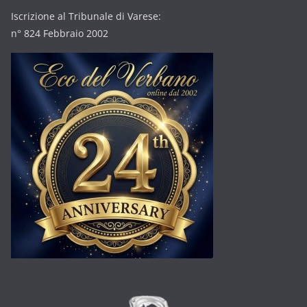
Iscrizione al Tribunale di Varese:
n° 824 Febbraio 2002