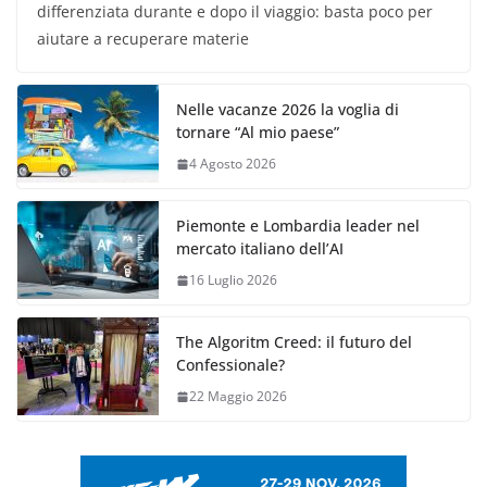
differenziata durante e dopo il viaggio: basta poco per
aiutare a recuperare materie
Nelle vacanze 2026 la voglia di
tornare “Al mio paese”
4 Agosto 2026
Piemonte e Lombardia leader nel
mercato italiano dell’AI
16 Luglio 2026
The Algoritm Creed: il futuro del
Confessionale?
22 Maggio 2026