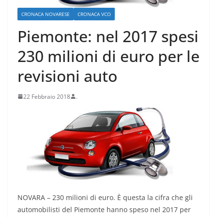
CRONACA NOVARESE
CRONACA VCO
Piemonte: nel 2017 spesi
230 milioni di euro per le
revisioni auto
22 Febbraio 2018
.
NOVARA – 230 milioni di euro. È questa la cifra che gli
automobilisti del Piemonte hanno speso nel 2017 per