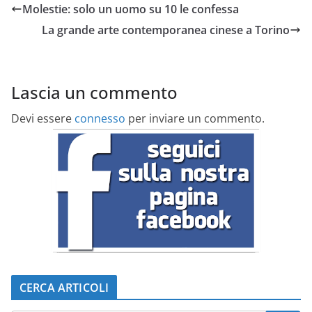
Molestie: solo un uomo su 10 le confessa
La grande arte contemporanea cinese a Torino
Lascia un commento
Devi essere
connesso
per inviare un commento.
CERCA ARTICOLI