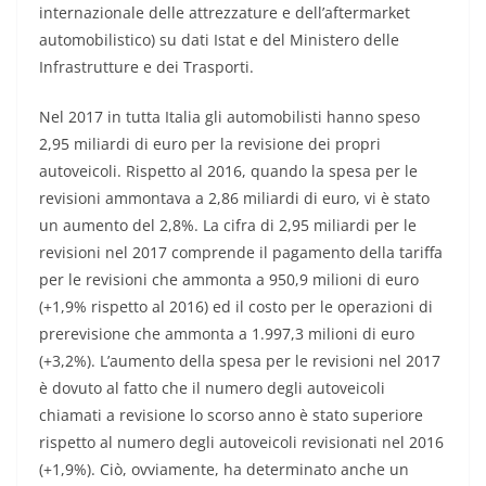
internazionale delle attrezzature e dell’aftermarket
automobilistico) su dati Istat e del Ministero delle
Infrastrutture e dei Trasporti.
Nel 2017 in tutta Italia gli automobilisti hanno speso
2,95 miliardi di euro per la revisione dei propri
autoveicoli. Rispetto al 2016, quando la spesa per le
revisioni ammontava a 2,86 miliardi di euro, vi è stato
un aumento del 2,8%. La cifra di 2,95 miliardi per le
revisioni nel 2017 comprende il pagamento della tariffa
per le revisioni che ammonta a 950,9 milioni di euro
(+1,9% rispetto al 2016) ed il costo per le operazioni di
prerevisione che ammonta a 1.997,3 milioni di euro
(+3,2%). L’aumento della spesa per le revisioni nel 2017
è dovuto al fatto che il numero degli autoveicoli
chiamati a revisione lo scorso anno è stato superiore
rispetto al numero degli autoveicoli revisionati nel 2016
(+1,9%). Ciò, ovviamente, ha determinato anche un