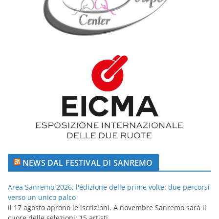
NEWS DAL FESTIVAL DI SANREMO
Area Sanremo 2026, l'edizione delle prime volte: due percorsi
verso un unico palco
Il 17 agosto aprono le iscrizioni. A novembre Sanremo sarà il
cuore delle selezioni: 15 artisti...