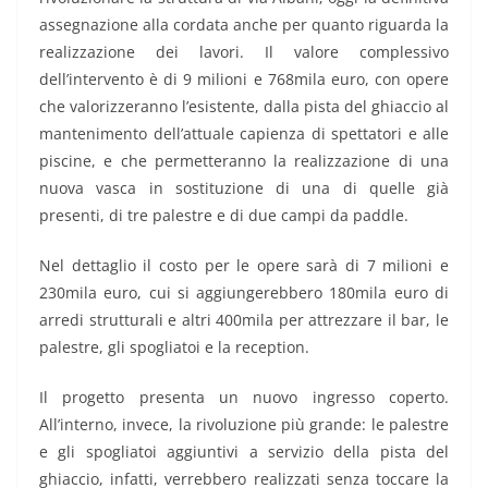
assegnazione alla cordata anche per quanto riguarda la
realizzazione dei lavori. Il valore complessivo
dell’intervento è di 9 milioni e 768mila euro, con opere
che valorizzeranno l’esistente, dalla pista del ghiaccio al
mantenimento dell’attuale capienza di spettatori e alle
piscine, e che permetteranno la realizzazione di una
nuova vasca in sostituzione di una di quelle già
presenti, di tre palestre e di due campi da paddle.
Nel dettaglio il costo per le opere sarà di 7 milioni e
230mila euro, cui si aggiungerebbero 180mila euro di
arredi strutturali e altri 400mila per attrezzare il bar, le
palestre, gli spogliatoi e la reception.
Il progetto presenta un nuovo ingresso coperto.
All’interno, invece, la rivoluzione più grande: le palestre
e gli spogliatoi aggiuntivi a servizio della pista del
ghiaccio, infatti, verrebbero realizzati senza toccare la