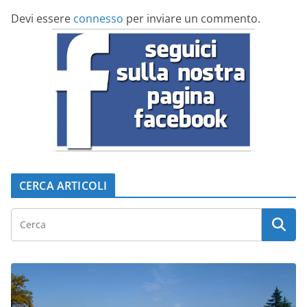
Devi essere
connesso
per inviare un commento.
CERCA ARTICOLI