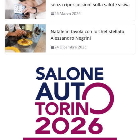
senza ripercussioni sulla salute visiva
26 Marzo 2026
Natale in tavola con lo chef stellato
Alessandro Negrini
24 Dicembre 2025