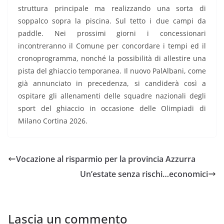
struttura principale ma realizzando una sorta di
soppalco sopra la piscina. Sul tetto i due campi da
paddle. Nei prossimi giorni i concessionari
incontreranno il Comune per concordare i tempi ed il
cronoprogramma, nonché la possibilità di allestire una
pista del ghiaccio temporanea. Il nuovo PalAlbani, come
già annunciato in precedenza, si candiderà così a
ospitare gli allenamenti delle squadre nazionali degli
sport del ghiaccio in occasione delle Olimpiadi di
Milano Cortina 2026.
Vocazione al risparmio per la provincia Azzurra
Un’estate senza rischi…economici
Lascia un commento