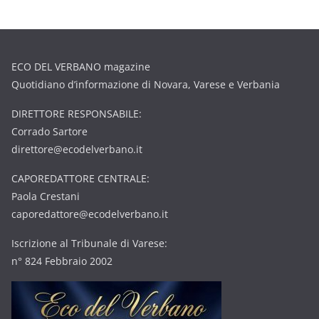
ECO DEL VERBANO magazine
Quotidiano d’informazione di Novara, Varese e Verbania
DIRETTORE RESPONSABILE:
Corrado Sartore
direttore@ecodelverbano.it
CAPOREDATTORE CENTRALE:
Paola Crestani
caporedattore@ecodelverbano.it
Iscrizione al Tribunale di Varese:
n° 824 Febbraio 2002