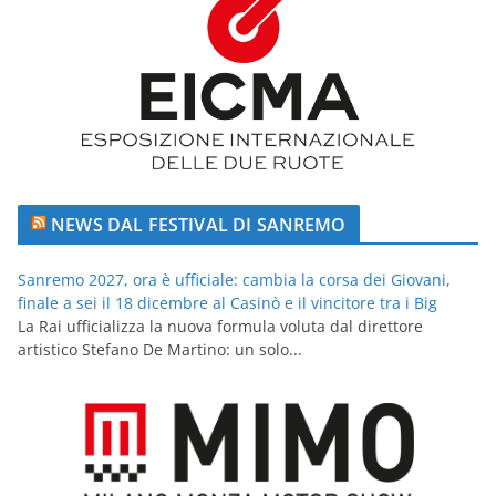
NEWS DAL FESTIVAL DI SANREMO
Sanremo 2027, ora è ufficiale: cambia la corsa dei Giovani,
finale a sei il 18 dicembre al Casinò e il vincitore tra i Big
La Rai ufficializza la nuova formula voluta dal direttore
artistico Stefano De Martino: un solo...