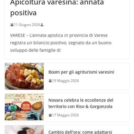
Apicoltura varesina: annata
positiva
11 Giugno 2026
.
VARESE – L’annata apistica in provincia di Varese
registra un bilancio positivo, segnato da un buono
sviluppo delle famiglie di
Boom per gli agriturismi varesini
19 Maggio 2026
Novara celebra le eccellenze del
territorio con Riso & Gorgonzola
17 Maggio 2026
Cambio dell’ora: come adattarsi