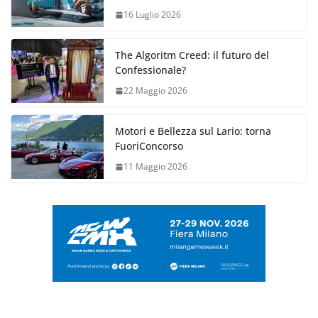
16 Luglio 2026
The Algoritm Creed: il futuro del
Confessionale?
22 Maggio 2026
Motori e Bellezza sul Lario: torna
FuoriConcorso
11 Maggio 2026