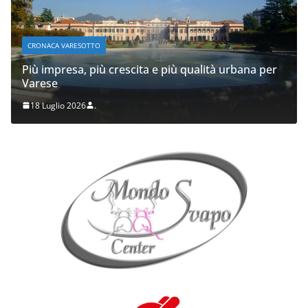
CRONACA VARESOTTO
Più impresa, più crescita e più qualità urbana per
Varese
18 Luglio 2026
.