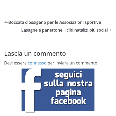
Boccata d’ossigeno per le Associazioni sportive
Lasagne e panettone, i cibi natalizi più social
Lascia un commento
Devi essere
connesso
per inviare un commento.