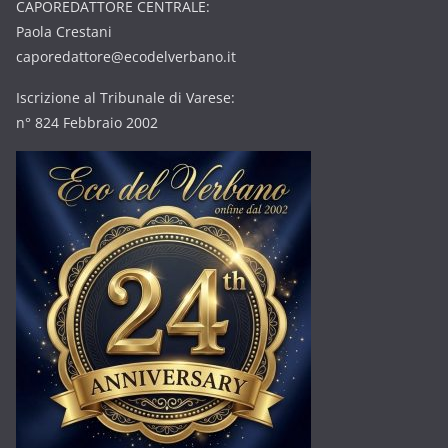
CAPOREDATTORE CENTRALE:
Paola Crestani
caporedattore@ecodelverbano.it
Iscrizione al Tribunale di Varese:
n° 824 Febbraio 2002