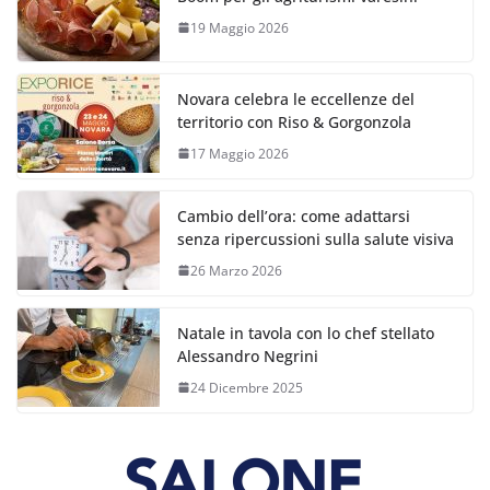
19 Maggio 2026
Novara celebra le eccellenze del
territorio con Riso & Gorgonzola
17 Maggio 2026
Cambio dell’ora: come adattarsi
senza ripercussioni sulla salute visiva
26 Marzo 2026
Natale in tavola con lo chef stellato
Alessandro Negrini
24 Dicembre 2025