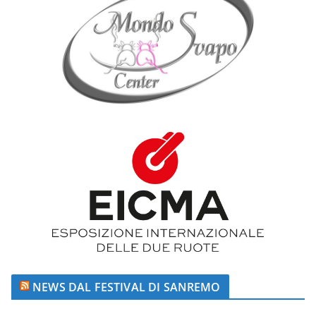
NEWS DAL FESTIVAL DI SANREMO