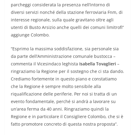
parcheggi considerata la presenza nell’intorno di
diversi servizi nonché della stazione ferroviaria Fnm, di
interesse regionale, sulla quale gravitano oltre agli
utenti di Busto Arsizio anche quelli dei comuni limitrofi”
aggiunge Colombo.
“Esprimo la massima soddisfazione, sia personale sia
da parte dell’Amministrazione comunale bustocca –
commenta il Vicesindaco leghista
Isabella Tovaglieri
–
ringraziamo la Regione per il sostegno che ci sta dando.
Crediamo fortemente in questo piano e constatiamo
che la Regione è sempre molto sensibile alla
riqualificazione delle periferie. Per noi si tratta di un
evento fondamentale, perché si andrà a lavorare su
un’area ferma da 40 anni. Ringraziamo quindi la
Regione e in particolare il Consigliere Colombo, che si è
fatto promotore concreto di questa nostra proposta”.