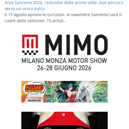
Area Sanremo 2026, l'edizione delle prime volte: due percorsi
verso un unico palco
Il 17 agosto aprono le iscrizioni. A novembre Sanremo sarà il
cuore delle selezioni: 15 artisti...