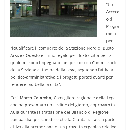
“Un
Accord
o di
Progra
mma
per
riqualificare il comparto della Stazione Nord di Busto
Arsizio. Questo è il mio regalo per Busto, città per la
quale mi sono impegnato, nel periodo da Commissario
della Sezione cittadina della Lega, seguendo l’attività
politico-amministrativa e i progetti portati avanti per
rendere più bella la città”.
Così
Marco Colombo
, Consigliere regionale della Lega,
che ha presentato un Ordine del giorno, approvato in
Aula durante la trattazione del Bilancio di Regione
Lombardia, per chiedere che la Giunta “si faccia parte
attiva alla promozione di un progetto organico relativo