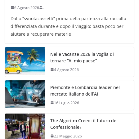
6 Agosto 2026
.
Dallo “svuotacassetti” prima della partenza alla raccolta
differenziata durante e dopo il viaggio: basta poco per
aiutare a recuperare materie
Nelle vacanze 2026 la voglia di
tornare “Al mio paese”
4 Agosto 2026
Piemonte e Lombardia leader nel
mercato italiano dell’AI
16 Luglio 2026
The Algoritm Creed: il futuro del
Confessionale?
22 Maggio 2026