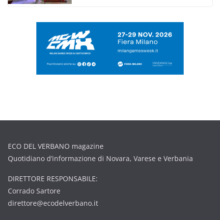
ECO DEL VERBANO magazine
Quotidiano d’informazione di Novara, Varese e Verbania
DIRETTORE RESPONSABILE:
Corrado Sartore
direttore@ecodelverbano.it