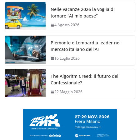
Nelle vacanze 2026 la voglia di
tornare “Al mio paese”
4 Agosto 2026
Piemonte e Lombardia leader nel
mercato italiano dell’AI
16 Luglio 2026
The Algoritm Creed: il futuro del
Confessionale?
22 Maggio 2026