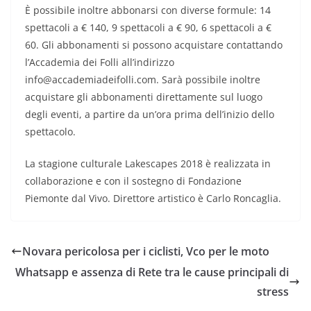
È possibile inoltre abbonarsi con diverse formule: 14
spettacoli a € 140, 9 spettacoli a € 90, 6 spettacoli a €
60. Gli abbonamenti si possono acquistare contattando
l’Accademia dei Folli all’indirizzo
info@accademiadeifolli.com. Sarà possibile inoltre
acquistare gli abbonamenti direttamente sul luogo
degli eventi, a partire da un’ora prima dell’inizio dello
spettacolo.
La stagione culturale Lakescapes 2018 è realizzata in
collaborazione e con il sostegno di Fondazione
Piemonte dal Vivo. Direttore artistico è Carlo Roncaglia.
Novara pericolosa per i ciclisti, Vco per le moto
Whatsapp e assenza di Rete tra le cause principali di
stress