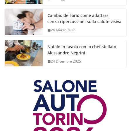
Cambio dell’ora: come adattarsi
senza ripercussioni sulla salute visiva
26 Marzo 2026
Natale in tavola con lo chef stellato
Alessandro Negrini
24 Dicembre 2025