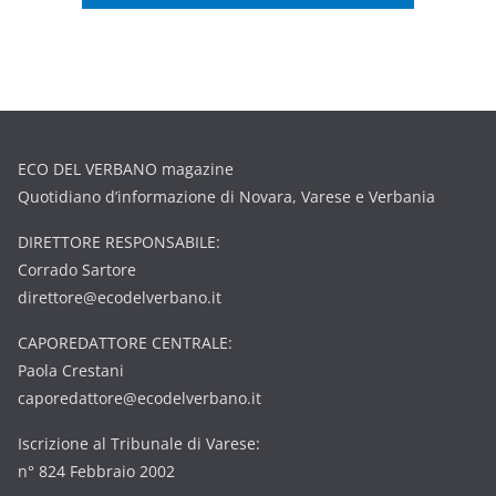
ECO DEL VERBANO magazine
Quotidiano d’informazione di Novara, Varese e Verbania
DIRETTORE RESPONSABILE:
Corrado Sartore
direttore@ecodelverbano.it
CAPOREDATTORE CENTRALE:
Paola Crestani
caporedattore@ecodelverbano.it
Iscrizione al Tribunale di Varese:
n° 824 Febbraio 2002