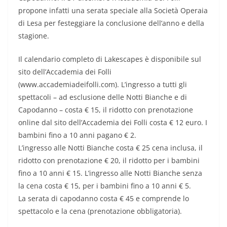
propone infatti una serata speciale alla Società Operaia
di Lesa per festeggiare la conclusione dell’anno e della
stagione.
Il calendario completo di Lakescapes è disponibile sul
sito dell’Accademia dei Folli
(www.accademiadeifolli.com). L’ingresso a tutti gli
spettacoli – ad esclusione delle Notti Bianche e di
Capodanno – costa € 15, il ridotto con prenotazione
online dal sito dell’Accademia dei Folli costa € 12 euro. I
bambini fino a 10 anni pagano € 2.
L’ingresso alle Notti Bianche costa € 25 cena inclusa, il
ridotto con prenotazione € 20, il ridotto per i bambini
fino a 10 anni € 15. L’ingresso alle Notti Bianche senza
la cena costa € 15, per i bambini fino a 10 anni € 5.
La serata di capodanno costa € 45 e comprende lo
spettacolo e la cena (prenotazione obbligatoria).