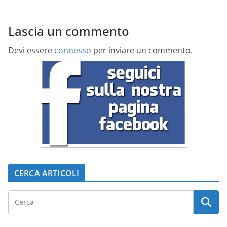
Lascia un commento
Devi essere
connesso
per inviare un commento.
CERCA ARTICOLI