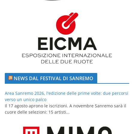
NEWS DAL FESTIVAL DI SANREMO
Area Sanremo 2026, l'edizione delle prime volte: due percorsi
verso un unico palco
Il 17 agosto aprono le iscrizioni. A novembre Sanremo sarà il
cuore delle selezioni: 15 artisti...