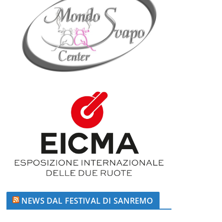
NEWS DAL FESTIVAL DI SANREMO