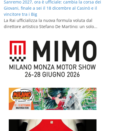
Sanremo 2027, ora è ufficiale: cambia la corsa dei
Giovani, finale a sei il 18 dicembre al Casinò e il
vincitore tra i Big
La Rai ufficializza la nuova formula voluta dal
direttore artistico Stefano De Martino: un solo...