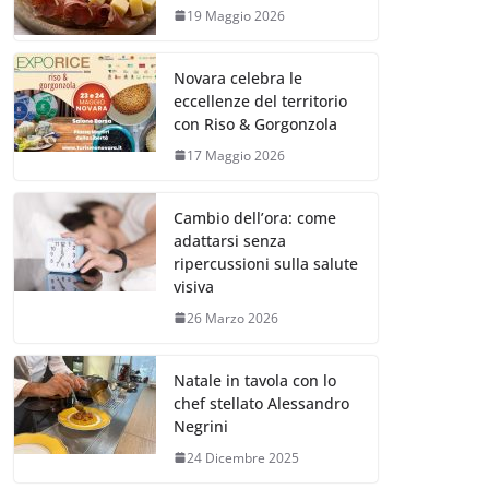
19 Maggio 2026
Novara celebra le
eccellenze del territorio
con Riso & Gorgonzola
17 Maggio 2026
Cambio dell’ora: come
adattarsi senza
ripercussioni sulla salute
visiva
26 Marzo 2026
Natale in tavola con lo
chef stellato Alessandro
Negrini
24 Dicembre 2025