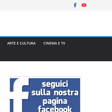
ARTE E CULTURA
CINEMA E TV