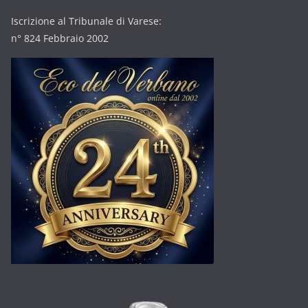
Iscrizione al Tribunale di Varese:
n° 824 Febbraio 2002