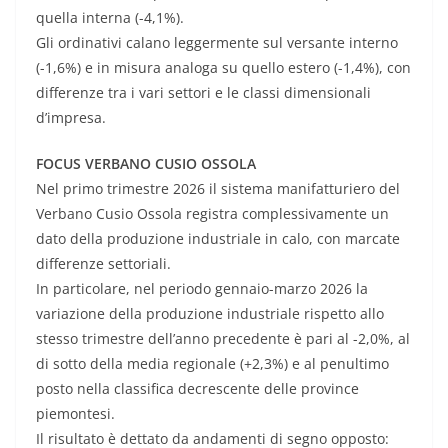
quella interna (-4,1%).
Gli ordinativi calano leggermente sul versante interno
(-1,6%) e in misura analoga su quello estero (-1,4%), con
differenze tra i vari settori e le classi dimensionali
d’impresa.
FOCUS VERBANO CUSIO OSSOLA
Nel primo trimestre 2026 il sistema manifatturiero del
Verbano Cusio Ossola registra complessivamente un
dato della produzione industriale in calo, con marcate
differenze settoriali.
In particolare, nel periodo gennaio-marzo 2026 la
variazione della produzione industriale rispetto allo
stesso trimestre dell’anno precedente è pari al -2,0%, al
di sotto della media regionale (+2,3%) e al penultimo
posto nella classifica decrescente delle province
piemontesi.
Il risultato è dettato da andamenti di segno opposto: