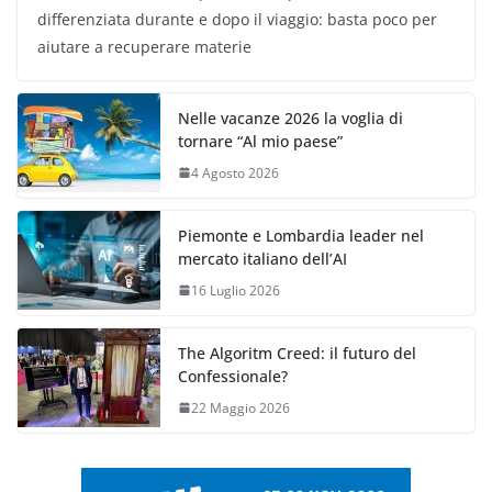
differenziata durante e dopo il viaggio: basta poco per
aiutare a recuperare materie
Nelle vacanze 2026 la voglia di
tornare “Al mio paese”
4 Agosto 2026
Piemonte e Lombardia leader nel
mercato italiano dell’AI
16 Luglio 2026
The Algoritm Creed: il futuro del
Confessionale?
22 Maggio 2026