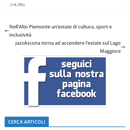
(+4,3%).
Nell’Alto Piemonte un’estate di cultura, sport e
inclusività
JazzAscona torna ad accendere l’estate sul Lago
Maggiore
CERCA ARTICOLI