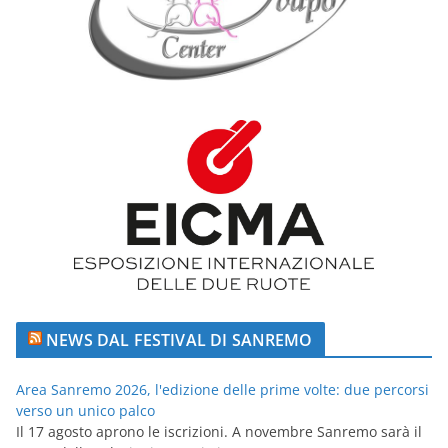
NEWS DAL FESTIVAL DI SANREMO
Area Sanremo 2026, l'edizione delle prime volte: due percorsi
verso un unico palco
Il 17 agosto aprono le iscrizioni. A novembre Sanremo sarà il