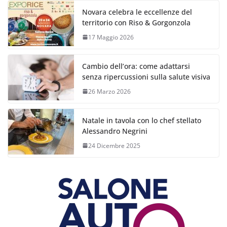
Novara celebra le eccellenze del
territorio con Riso & Gorgonzola
17 Maggio 2026
Cambio dell’ora: come adattarsi
senza ripercussioni sulla salute visiva
26 Marzo 2026
Natale in tavola con lo chef stellato
Alessandro Negrini
24 Dicembre 2025