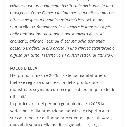
evidenziando un andamento territoriale decisamente non
omogeneo. Come Camera di Commercio monitoriamo con
attenzione questa dinamica asimmetrica
» sottolinea
Santarella. «
È fondamentale sostenere le imprese colpite
dalle tensioni internazionali e dall’aumento dei costi
energetici, affinché i segnali di tenuta della domanda
possano tradursi al più presto in una ripresa strutturale e
diffusa per tutto il territorio e i diversi settori di attività
».
FOCUS BIELLA
Nel primo trimestre 2026 il sistema manifatturiero
biellese registra una crescita della produzione
industriale, segnando un recupero dopo un periodo di
difficoltà.
In particolare, nel periodo gennaio-marzo 2026 la
variazione della produzione industriale rispetto allo
stesso trimestre dell’anno precedente è pari al +4,5%,
dato al di sopra della media regionale (+2,3%) e