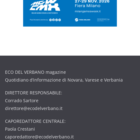
ECO DEL VERBANO magazine
Quotidiano d’informazione di Novara, Varese e Verbania
DIRETTORE RESPONSABILE:
Corrado Sartore
direttore@ecodelverbano.it
CAPOREDATTORE CENTRALE:
Paola Crestani
caporedattore@ecodelverbano.it