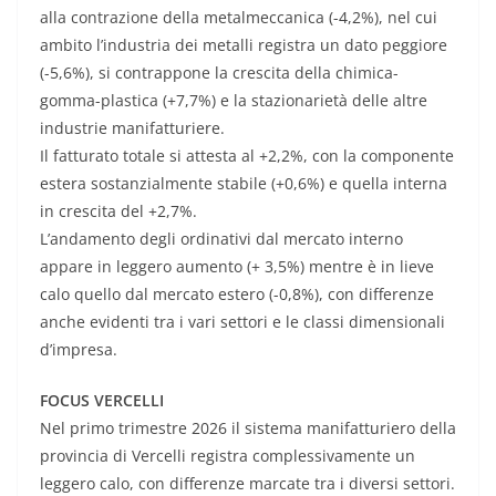
alla contrazione della metalmeccanica (-4,2%), nel cui
ambito l’industria dei metalli registra un dato peggiore
(-5,6%), si contrappone la crescita della chimica-
gomma-plastica (+7,7%) e la stazionarietà delle altre
industrie manifatturiere.
Il fatturato totale si attesta al +2,2%, con la componente
estera sostanzialmente stabile (+0,6%) e quella interna
in crescita del +2,7%.
L’andamento degli ordinativi dal mercato interno
appare in leggero aumento (+ 3,5%) mentre è in lieve
calo quello dal mercato estero (-0,8%), con differenze
anche evidenti tra i vari settori e le classi dimensionali
d’impresa.
FOCUS VERCELLI
Nel primo trimestre 2026 il sistema manifatturiero della
provincia di Vercelli registra complessivamente un
leggero calo, con differenze marcate tra i diversi settori.