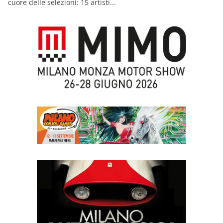
cuore delle selezioni: 15 artisti...