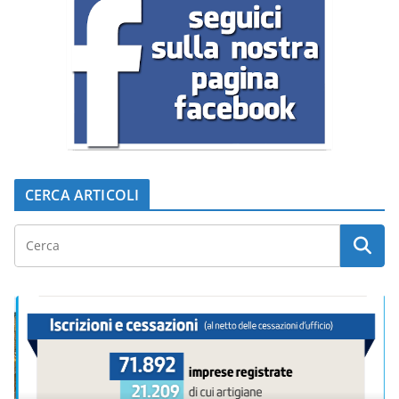
CERCA ARTICOLI