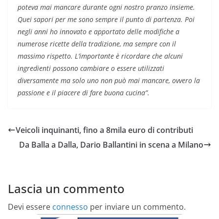
poteva mai mancare durante ogni nostro pranzo insieme.
Quei sapori per me sono sempre il punto di partenza. Poi
negli anni ho innovato e apportato delle modifiche a
numerose ricette della tradizione, ma sempre con il
massimo rispetto. L’importante è ricordare che alcuni
ingredienti possono cambiare o essere utilizzati
diversamente ma solo uno non può mai mancare, ovvero la
passione e il piacere di fare buona cucina”.
Veicoli inquinanti, fino a 8mila euro di contributi
Da Balla a Dalla, Dario Ballantini in scena a Milano
Lascia un commento
Devi essere
connesso
per inviare un commento.