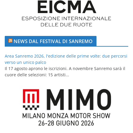
NEWS DAL FESTIVAL DI SANREMO
Area Sanremo 2026, l'edizione delle prime volte: due percorsi
verso un unico palco
Il 17 agosto aprono le iscrizioni. A novembre Sanremo sarà il
cuore delle selezioni: 15 artisti...