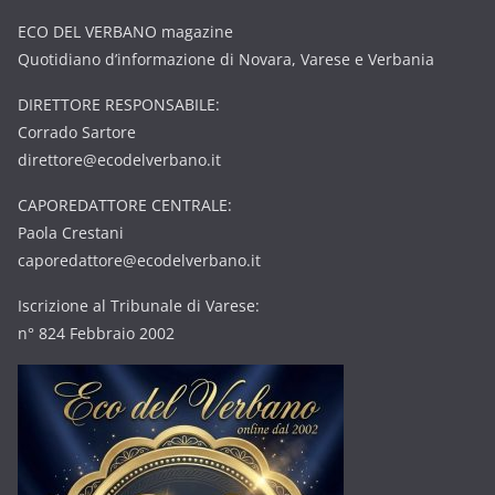
ECO DEL VERBANO magazine
Quotidiano d’informazione di Novara, Varese e Verbania
DIRETTORE RESPONSABILE:
Corrado Sartore
direttore@ecodelverbano.it
CAPOREDATTORE CENTRALE:
Paola Crestani
caporedattore@ecodelverbano.it
Iscrizione al Tribunale di Varese:
n° 824 Febbraio 2002