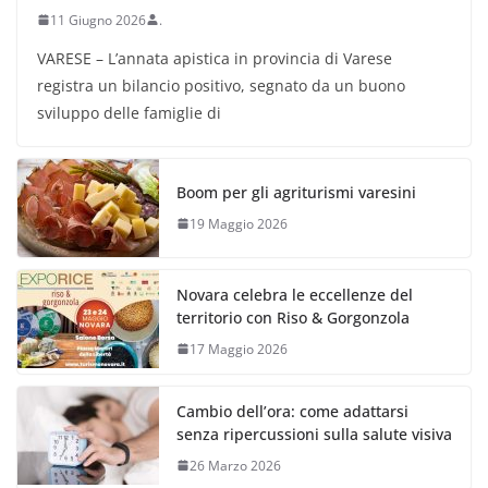
11 Giugno 2026
.
VARESE – L’annata apistica in provincia di Varese
registra un bilancio positivo, segnato da un buono
sviluppo delle famiglie di
Boom per gli agriturismi varesini
19 Maggio 2026
Novara celebra le eccellenze del
territorio con Riso & Gorgonzola
17 Maggio 2026
Cambio dell’ora: come adattarsi
senza ripercussioni sulla salute visiva
26 Marzo 2026