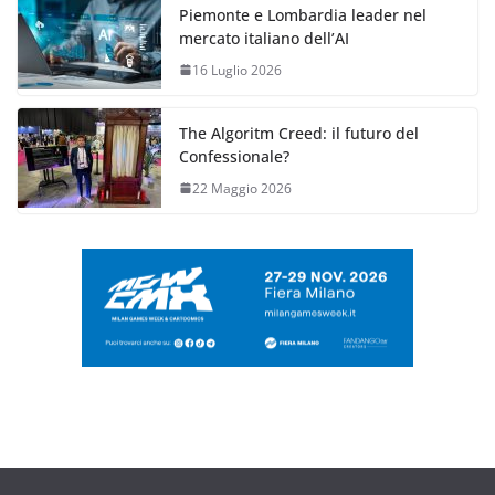
Piemonte e Lombardia leader nel
mercato italiano dell’AI
16 Luglio 2026
The Algoritm Creed: il futuro del
Confessionale?
22 Maggio 2026