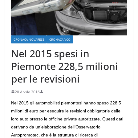
CRONACA NOVARESE
CRONACA VCO
Nel 2015 spesi in
Piemonte 228,5 milioni
per le revisioni
20 Aprile 2016
.
Nel 2015 gli automobilisti piemontesi hanno speso 228,5
milioni di euro per eseguire le revisioni obbligatorie delle
loro auto presso le officine private autorizzate. Questi dati
derivano da un’elaborazione dell’Osservatorio
Autopromotec, che è la struttura di ricerca di