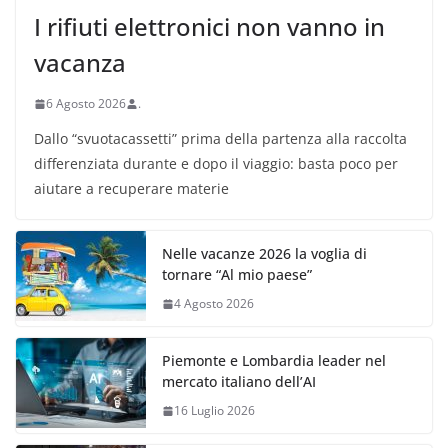
I rifiuti elettronici non vanno in
vacanza
6 Agosto 2026
.
Dallo “svuotacassetti” prima della partenza alla raccolta
differenziata durante e dopo il viaggio: basta poco per
aiutare a recuperare materie
Nelle vacanze 2026 la voglia di
tornare “Al mio paese”
4 Agosto 2026
Piemonte e Lombardia leader nel
mercato italiano dell’AI
16 Luglio 2026