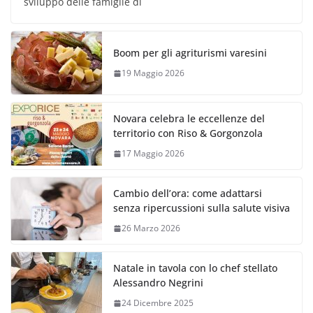
sviluppo delle famiglie di
Boom per gli agriturismi varesini
19 Maggio 2026
Novara celebra le eccellenze del
territorio con Riso & Gorgonzola
17 Maggio 2026
Cambio dell’ora: come adattarsi
senza ripercussioni sulla salute visiva
26 Marzo 2026
Natale in tavola con lo chef stellato
Alessandro Negrini
24 Dicembre 2025