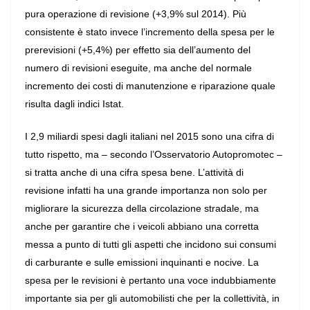
pura operazione di revisione (+3,9% sul 2014). Più
consistente è stato invece l’incremento della spesa per le
prerevisioni (+5,4%) per effetto sia dell’aumento del
numero di revisioni eseguite, ma anche del normale
incremento dei costi di manutenzione e riparazione quale
risulta dagli indici Istat.
I 2,9 miliardi spesi dagli italiani nel 2015 sono una cifra di
tutto rispetto, ma – secondo l’Osservatorio Autopromotec –
si tratta anche di una cifra spesa bene. L’attività di
revisione infatti ha una grande importanza non solo per
migliorare la sicurezza della circolazione stradale, ma
anche per garantire che i veicoli abbiano una corretta
messa a punto di tutti gli aspetti che incidono sui consumi
di carburante e sulle emissioni inquinanti e nocive. La
spesa per le revisioni è pertanto una voce indubbiamente
importante sia per gli automobilisti che per la collettività, in