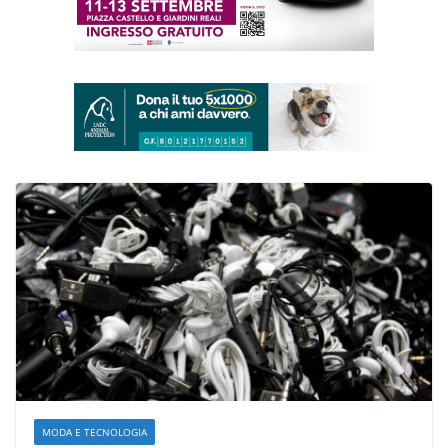
MODA E TECNOLOGIA