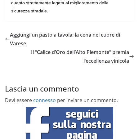
quanto strettamente legata al miglioramento della
sicurezza stradale.
Aggiungi un pasto a tavola: la cena nel cuore di
Varese
Il “Calice d’Oro dell’Alto Piemonte” premia
l’eccellenza vinicola
Lascia un commento
Devi essere
connesso
per inviare un commento.