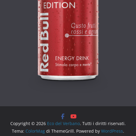
Copyright © 2026
Eco del Verbano
. Tutti i diritti riservati.
Tema:
ColorMag
di ThemeGrill. Powered by
WordPress
.