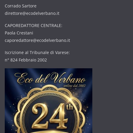
Corrado Sartore
direttore@ecodelverbano.it
CAPOREDATTORE CENTRALE:
Paola Crestani
caporedattore@ecodelverbano.it
Iscrizione al Tribunale di Varese:
n° 824 Febbraio 2002