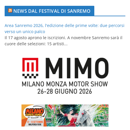
NEWS DAL FESTIVAL DI SANREMO
Area Sanremo 2026, l'edizione delle prime volte: due percorsi
verso un unico palco
Il 17 agosto aprono le iscrizioni. A novembre Sanremo sarà il
cuore delle selezioni: 15 artisti...