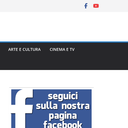
ARTE E CULTURA
CINEMA E TV