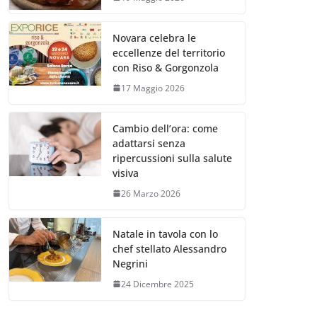
Novara celebra le
eccellenze del territorio
con Riso & Gorgonzola
17 Maggio 2026
Cambio dell’ora: come
adattarsi senza
ripercussioni sulla salute
visiva
26 Marzo 2026
Natale in tavola con lo
chef stellato Alessandro
Negrini
24 Dicembre 2025