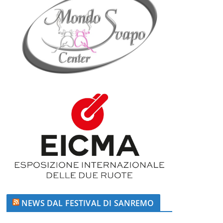
NEWS DAL FESTIVAL DI SANREMO