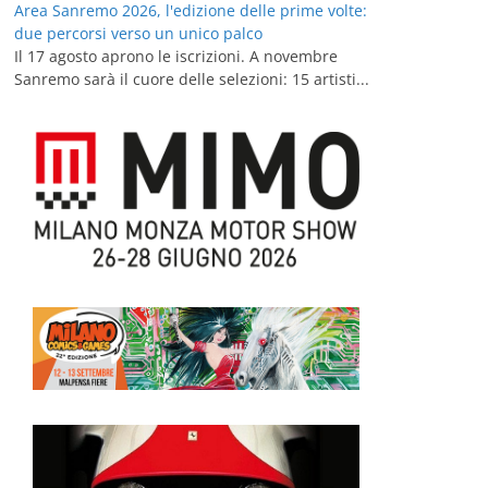
Area Sanremo 2026, l'edizione delle prime volte:
due percorsi verso un unico palco
Il 17 agosto aprono le iscrizioni. A novembre
Sanremo sarà il cuore delle selezioni: 15 artisti...