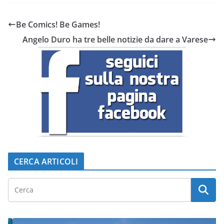
Be Comics! Be Games!
Angelo Duro ha tre belle notizie da dare a Varese
CERCA ARTICOLI