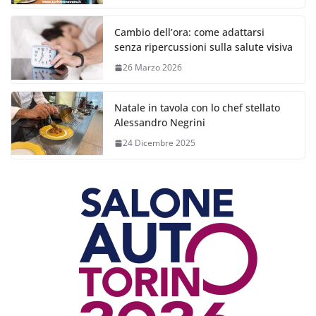
Cambio dell’ora: come adattarsi
senza ripercussioni sulla salute visiva
26 Marzo 2026
Natale in tavola con lo chef stellato
Alessandro Negrini
24 Dicembre 2025