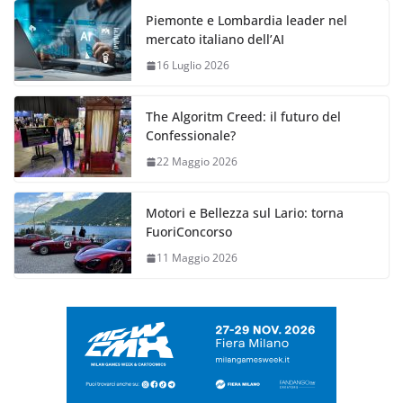
Piemonte e Lombardia leader nel
mercato italiano dell’AI
16 Luglio 2026
The Algoritm Creed: il futuro del
Confessionale?
22 Maggio 2026
Motori e Bellezza sul Lario: torna
FuoriConcorso
11 Maggio 2026