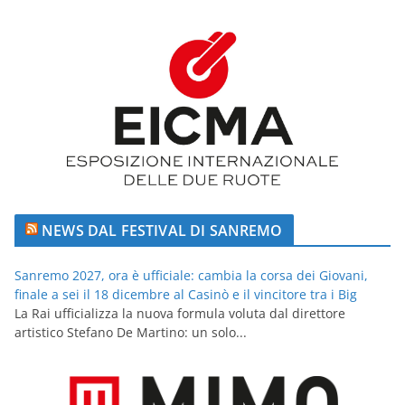
NEWS DAL FESTIVAL DI SANREMO
Sanremo 2027, ora è ufficiale: cambia la corsa dei Giovani,
finale a sei il 18 dicembre al Casinò e il vincitore tra i Big
La Rai ufficializza la nuova formula voluta dal direttore
artistico Stefano De Martino: un solo...