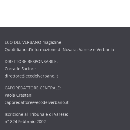
ECO DEL VERBANO magazine
Quotidiano d’informazione di Novara, Varese e Verbania
DIRETTORE RESPONSABILE:
Corrado Sartore
direttore@ecodelverbano.it
CAPOREDATTORE CENTRALE:
Paola Crestani
caporedattore@ecodelverbano.it
Iscrizione al Tribunale di Varese:
n° 824 Febbraio 2002