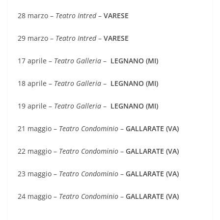
28 marzo –
Teatro Intred
–
VARESE
29 marzo –
Teatro Intred
–
VARESE
17 aprile –
Teatro Galleria
–
LEGNANO (MI)
18 aprile –
Teatro Galleria
–
LEGNANO (MI)
19 aprile –
Teatro Galleria
–
LEGNANO (MI)
21 maggio –
Teatro Condominio
–
GALLARATE (VA)
22 maggio –
Teatro Condominio
–
GALLARATE (VA)
23 maggio –
Teatro Condominio
–
GALLARATE (VA)
24 maggio –
Teatro Condominio
–
GALLARATE (VA)