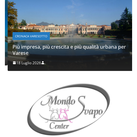
CRONACA VARESOTTO
Più impresa, più crescita e più qualità urbana per
Varese
18 Luglio 2026
.