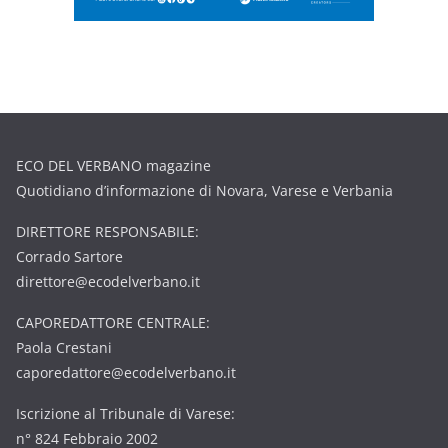
ECO DEL VERBANO magazine
Quotidiano d’informazione di Novara, Varese e Verbania
DIRETTORE RESPONSABILE:
Corrado Sartore
direttore@ecodelverbano.it
CAPOREDATTORE CENTRALE:
Paola Crestani
caporedattore@ecodelverbano.it
Iscrizione al Tribunale di Varese:
n° 824 Febbraio 2002