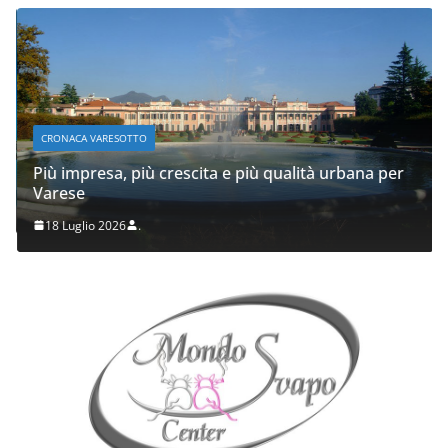
CRONACA VARESOTTO
Più impresa, più crescita e più qualità urbana per
Varese
18 Luglio 2026
.