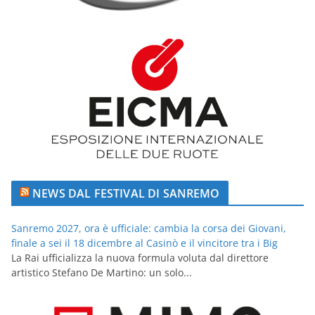
NEWS DAL FESTIVAL DI SANREMO
Sanremo 2027, ora è ufficiale: cambia la corsa dei Giovani,
finale a sei il 18 dicembre al Casinò e il vincitore tra i Big
La Rai ufficializza la nuova formula voluta dal direttore
artistico Stefano De Martino: un solo...