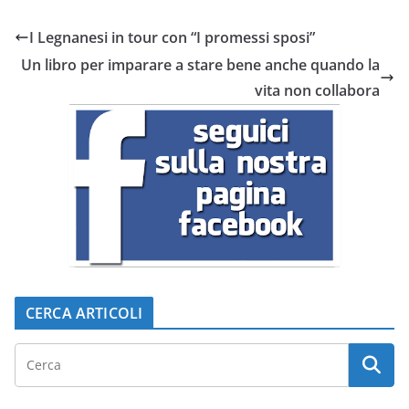
I Legnanesi in tour con “I promessi sposi”
Un libro per imparare a stare bene anche quando la
vita non collabora
CERCA ARTICOLI