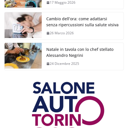
17 Maggio 2026
Cambio dell’ora: come adattarsi
senza ripercussioni sulla salute visiva
26 Marzo 2026
Natale in tavola con lo chef stellato
Alessandro Negrini
24 Dicembre 2025