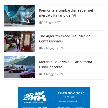
Piemonte e Lombardia leader nel
mercato italiano dell’AI
16 Luglio 2026
The Algoritm Creed: il futuro del
Confessionale?
22 Maggio 2026
Motori e Bellezza sul Lario: torna
FuoriConcorso
11 Maggio 2026