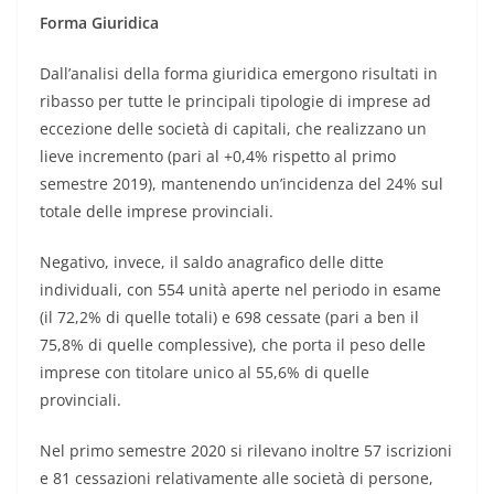
Forma Giuridica
Dall’analisi della forma giuridica emergono risultati in
ribasso per tutte le principali tipologie di imprese ad
eccezione delle società di capitali, che realizzano un
lieve incremento (pari al +0,4% rispetto al primo
semestre 2019), mantenendo un’incidenza del 24% sul
totale delle imprese provinciali.
Negativo, invece, il saldo anagrafico delle ditte
individuali, con 554 unità aperte nel periodo in esame
(il 72,2% di quelle totali) e 698 cessate (pari a ben il
75,8% di quelle complessive), che porta il peso delle
imprese con titolare unico al 55,6% di quelle
provinciali.
Nel primo semestre 2020 si rilevano inoltre 57 iscrizioni
e 81 cessazioni relativamente alle società di persone,