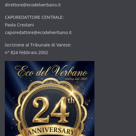
direttore@ecodelverbano.it
CAPOREDATTORE CENTRALE:
Paola Crestani
caporedattore@ecodelverbano.it
Iscrizione al Tribunale di Varese:
n° 824 Febbraio 2002