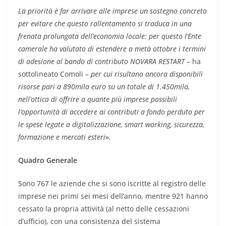
La priorità è far arrivare alle imprese un sostegno concreto
per evitare che questo rallentamento si traduca in una
frenata prolungata dell’economia locale: per questo l’Ente
camerale ha valutato di estendere a metà ottobre i termini
di adesione al bando di contributo NOVARA RESTART
– ha
sottolineato Comoli –
per cui risultano ancora disponibili
risorse pari a 890mila euro su un totale di 1.450mila,
nell’ottica di offrire a quante più imprese possibili
l’opportunità di accedere ai contributi a fondo perduto per
le spese legate a digitalizzazione, smart working, sicurezza,
formazione e mercati esteri
»
.
Quadro Generale
Sono 767 le aziende che si sono iscritte al registro delle
imprese nei primi sei mesi dell’anno, mentre 921 hanno
cessato la propria attività (al netto delle cessazioni
d’ufficio), con una consistenza del sistema