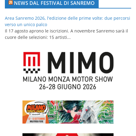
NEWS DAL FESTIVAL DI SANREMO
Area Sanremo 2026, l'edizione delle prime volte: due percorsi
verso un unico palco
Il 17 agosto aprono le iscrizioni. A novembre Sanremo sarà il
cuore delle selezioni: 15 artisti...