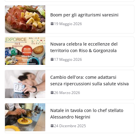
Boom per gli agriturismi varesini
19 Maggio 2026
Novara celebra le eccellenze del
territorio con Riso & Gorgonzola
17 Maggio 2026
Cambio dell’ora: come adattarsi
senza ripercussioni sulla salute visiva
26 Marzo 2026
Natale in tavola con lo chef stellato
Alessandro Negrini
24 Dicembre 2025