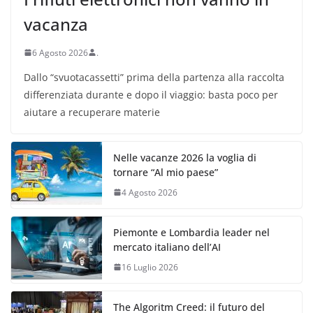
vacanza
6 Agosto 2026
.
Dallo “svuotacassetti” prima della partenza alla raccolta
differenziata durante e dopo il viaggio: basta poco per
aiutare a recuperare materie
Nelle vacanze 2026 la voglia di
tornare “Al mio paese”
4 Agosto 2026
Piemonte e Lombardia leader nel
mercato italiano dell’AI
16 Luglio 2026
The Algoritm Creed: il futuro del