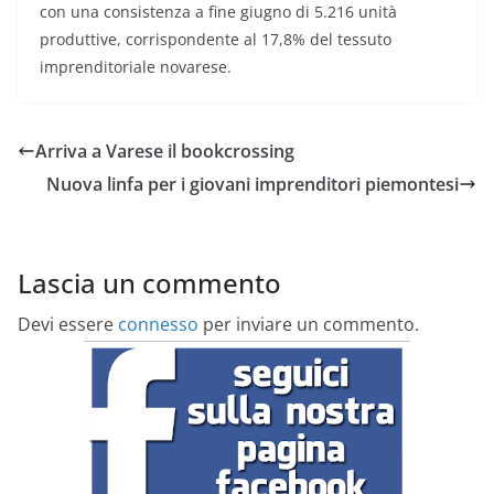
con una consistenza a fine giugno di 5.216 unità
produttive, corrispondente al 17,8% del tessuto
imprenditoriale novarese.
Arriva a Varese il bookcrossing
Nuova linfa per i giovani imprenditori piemontesi
Lascia un commento
Devi essere
connesso
per inviare un commento.