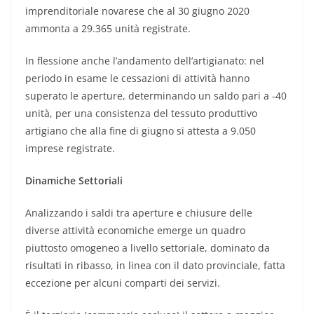
imprenditoriale novarese che al 30 giugno 2020
ammonta a 29.365 unità registrate.
In flessione anche l’andamento dell’artigianato: nel
periodo in esame le cessazioni di attività hanno
superato le aperture, determinando un saldo pari a -40
unità, per una consistenza del tessuto produttivo
artigiano che alla fine di giugno si attesta a 9.050
imprese registrate.
Dinamiche Settoriali
Analizzando i saldi tra aperture e chiusure delle
diverse attività economiche emerge un quadro
piuttosto omogeneo a livello settoriale, dominato da
risultati in ribasso, in linea con il dato provinciale, fatta
eccezione per alcuni comparti dei servizi.