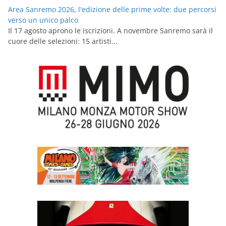
Area Sanremo 2026, l'edizione delle prime volte: due percorsi
verso un unico palco
Il 17 agosto aprono le iscrizioni. A novembre Sanremo sarà il
cuore delle selezioni: 15 artisti...