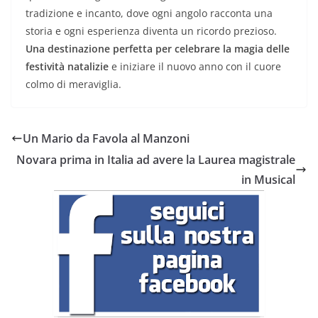
tradizione e incanto, dove ogni angolo racconta una
storia e ogni esperienza diventa un ricordo prezioso.
Una destinazione perfetta per celebrare la magia delle
festività natalizie
e iniziare il nuovo anno con il cuore
colmo di meraviglia.
Un Mario da Favola al Manzoni
Novara prima in Italia ad avere la Laurea magistrale
in Musical