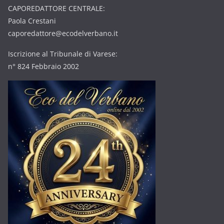
CAPOREDATTORE CENTRALE:
Paola Crestani
caporedattore@ecodelverbano.it
Iscrizione al Tribunale di Varese:
n° 824 Febbraio 2002