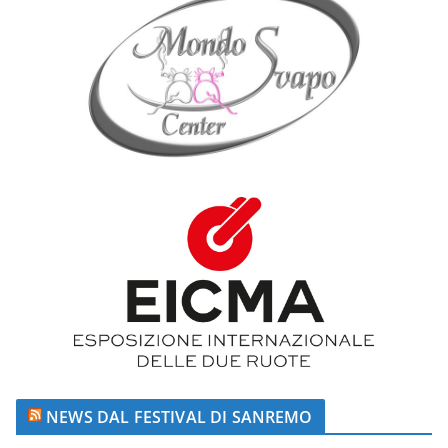
NEWS DAL FESTIVAL DI SANREMO