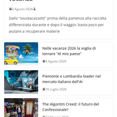
6 Agosto 2026
.
Dallo “svuotacassetti” prima della partenza alla raccolta
differenziata durante e dopo il viaggio: basta poco per
aiutare a recuperare materie
Nelle vacanze 2026 la voglia di
tornare “Al mio paese”
4 Agosto 2026
Piemonte e Lombardia leader nel
mercato italiano dell’AI
16 Luglio 2026
The Algoritm Creed: il futuro del
Confessionale?