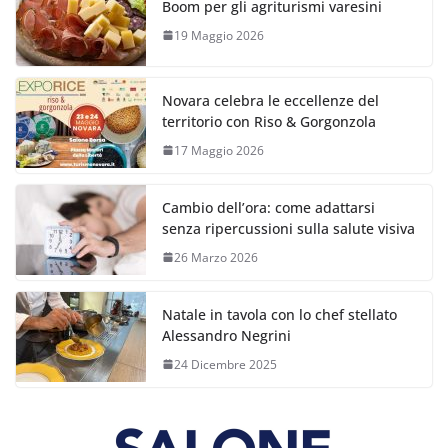
Boom per gli agriturismi varesini
19 Maggio 2026
Novara celebra le eccellenze del
territorio con Riso & Gorgonzola
17 Maggio 2026
Cambio dell’ora: come adattarsi
senza ripercussioni sulla salute visiva
26 Marzo 2026
Natale in tavola con lo chef stellato
Alessandro Negrini
24 Dicembre 2025