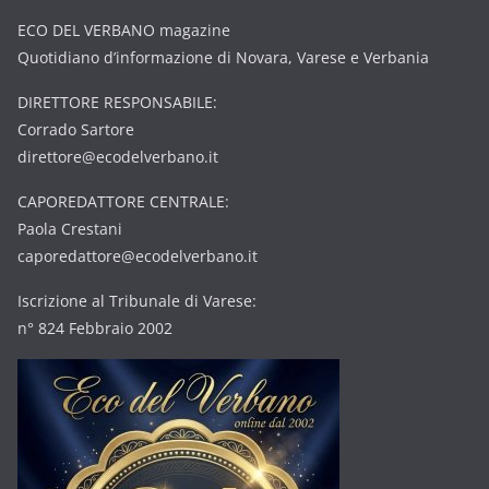
ECO DEL VERBANO magazine
Quotidiano d’informazione di Novara, Varese e Verbania
DIRETTORE RESPONSABILE:
Corrado Sartore
direttore@ecodelverbano.it
CAPOREDATTORE CENTRALE:
Paola Crestani
caporedattore@ecodelverbano.it
Iscrizione al Tribunale di Varese:
n° 824 Febbraio 2002