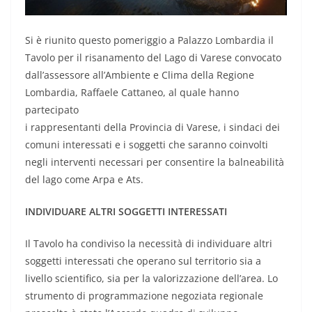
Si è riunito questo pomeriggio a Palazzo Lombardia il
Tavolo per il risanamento del Lago di Varese convocato
dall’assessore all’Ambiente e Clima della Regione
Lombardia, Raffaele Cattaneo, al quale hanno
partecipato
i rappresentanti della Provincia di Varese, i sindaci dei
comuni interessati e i soggetti che saranno coinvolti
negli interventi necessari per consentire la balneabilità
del lago come Arpa e Ats.
INDIVIDUARE ALTRI SOGGETTI INTERESSATI
Il Tavolo ha condiviso la necessità di individuare altri
soggetti interessati che operano sul territorio sia a
livello scientifico, sia per la valorizzazione dell’area. Lo
strumento di programmazione negoziata regionale