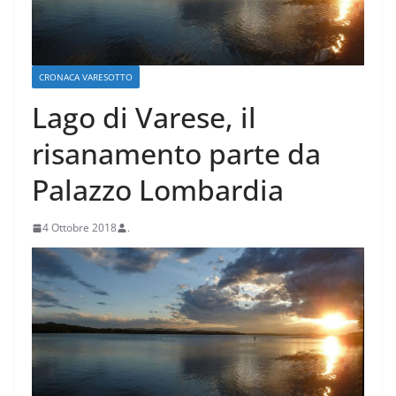
CRONACA VARESOTTO
Lago di Varese, il
risanamento parte da
Palazzo Lombardia
4 Ottobre 2018
.