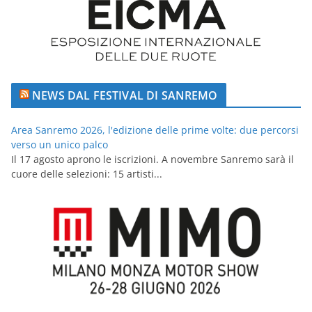
NEWS DAL FESTIVAL DI SANREMO
Area Sanremo 2026, l'edizione delle prime volte: due percorsi
verso un unico palco
Il 17 agosto aprono le iscrizioni. A novembre Sanremo sarà il
cuore delle selezioni: 15 artisti...