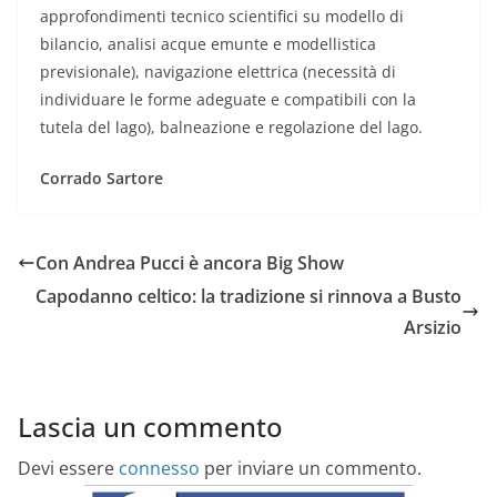
approfondimenti tecnico scientifici su modello di
bilancio, analisi acque emunte e modellistica
previsionale), navigazione elettrica (necessità di
individuare le forme adeguate e compatibili con la
tutela del lago), balneazione e regolazione del lago.
Corrado Sartore
Con Andrea Pucci è ancora Big Show
Capodanno celtico: la tradizione si rinnova a Busto
Arsizio
Lascia un commento
Devi essere
connesso
per inviare un commento.