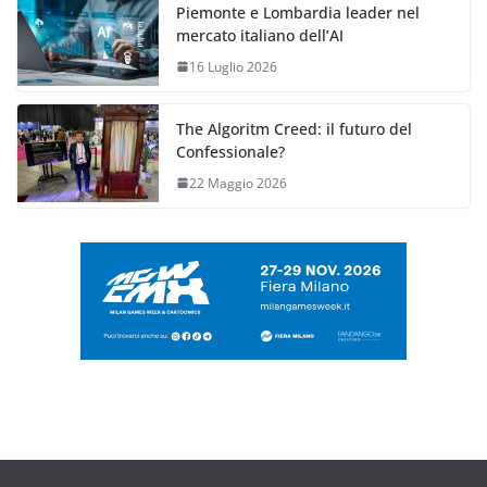
Piemonte e Lombardia leader nel
mercato italiano dell’AI
16 Luglio 2026
The Algoritm Creed: il futuro del
Confessionale?
22 Maggio 2026