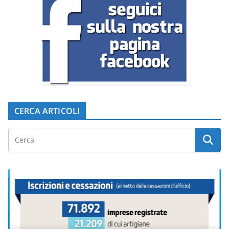
CERCA ARTICOLI