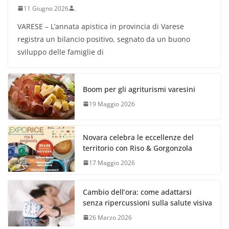
11 Giugno 2026
.
VARESE – L’annata apistica in provincia di Varese
registra un bilancio positivo, segnato da un buono
sviluppo delle famiglie di
Boom per gli agriturismi varesini
19 Maggio 2026
Novara celebra le eccellenze del
territorio con Riso & Gorgonzola
17 Maggio 2026
Cambio dell’ora: come adattarsi
senza ripercussioni sulla salute visiva
26 Marzo 2026