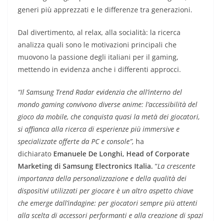
generi più apprezzati e le differenze tra generazioni.
Dal divertimento, al relax, alla socialità: la ricerca
analizza quali sono le motivazioni principali che
muovono la passione degli italiani per il gaming,
mettendo in evidenza anche i differenti approcci.
“Il Samsung Trend Radar evidenzia che all’interno del
mondo gaming convivono diverse anime: l’accessibilità del
gioco da mobile, che conquista quasi la metà dei giocatori,
si affianca alla ricerca di esperienze più immersive e
specializzate offerte da PC e console”,
ha
dichiarato
Emanuele De Longhi, Head of Corporate
Marketing di Samsung Electronics Italia.
“
La crescente
importanza della personalizzazione e della qualità dei
dispositivi utilizzati per giocare è un altro aspetto chiave
che emerge dall’indagine: per giocatori sempre più attenti
alla scelta di accessori performanti e alla creazione di spazi