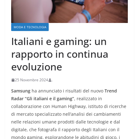
MODA E TECNOLOGIA
Italiani e gaming: un
rapporto in continua
evoluzione
25 Novembre 2024
.
Samsung
ha annunciato i risultati del nuovo
Trend
Radar “Gli italiani e il gaming”
, realizzato in
collaborazione con Human Highway, istituto di ricerche
di mercato specializzato nell’analisi dei cambiamenti
nelle relazioni umane prodotti dalle tecnologie e dal
digitale, che fotografa il rapporto degli Italiani con il
mondo gaming, esplorandone le abitudini di gioco, i