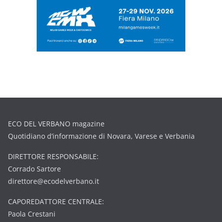
ECO DEL VERBANO magazine
Quotidiano d’informazione di Novara, Varese e Verbania
DIRETTORE RESPONSABILE:
Corrado Sartore
direttore@ecodelverbano.it
CAPOREDATTORE CENTRALE:
Paola Crestani