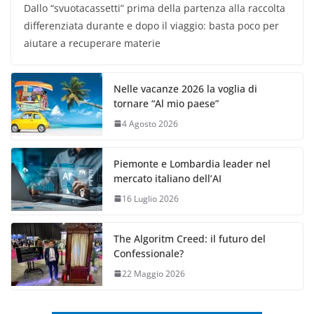
Dallo “svuotacassetti” prima della partenza alla raccolta
differenziata durante e dopo il viaggio: basta poco per
aiutare a recuperare materie
Nelle vacanze 2026 la voglia di
tornare “Al mio paese”
4 Agosto 2026
Piemonte e Lombardia leader nel
mercato italiano dell’AI
16 Luglio 2026
The Algoritm Creed: il futuro del
Confessionale?
22 Maggio 2026