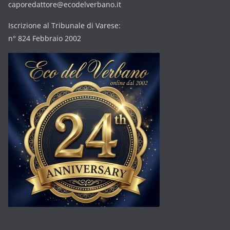
caporedattore@ecodelverbano.it
Iscrizione al Tribunale di Varese:
n° 824 Febbraio 2002