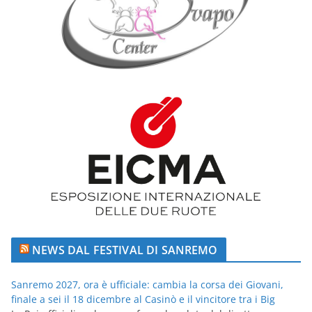
NEWS DAL FESTIVAL DI SANREMO
Sanremo 2027, ora è ufficiale: cambia la corsa dei Giovani,
finale a sei il 18 dicembre al Casinò e il vincitore tra i Big