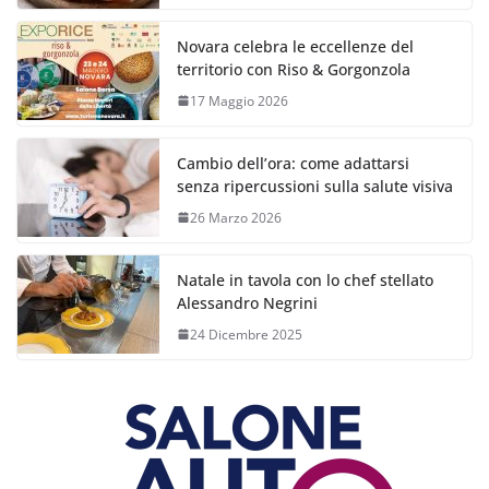
Novara celebra le eccellenze del
territorio con Riso & Gorgonzola
17 Maggio 2026
Cambio dell’ora: come adattarsi
senza ripercussioni sulla salute visiva
26 Marzo 2026
Natale in tavola con lo chef stellato
Alessandro Negrini
24 Dicembre 2025