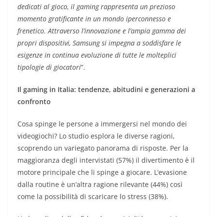
dedicati al gioco, il gaming rappresenta un prezioso
momento gratificante in un mondo iperconnesso e
frenetico. Attraverso l’innovazione e l’ampia gamma dei
propri dispositivi, Samsung si impegna a soddisfare le
esigenze in continua evoluzione di tutte le molteplici
tipologie di giocatori
”.
Il gaming in Italia: tendenze, abitudini e generazioni a
confronto
Cosa spinge le persone a immergersi nel mondo dei
videogiochi? Lo studio esplora le diverse ragioni,
scoprendo un variegato panorama di risposte. Per la
maggioranza degli intervistati (57%) il divertimento è il
motore principale che li spinge a giocare. L’evasione
dalla routine è un’altra ragione rilevante (44%) così
come la possibilità di scaricare lo stress (38%).