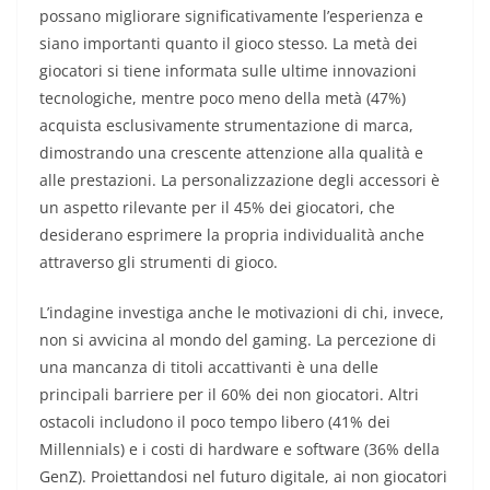
possano migliorare significativamente l’esperienza e
siano importanti quanto il gioco stesso. La metà dei
giocatori si tiene informata sulle ultime innovazioni
tecnologiche, mentre poco meno della metà (47%)
acquista esclusivamente strumentazione di marca,
dimostrando una crescente attenzione alla qualità e
alle prestazioni. La personalizzazione degli accessori è
un aspetto rilevante per il 45% dei giocatori, che
desiderano esprimere la propria individualità anche
attraverso gli strumenti di gioco.
L’indagine investiga anche le motivazioni di chi, invece,
non si avvicina al mondo del gaming. La percezione di
una mancanza di titoli accattivanti è una delle
principali barriere per il 60% dei non giocatori. Altri
ostacoli includono il poco tempo libero (41% dei
Millennials) e i costi di hardware e software (36% della
GenZ). Proiettandosi nel futuro digitale, ai non giocatori