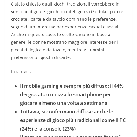
è stato chiesto quali giochi tradizionali vorrebbero in
versione digitale: giochi di intelligenza (Sudoku, parole
crociate), carte e da tavolo dominano le preferenze,
segno di un interesse per esperienze casual e social.
Anche in questo caso, le scelte variano in base al
genere: le donne mostrano maggiore interesse per i
giochi di logica e da tavolo, mentre gli uomini
preferiscono i giochi di carte.
In sintesi:
Il mobile gaming è sempre più diffuso: il 44%
dei giocatori utilizza lo smartphone per
giocare almeno una volta a settimana
Tuttavia, si confermano diffuse anche le
esperienze di gioco più tradizionali come il PC
(24%) e la console (23%)