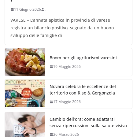
11 Giugno 2026
.
VARESE – L’annata apistica in provincia di Varese
registra un bilancio positivo, segnato da un buono
sviluppo delle famiglie di
Boom per gli agriturismi varesini
19 Maggio 2026
Novara celebra le eccellenze del
territorio con Riso & Gorgonzola
17 Maggio 2026
Cambio dell’ora: come adattarsi
senza ripercussioni sulla salute visiva
26 Marzo 2026