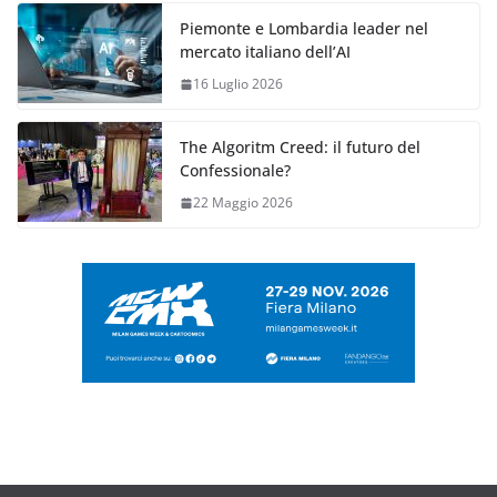
Piemonte e Lombardia leader nel
mercato italiano dell’AI
16 Luglio 2026
The Algoritm Creed: il futuro del
Confessionale?
22 Maggio 2026