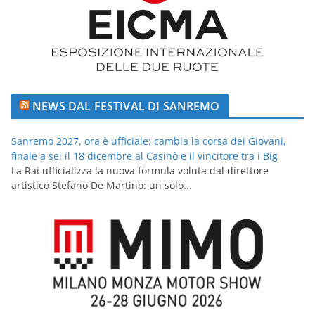
NEWS DAL FESTIVAL DI SANREMO
Sanremo 2027, ora è ufficiale: cambia la corsa dei Giovani,
finale a sei il 18 dicembre al Casinò e il vincitore tra i Big
La Rai ufficializza la nuova formula voluta dal direttore
artistico Stefano De Martino: un solo...