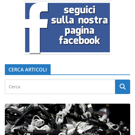
CERCA ARTICOLI