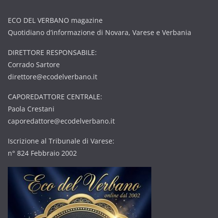
ECO DEL VERBANO magazine
Quotidiano d’informazione di Novara, Varese e Verbania
DIRETTORE RESPONSABILE:
Corrado Sartore
direttore@ecodelverbano.it
CAPOREDATTORE CENTRALE:
Paola Crestani
caporedattore@ecodelverbano.it
Iscrizione al Tribunale di Varese:
n° 824 Febbraio 2002