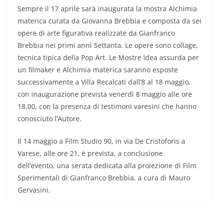
Sempre il 17 aprile sarà inaugurata la mostra Alchimia
materica curata da Giovanna Brebbia e composta da sei
opere di arte figurativa realizzate da Gianfranco
Brebbia nei primi anni Settanta. Le opere sono collage,
tecnica tipica della Pop Art. Le Mostre Idea assurda per
un filmaker e Alchimia materica saranno esposte
successivamente a Villa Recalcati dall’8 al 18 maggio,
con inaugurazione prevista venerdì 8 maggio alle ore
18.00, con la presenza di testimoni varesini che hanno
conosciuto l’Autore.
Il 14 maggio a Film Studio 90, in via De Cristoforis a
Varese, alle ore 21, è prevista, a conclusione
dell’evento, una serata dedicata alla proiezione di Film
Sperimentali di Gianfranco Brebbia, a cura di Mauro
Gervasini.