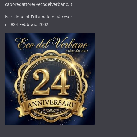
caporedattore@ecodelverbano.it
Iscrizione al Tribunale di Varese:
n° 824 Febbraio 2002