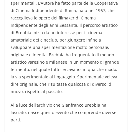
sperimentali. L’Autore ha fatto parte della Cooperativa
di Cinema Indipendente di Roma, nata nel 1967, che
raccoglieva le opere dei filmaker di Cinema
Indipendente degli anni Sessanta. Il percorso artistico
di Brebbia inizia da un interesse per il cinema
amatoriale dei cineclub, per giungere infine a
sviluppare una sperimentazione molto personale,
originale e inedita. Brebbia ha frequentato il mondo
artistico varesino e milanese in un momento di grande
fermento, nel quale tutti cercavano, in qualche modo,
la via sperimentale al linguaggio. Sperimentale voleva
dire originale, che risultasse qualcosa di diverso, di
nuovo, rispetto al passato.
Alla luce dell’archivio che Gianfranco Brebbia ha
lasciato, nasce questo evento che comprende diverse
parti.