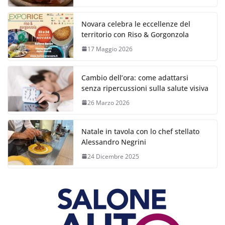
Novara celebra le eccellenze del
territorio con Riso & Gorgonzola
17 Maggio 2026
Cambio dell’ora: come adattarsi
senza ripercussioni sulla salute visiva
26 Marzo 2026
Natale in tavola con lo chef stellato
Alessandro Negrini
24 Dicembre 2025