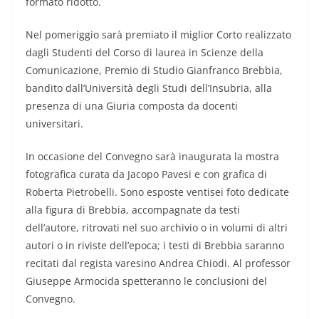
formato ridotto.
Nel pomeriggio sarà premiato il miglior Corto realizzato
dagli Studenti del Corso di laurea in Scienze della
Comunicazione, Premio di Studio Gianfranco Brebbia,
bandito dall’Università degli Studi dell’Insubria, alla
presenza di una Giuria composta da docenti
universitari.
In occasione del Convegno sarà inaugurata la mostra
fotografica curata da Jacopo Pavesi e con grafica di
Roberta Pietrobelli. Sono esposte ventisei foto dedicate
alla figura di Brebbia, accompagnate da testi
dell’autore, ritrovati nel suo archivio o in volumi di altri
autori o in riviste dell’epoca; i testi di Brebbia saranno
recitati dal regista varesino Andrea Chiodi. Al professor
Giuseppe Armocida spetteranno le conclusioni del
Convegno.