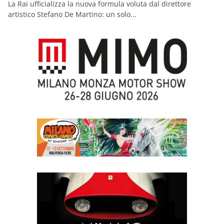
La Rai ufficializza la nuova formula voluta dal direttore
artistico Stefano De Martino: un solo...