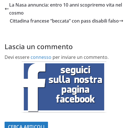
La Nasa annuncia: entro 10 anni scopriremo vita nel
cosmo
Cittadina francese “beccata” con pass disabili falso
Lascia un commento
Devi essere
connesso
per inviare un commento.
CERCA ARTICOLI