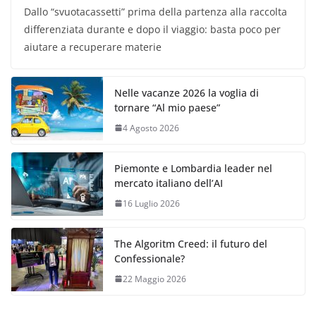
Dallo “svuotacassetti” prima della partenza alla raccolta
differenziata durante e dopo il viaggio: basta poco per
aiutare a recuperare materie
Nelle vacanze 2026 la voglia di
tornare “Al mio paese”
4 Agosto 2026
Piemonte e Lombardia leader nel
mercato italiano dell’AI
16 Luglio 2026
The Algoritm Creed: il futuro del
Confessionale?
22 Maggio 2026