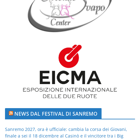
NEWS DAL FESTIVAL DI SANREMO
Sanremo 2027, ora è ufficiale: cambia la corsa dei Giovani,
finale a sei il 18 dicembre al Casinò e il vincitore tra i Big