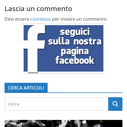
Lascia un commento
Devi essere
connesso
per inviare un commento.
CERCA ARTICOLI