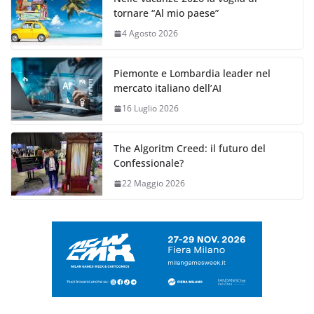
tornare “Al mio paese”
4 Agosto 2026
Piemonte e Lombardia leader nel
mercato italiano dell’AI
16 Luglio 2026
The Algoritm Creed: il futuro del
Confessionale?
22 Maggio 2026