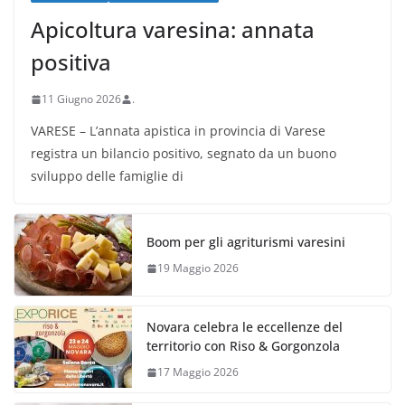
Apicoltura varesina: annata
positiva
11 Giugno 2026
.
VARESE – L’annata apistica in provincia di Varese
registra un bilancio positivo, segnato da un buono
sviluppo delle famiglie di
Boom per gli agriturismi varesini
19 Maggio 2026
Novara celebra le eccellenze del
territorio con Riso & Gorgonzola
17 Maggio 2026