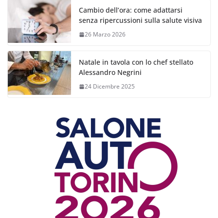
Cambio dell’ora: come adattarsi
senza ripercussioni sulla salute visiva
26 Marzo 2026
Natale in tavola con lo chef stellato
Alessandro Negrini
24 Dicembre 2025