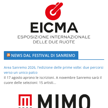
NEWS DAL FESTIVAL DI SANREMO
Area Sanremo 2026, l'edizione delle prime volte: due percorsi
verso un unico palco
Il 17 agosto aprono le iscrizioni. A novembre Sanremo sarà il
cuore delle selezioni: 15 artisti...