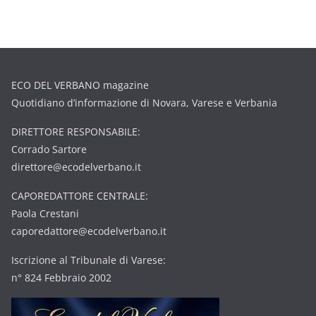
ECO DEL VERBANO magazine
Quotidiano d’informazione di Novara, Varese e Verbania
DIRETTORE RESPONSABILE:
Corrado Sartore
direttore@ecodelverbano.it
CAPOREDATTORE CENTRALE:
Paola Crestani
caporedattore@ecodelverbano.it
Iscrizione al Tribunale di Varese:
n° 824 Febbraio 2002