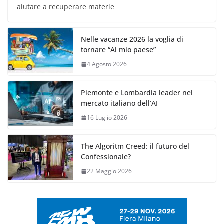
aiutare a recuperare materie
Nelle vacanze 2026 la voglia di
tornare “Al mio paese”
4 Agosto 2026
Piemonte e Lombardia leader nel
mercato italiano dell’AI
16 Luglio 2026
The Algoritm Creed: il futuro del
Confessionale?
22 Maggio 2026