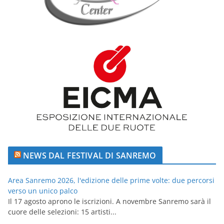
NEWS DAL FESTIVAL DI SANREMO
Area Sanremo 2026, l'edizione delle prime volte: due percorsi
verso un unico palco
Il 17 agosto aprono le iscrizioni. A novembre Sanremo sarà il
cuore delle selezioni: 15 artisti...