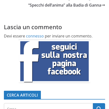
“Specchi dell’anima” alla Badia di Ganna
Lascia un commento
Devi essere
connesso
per inviare un commento.
CERCA ARTICOLI