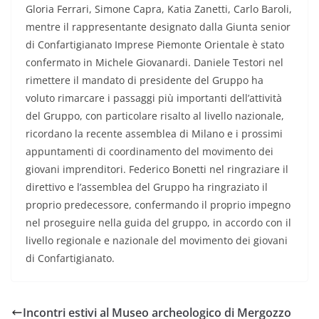
Gloria Ferrari, Simone Capra, Katia Zanetti, Carlo Baroli,
mentre il rappresentante designato dalla Giunta senior
di Confartigianato Imprese Piemonte Orientale è stato
confermato in Michele Giovanardi. Daniele Testori nel
rimettere il mandato di presidente del Gruppo ha
voluto rimarcare i passaggi più importanti dell’attività
del Gruppo, con particolare risalto al livello nazionale,
ricordano la recente assemblea di Milano e i prossimi
appuntamenti di coordinamento del movimento dei
giovani imprenditori. Federico Bonetti nel ringraziare il
direttivo e l’assemblea del Gruppo ha ringraziato il
proprio predecessore, confermando il proprio impegno
nel proseguire nella guida del gruppo, in accordo con il
livello regionale e nazionale del movimento dei giovani
di Confartigianato.
Incontri estivi al Museo archeologico di Mergozzo