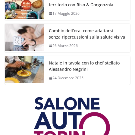
territorio con Riso & Gorgonzola
17 Maggio 2026
Cambio dell’ora: come adattarsi
senza ripercussioni sulla salute visiva
26 Marzo 2026
Natale in tavola con lo chef stellato
Alessandro Negrini
24 Dicembre 2025