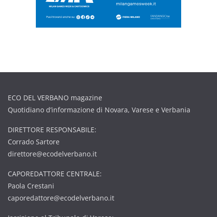
ECO DEL VERBANO magazine
Quotidiano d’informazione di Novara, Varese e Verbania
DIRETTORE RESPONSABILE:
Corrado Sartore
direttore@ecodelverbano.it
CAPOREDATTORE CENTRALE:
Paola Crestani
caporedattore@ecodelverbano.it