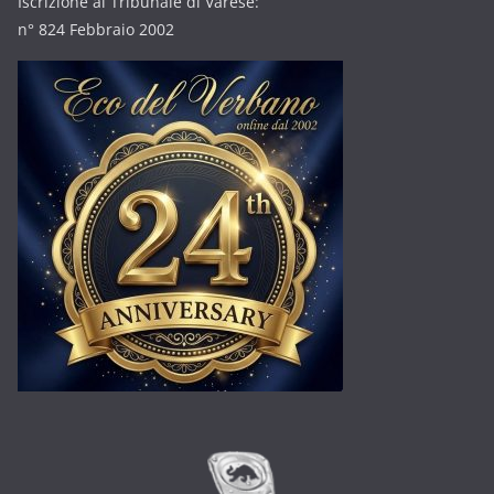
Iscrizione al Tribunale di Varese:
n° 824 Febbraio 2002