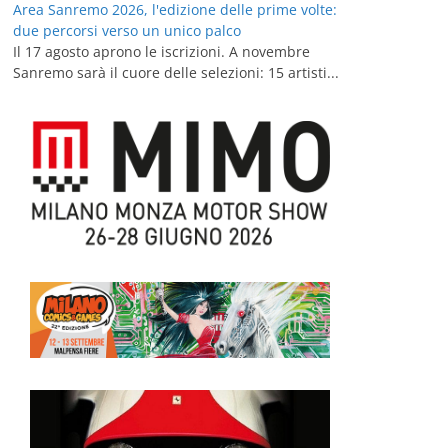
Area Sanremo 2026, l'edizione delle prime volte:
due percorsi verso un unico palco
Il 17 agosto aprono le iscrizioni. A novembre
Sanremo sarà il cuore delle selezioni: 15 artisti...