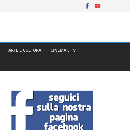
ARTE E CULTURA
CINEMA E TV