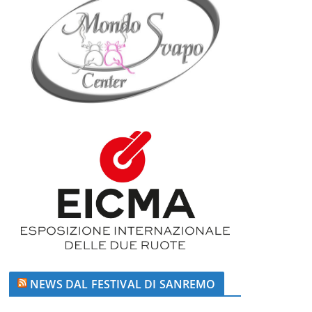
NEWS DAL FESTIVAL DI SANREMO