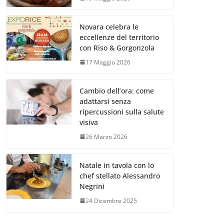
Novara celebra le
eccellenze del territorio
con Riso & Gorgonzola
17 Maggio 2026
Cambio dell’ora: come
adattarsi senza
ripercussioni sulla salute
visiva
26 Marzo 2026
Natale in tavola con lo
chef stellato Alessandro
Negrini
24 Dicembre 2025