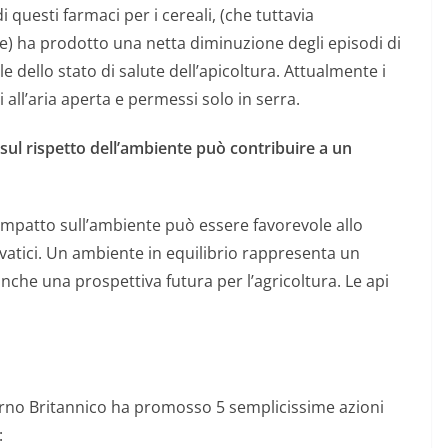
 questi farmaci per i cereali, (che tuttavia
) ha prodotto una netta diminuzione degli episodi di
dello stato di salute dell’apicoltura.
Attualmente i
 all’aria aperta e permessi solo in serra.
sul rispetto dell’ambiente può contribuire a un
impatto sull’ambiente può essere favorevole allo
vatici.
Un ambiente in equilibrio rappresenta un
che una prospettiva futura per l’agricoltura. Le api
rno Britannico ha promosso 5 semplicissime azioni
: