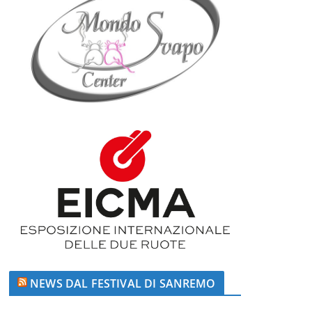
NEWS DAL FESTIVAL DI SANREMO