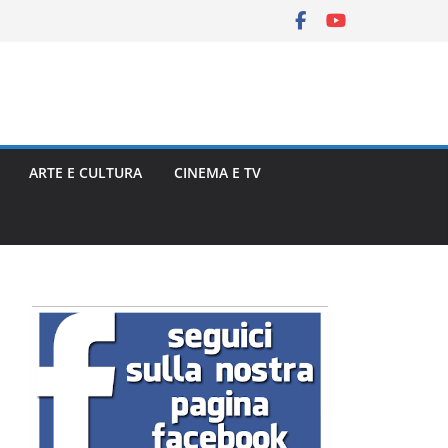
ARTE E CULTURA
CINEMA E TV