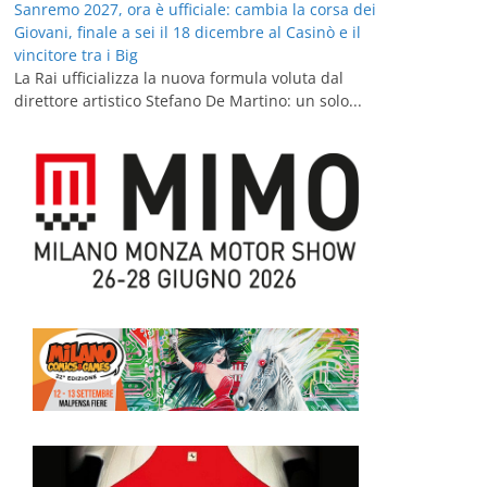
Sanremo 2027, ora è ufficiale: cambia la corsa dei
Giovani, finale a sei il 18 dicembre al Casinò e il
vincitore tra i Big
La Rai ufficializza la nuova formula voluta dal
direttore artistico Stefano De Martino: un solo...