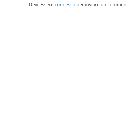
Devi essere
connesso
per inviare un commen