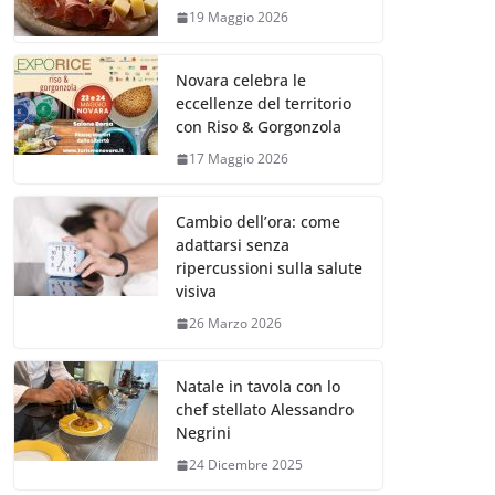
19 Maggio 2026
Novara celebra le
eccellenze del territorio
con Riso & Gorgonzola
17 Maggio 2026
Cambio dell’ora: come
adattarsi senza
ripercussioni sulla salute
visiva
26 Marzo 2026
Natale in tavola con lo
chef stellato Alessandro
Negrini
24 Dicembre 2025