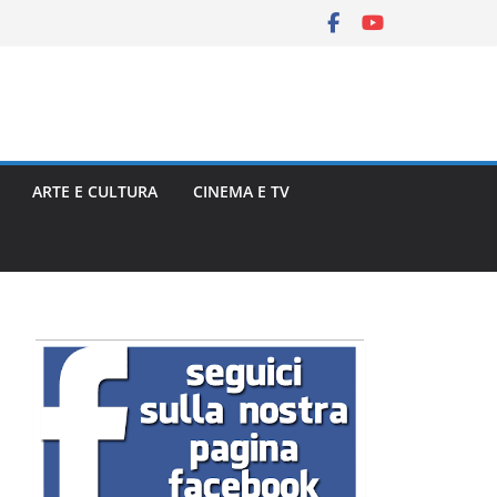
ARTE E CULTURA
CINEMA E TV