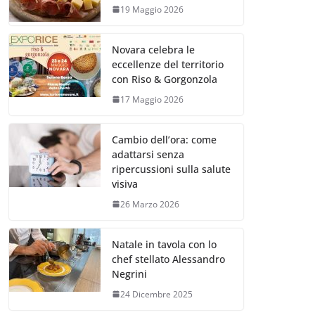
19 Maggio 2026
Novara celebra le
eccellenze del territorio
con Riso & Gorgonzola
17 Maggio 2026
Cambio dell’ora: come
adattarsi senza
ripercussioni sulla salute
visiva
26 Marzo 2026
Natale in tavola con lo
chef stellato Alessandro
Negrini
24 Dicembre 2025