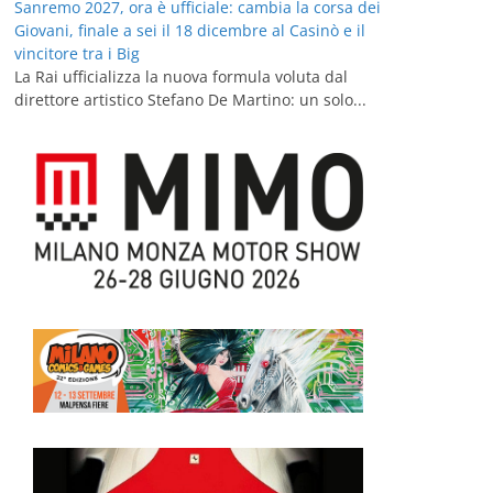
Sanremo 2027, ora è ufficiale: cambia la corsa dei
Giovani, finale a sei il 18 dicembre al Casinò e il
vincitore tra i Big
La Rai ufficializza la nuova formula voluta dal
direttore artistico Stefano De Martino: un solo...