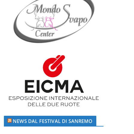
NEWS DAL FESTIVAL DI SANREMO