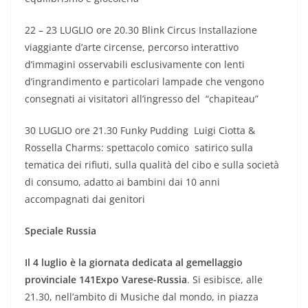
22 – 23 LUGLIO ore 20.30 Blink Circus Installazione
viaggiante d’arte circense, percorso interattivo
d’immagini osservabili esclusivamente con lenti
d’ingrandimento e particolari lampade che vengono
consegnati ai visitatori all’ingresso del “chapiteau”
30 LUGLIO ore 21.30 Funky Pudding Luigi Ciotta &
Rossella Charms: spettacolo comico satirico sulla
tematica dei rifiuti, sulla qualità del cibo e sulla società
di consumo, adatto ai bambini dai 10 anni
accompagnati dai genitori
Speciale Russia
Il 4 luglio è la giornata dedicata al gemellaggio
provinciale 141Expo Varese-Russia
. Si esibisce, alle
21.30, nell’ambito di Musiche dal mondo, in piazza