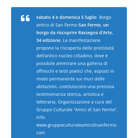
sabato 4 e domenica 5 luglio
Borgo
antico di San Fermo
San Fermo, un
borgo da riscoprire
Rassegna d’Arte,
34 edizione.
La manifestazione
propone la riscoperta delle preziosità
dell’antico nucleo cittadino, dove è
possibile ammirare una galleria di
affreschi e testi poetici che, esposti in
modo permanente sui muri delle
abitazioni, costituiscono una preziosa
testimonianza storica, artistica e
letteraria. Organizzazione a cura del
Gruppo Culturale “Amici di San Fermo”.
Info:
www.gruppoculturaleamicidisanfermo.
com