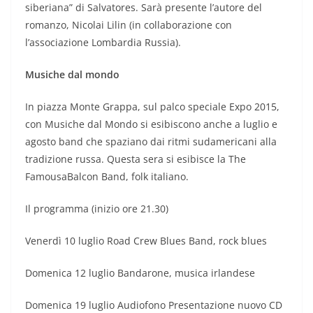
siberiana” di Salvatores. Sarà presente l’autore del
romanzo, Nicolai Lilin (in collaborazione con
l’associazione Lombardia Russia).
Musiche dal mondo
In piazza Monte Grappa, sul palco speciale Expo 2015,
con Musiche dal Mondo si esibiscono anche a luglio e
agosto band che spaziano dai ritmi sudamericani alla
tradizione russa. Questa sera si esibisce
la The
FamousaBalcon Band, folk italiano.
Il programma (inizio ore 21.30)
Venerdì 10 luglio Road Crew Blues Band, rock blues
Domenica 12 luglio Bandarone, musica irlandese
Domenica 19 luglio Audiofono Presentazione nuovo CD