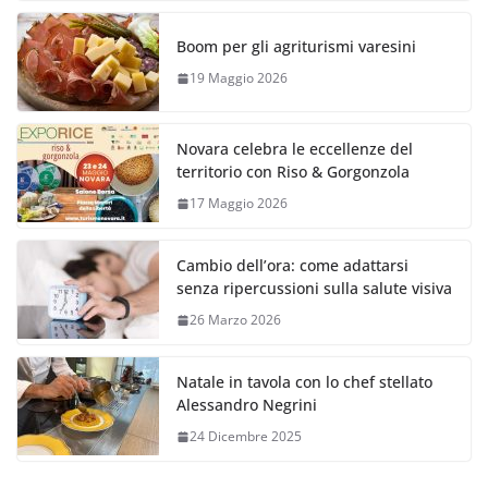
Boom per gli agriturismi varesini
19 Maggio 2026
Novara celebra le eccellenze del
territorio con Riso & Gorgonzola
17 Maggio 2026
Cambio dell’ora: come adattarsi
senza ripercussioni sulla salute visiva
26 Marzo 2026
Natale in tavola con lo chef stellato
Alessandro Negrini
24 Dicembre 2025