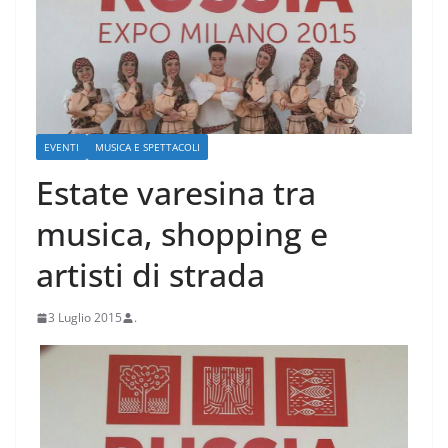
EVENTI
MUSICA E SPETTACOLI
Estate varesina tra
musica, shopping e
artisti di strada
3 Luglio 2015
.