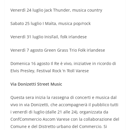
Venerdì 24 luglio Jack Thunder, musica country
Sabato 25 luglio I Maìta, musica pop/rock
Venerdì 31 luglio InisFail, folk irlandese
Venerdì 7 agosto Green Grass Trio Folk irlandese
Domenica 16 agosto Il Re è vivo, iniziative in ricordo di
Elvis Presley, Festival Rock ‘n ‘Roll Varese
Via Donizetti Street Music
Questa sera inizia la rassegna di concerti e musica dal
vivo in via Donizetti, che accompagnerà il pubblico tutti
i venerdì di luglio (dalle 21 alle 24), organizzata da
ConfCommercio Ascom Varese con la collaborazione del
Comune e del Distretto urbano del Commercio. Si