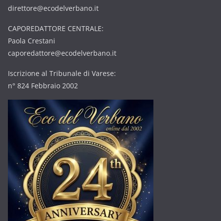
direttore@ecodelverbano.it
CAPOREDATTORE CENTRALE:
Paola Crestani
caporedattore@ecodelverbano.it
Iscrizione al Tribunale di Varese:
n° 824 Febbraio 2002