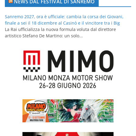
NEWS DAL FESTIVAL DI SANREMO
Sanremo 2027, ora è ufficiale: cambia la corsa dei Giovani,
finale a sei il 18 dicembre al Casinò e il vincitore tra i Big
La Rai ufficializza la nuova formula voluta dal direttore
artistico Stefano De Martino: un solo...