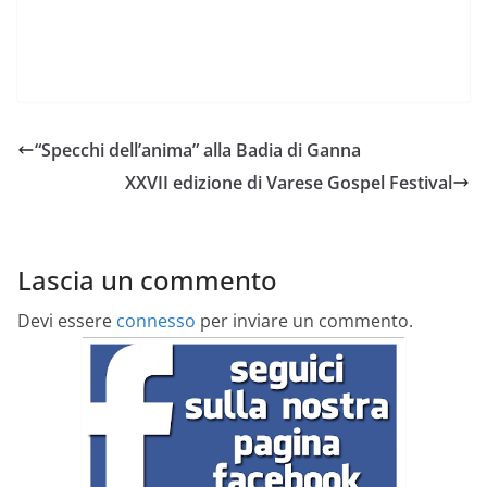
“Specchi dell’anima” alla Badia di Ganna
XXVII edizione di Varese Gospel Festival
Lascia un commento
Devi essere
connesso
per inviare un commento.