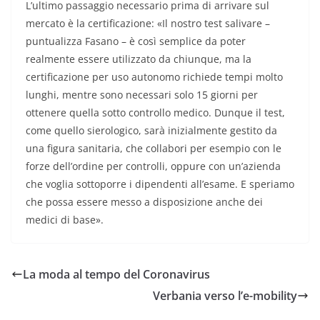
L’ultimo passaggio necessario prima di arrivare sul
mercato è la certificazione: «Il nostro test salivare –
puntualizza Fasano – è così semplice da poter
realmente essere utilizzato da chiunque, ma la
certificazione per uso autonomo richiede tempi molto
lunghi, mentre sono necessari solo 15 giorni per
ottenere quella sotto controllo medico. Dunque il test,
come quello sierologico, sarà inizialmente gestito da
una figura sanitaria, che collabori per esempio con le
forze dell’ordine per controlli, oppure con un’azienda
che voglia sottoporre i dipendenti all’esame. E speriamo
che possa essere messo a disposizione anche dei
medici di base».
La moda al tempo del Coronavirus
Verbania verso l’e-mobility