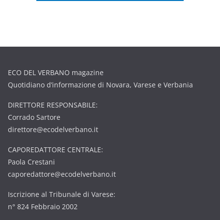
ECO DEL VERBANO magazine
Quotidiano d’informazione di Novara, Varese e Verbania
DIRETTORE RESPONSABILE:
Corrado Sartore
direttore@ecodelverbano.it
CAPOREDATTORE CENTRALE:
Paola Crestani
caporedattore@ecodelverbano.it
Iscrizione al Tribunale di Varese:
n° 824 Febbraio 2002