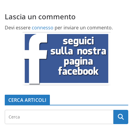
Lascia un commento
Devi essere
connesso
per inviare un commento.
CERCA ARTICOLI