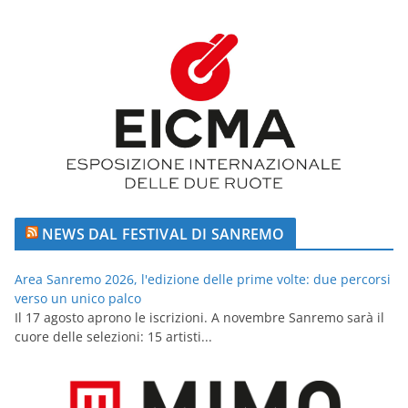
NEWS DAL FESTIVAL DI SANREMO
Area Sanremo 2026, l'edizione delle prime volte: due percorsi
verso un unico palco
Il 17 agosto aprono le iscrizioni. A novembre Sanremo sarà il
cuore delle selezioni: 15 artisti...