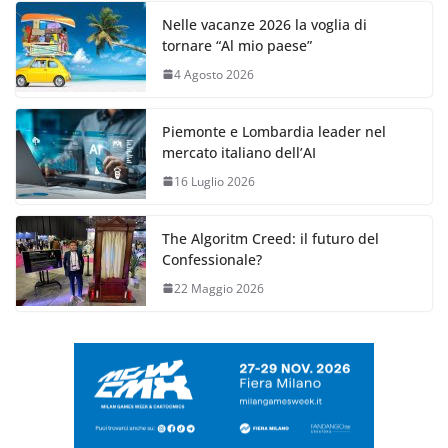
Nelle vacanze 2026 la voglia di
tornare “Al mio paese”
4 Agosto 2026
Piemonte e Lombardia leader nel
mercato italiano dell’AI
16 Luglio 2026
The Algoritm Creed: il futuro del
Confessionale?
22 Maggio 2026