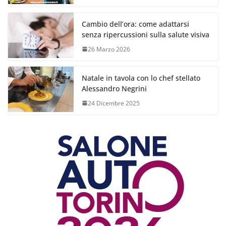
Cambio dell’ora: come adattarsi
senza ripercussioni sulla salute visiva
26 Marzo 2026
Natale in tavola con lo chef stellato
Alessandro Negrini
24 Dicembre 2025