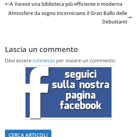
A Varese una biblioteca più efficiente e moderna
Atmosfere da sogno incorniciano il Gran Ballo delle
Debuttanti
Lascia un commento
Devi essere
connesso
per inviare un commento.
CERCA ARTICOLI