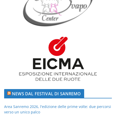
NEWS DAL FESTIVAL DI SANREMO
Area Sanremo 2026, l'edizione delle prime volte: due percorsi
verso un unico palco