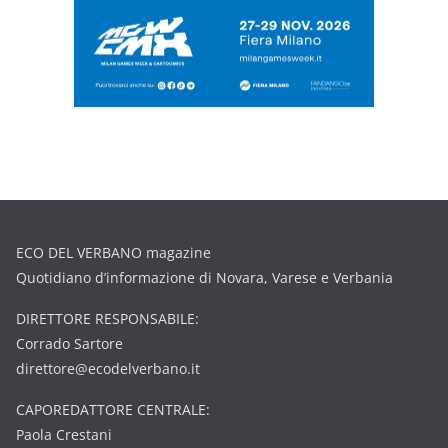
ECO DEL VERBANO magazine
Quotidiano d’informazione di Novara, Varese e Verbania
DIRETTORE RESPONSABILE:
Corrado Sartore
direttore@ecodelverbano.it
CAPOREDATTORE CENTRALE:
Paola Crestani