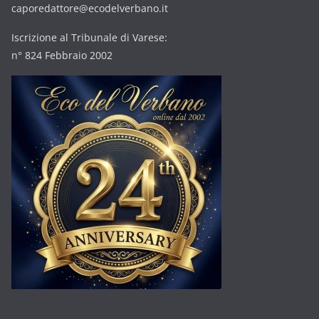
caporedattore@ecodelverbano.it
Iscrizione al Tribunale di Varese:
n° 824 Febbraio 2002