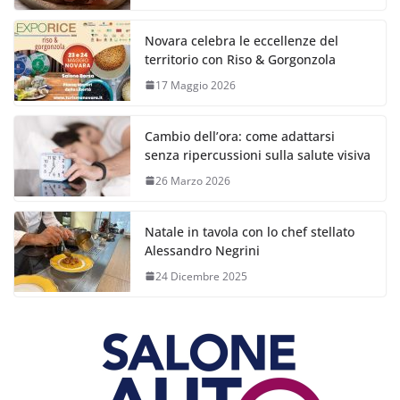
Novara celebra le eccellenze del
territorio con Riso & Gorgonzola
17 Maggio 2026
Cambio dell’ora: come adattarsi
senza ripercussioni sulla salute visiva
26 Marzo 2026
Natale in tavola con lo chef stellato
Alessandro Negrini
24 Dicembre 2025