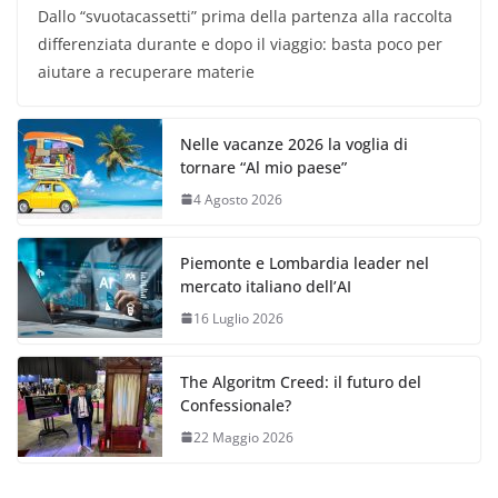
Dallo “svuotacassetti” prima della partenza alla raccolta
differenziata durante e dopo il viaggio: basta poco per
aiutare a recuperare materie
Nelle vacanze 2026 la voglia di
tornare “Al mio paese”
4 Agosto 2026
Piemonte e Lombardia leader nel
mercato italiano dell’AI
16 Luglio 2026
The Algoritm Creed: il futuro del
Confessionale?
22 Maggio 2026