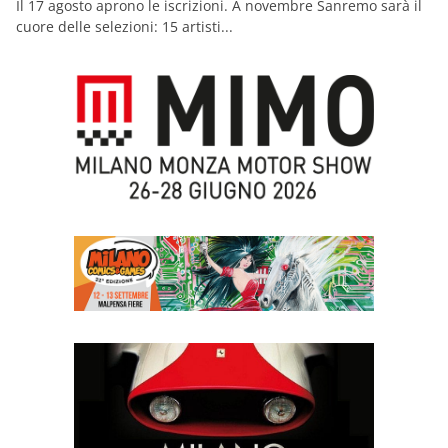
Il 17 agosto aprono le iscrizioni. A novembre Sanremo sarà il
cuore delle selezioni: 15 artisti...