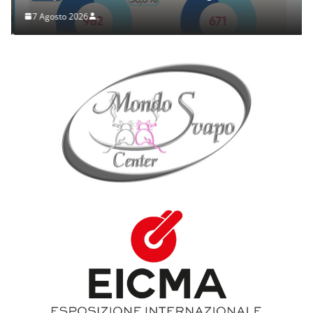
7 Agosto 2026
.