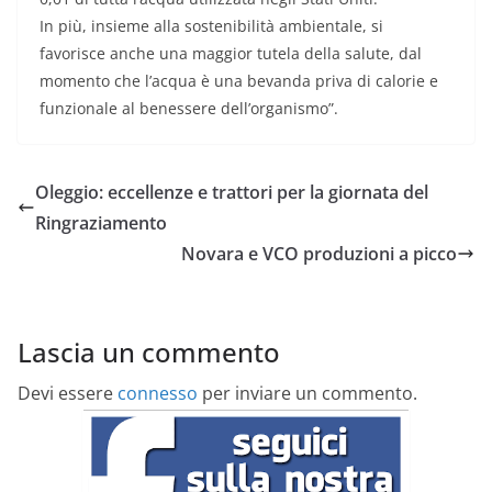
In più, insieme alla sostenibilità ambientale, si
favorisce anche una maggior tutela della salute, dal
momento che l’acqua è una bevanda priva di calorie e
funzionale al benessere dell’organismo”.
Oleggio: eccellenze e trattori per la giornata del
Ringraziamento
Novara e VCO produzioni a picco
Lascia un commento
Devi essere
connesso
per inviare un commento.