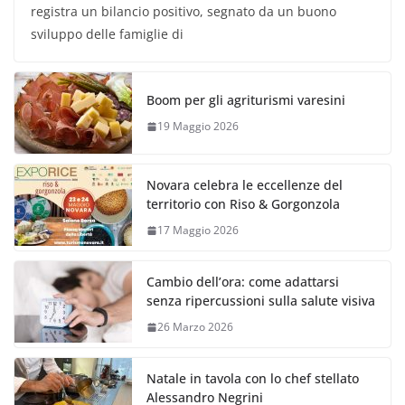
registra un bilancio positivo, segnato da un buono
sviluppo delle famiglie di
Boom per gli agriturismi varesini
19 Maggio 2026
Novara celebra le eccellenze del
territorio con Riso & Gorgonzola
17 Maggio 2026
Cambio dell’ora: come adattarsi
senza ripercussioni sulla salute visiva
26 Marzo 2026
Natale in tavola con lo chef stellato
Alessandro Negrini