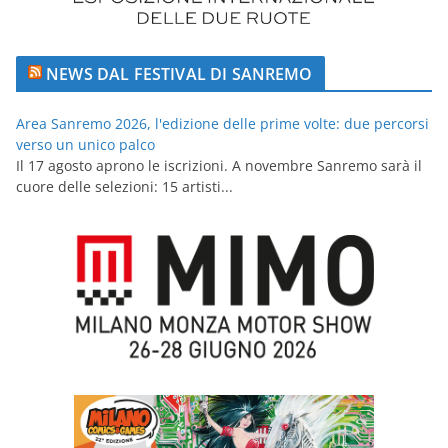
NEWS DAL FESTIVAL DI SANREMO
Area Sanremo 2026, l'edizione delle prime volte: due percorsi
verso un unico palco
Il 17 agosto aprono le iscrizioni. A novembre Sanremo sarà il
cuore delle selezioni: 15 artisti...