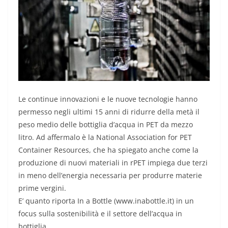
Le continue innovazioni e le nuove tecnologie hanno
permesso negli ultimi 15 anni di ridurre della metà il
peso medio delle bottiglia d’acqua in PET da mezzo
litro. Ad affermalo è la National Association for PET
Container Resources, che ha spiegato anche come la
produzione di nuovi materiali in rPET impiega due terzi
in meno dell’energia necessaria per produrre materie
prime vergini.
E’ quanto riporta In a Bottle (www.inabottle.it) in un
focus sulla sostenibilità e il settore dell’acqua in
bottiglia.