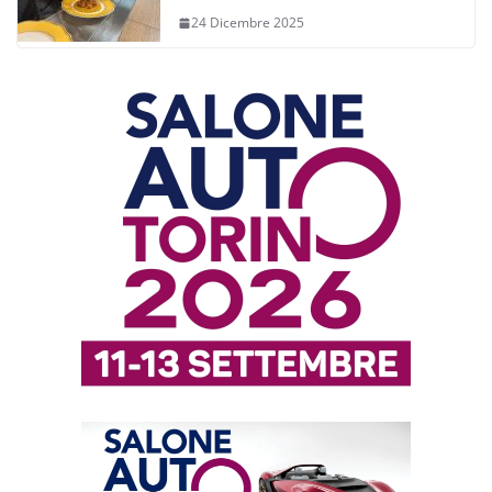
24 Dicembre 2025