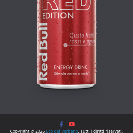
Copyright © 2026
Eco del Verbano
. Tutti i diritti riservati.