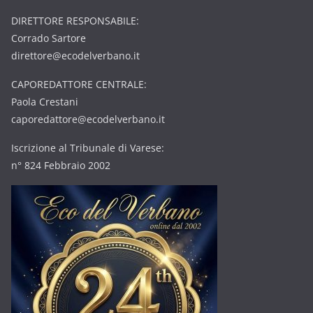
DIRETTORE RESPONSABILE:
Corrado Sartore
direttore@ecodelverbano.it
CAPOREDATTORE CENTRALE:
Paola Crestani
caporedattore@ecodelverbano.it
Iscrizione al Tribunale di Varese:
n° 824 Febbraio 2002