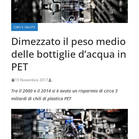
CIBO E SALUTE
Dimezzato il peso medio
delle bottiglie d’acqua in
PET
15 Novembre 2017
.
Tra il 2000 e il 2014 si è avuto un risparmio di circa 3
miliardi di chili di plastica PET