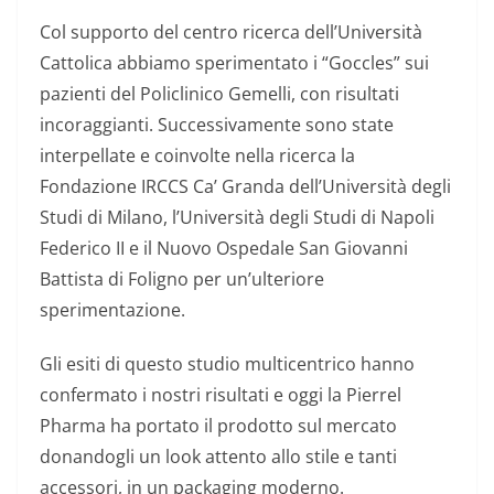
Col supporto del centro ricerca dell’Università
Cattolica abbiamo sperimentato i “Goccles” sui
pazienti del Policlinico Gemelli, con risultati
incoraggianti. Successivamente sono state
interpellate e coinvolte nella ricerca la
Fondazione IRCCS Ca’ Granda dell’Università degli
Studi di Milano, l’Università degli Studi di Napoli
Federico II e il Nuovo Ospedale San Giovanni
Battista di Foligno per un’ulteriore
sperimentazione.
Gli esiti di questo studio multicentrico hanno
confermato i nostri risultati e oggi la Pierrel
Pharma ha portato il prodotto sul mercato
donandogli un look attento allo stile e tanti
accessori, in un packaging moderno.