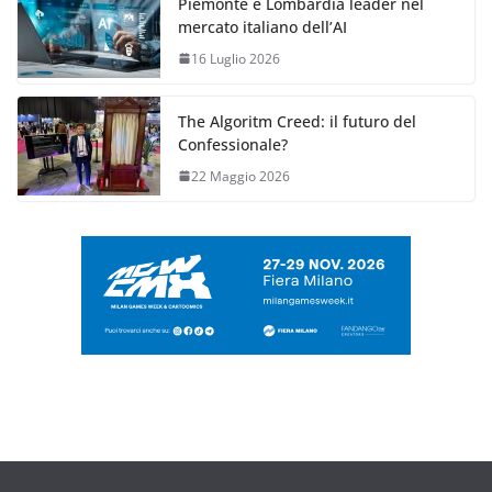
Piemonte e Lombardia leader nel
mercato italiano dell’AI
16 Luglio 2026
The Algoritm Creed: il futuro del
Confessionale?
22 Maggio 2026