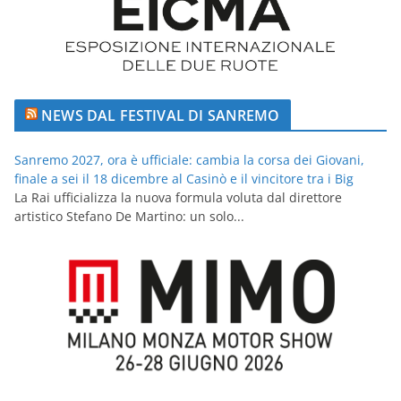
NEWS DAL FESTIVAL DI SANREMO
Sanremo 2027, ora è ufficiale: cambia la corsa dei Giovani,
finale a sei il 18 dicembre al Casinò e il vincitore tra i Big
La Rai ufficializza la nuova formula voluta dal direttore
artistico Stefano De Martino: un solo...