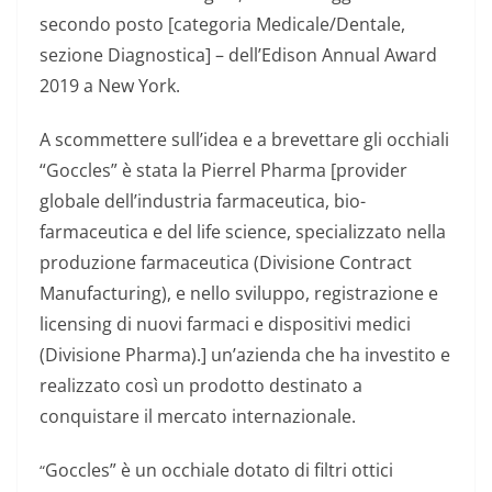
secondo posto [categoria Medicale/Dentale,
sezione Diagnostica] – dell’Edison Annual Award
2019 a New York.
A scommettere sull’idea e a brevettare gli occhiali
“Goccles” è stata la Pierrel Pharma [provider
globale dell’industria farmaceutica, bio-
farmaceutica e del life science, specializzato nella
produzione farmaceutica (Divisione Contract
Manufacturing), e nello sviluppo, registrazione e
licensing di nuovi farmaci e dispositivi medici
(Divisione Pharma).] un’azienda che ha investito e
realizzato così un prodotto destinato a
conquistare il mercato internazionale.
Goccles” è un occhiale dotato di filtri ottici
“