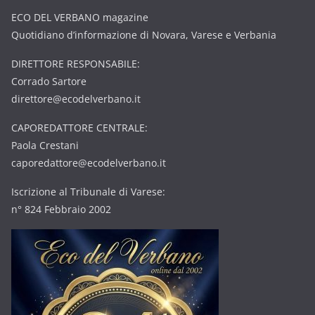
ECO DEL VERBANO magazine
Quotidiano d’informazione di Novara, Varese e Verbania
DIRETTORE RESPONSABILE:
Corrado Sartore
direttore@ecodelverbano.it
CAPOREDATTORE CENTRALE:
Paola Crestani
caporedattore@ecodelverbano.it
Iscrizione al Tribunale di Varese:
n° 824 Febbraio 2002