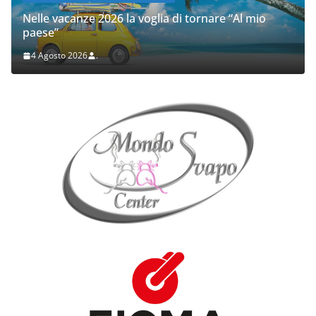
Nelle vacanze 2026 la voglia di tornare “Al mio
paese”
4 Agosto 2026
.