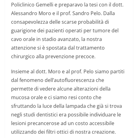
Policlinico Gemelli e preparavo la tesi con il dott.
Alessandro Moro e il prof. Sandro Pelo. Dalla
consapevolezza delle scarse probabilità di
guarigione dei pazienti operati per tumore del
cavo orale in stadio avanzato, la nostra
attenzione si è spostata dal trattamento
chirurgico alla prevenzione precoce.
Insieme al dott. Moro e al prof. Pelo siamo partiti
dal fenomeno dell’autofluorescenza che
permette di vedere alcune alterazioni della
mucosa orale e ci siamo resi conto che
sfruttando la luce della lampada che già si trova
negli studi dentistici era possibile individuare le
lesioni precancerose ad un costo accessibile
utilizzando dei filtri ottici di nostra creazione.