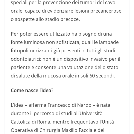
speciali per la prevenzione dei tumori del cavo
orale, capace di evidenziare lesioni precancerose
o sospette allo stadio precoce.
Per poter essere utilizzato ha bisogno di una
fonte luminosa non sofisticata, quali le lampade
fotopolimerizzanti già presenti in tutti gli studi
odontoiatrici; non è un dispositivo invasivo per il
paziente e consente una valutazione dello stato
di salute della mucosa orale in soli 60 secondi.
Come nasce l’idea?
L’idea – afferma Francesco di Nardo – è nata
durante il percorso di studi all’Università
Cattolica di Roma, mentre frequentavo l’Unità
Operativa di Chirurgia Maxillo Facciale del