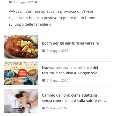
11 Giugno 2026
.
VARESE – L’annata apistica in provincia di Varese
registra un bilancio positivo, segnato da un buono
sviluppo delle famiglie di
Boom per gli agriturismi varesini
19 Maggio 2026
Novara celebra le eccellenze del
territorio con Riso & Gorgonzola
17 Maggio 2026
Cambio dell’ora: come adattarsi
senza ripercussioni sulla salute visiva
26 Marzo 2026