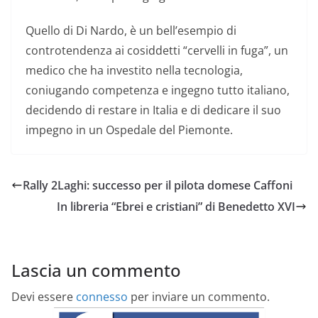
Quello di Di Nardo, è un bell’esempio di
controtendenza ai cosiddetti “cervelli in fuga”, un
medico che ha investito nella tecnologia,
coniugando competenza e ingegno tutto italiano,
decidendo di restare in Italia e di dedicare il suo
impegno in un Ospedale del Piemonte.
Rally 2Laghi: successo per il pilota domese Caffoni
In libreria “Ebrei e cristiani” di Benedetto XVI
Lascia un commento
Devi essere
connesso
per inviare un commento.