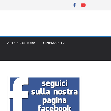
ARTE E CULTURA
CINEMA E TV