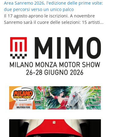
Area Sanremo 2026, l'edizione delle prime volte:
due percorsi verso un unico palco
Il 17 agosto aprono le iscrizioni. A novembre
Sanremo sarà il cuore delle selezioni: 15 artisti...