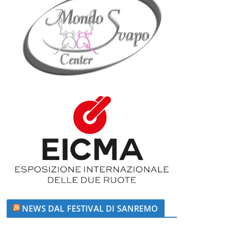
NEWS DAL FESTIVAL DI SANREMO