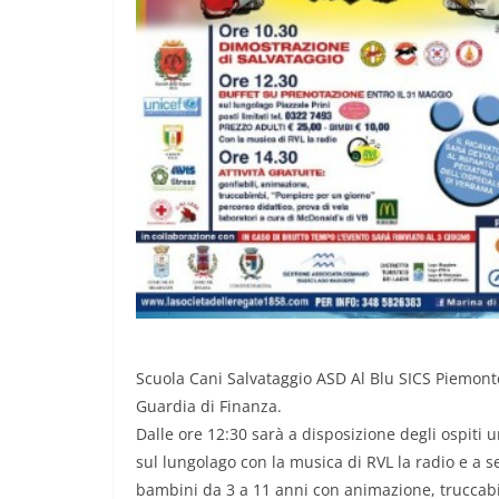
Scuola Cani Salvataggio ASD Al Blu SICS Piemont
Guardia di Finanza.
Dalle ore 12:30 sarà a disposizione degli ospiti u
sul lungolago con la musica di RVL la radio e a
bambini da 3 a 11 anni con animazione, truccabim