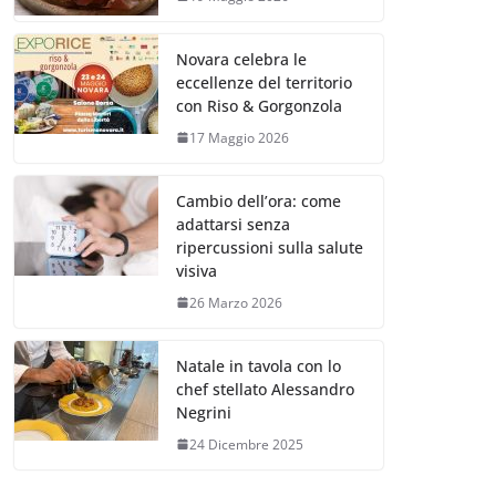
Novara celebra le
eccellenze del territorio
con Riso & Gorgonzola
17 Maggio 2026
Cambio dell’ora: come
adattarsi senza
ripercussioni sulla salute
visiva
26 Marzo 2026
Natale in tavola con lo
chef stellato Alessandro
Negrini
24 Dicembre 2025