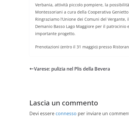
Verbania, attività piccolo pompiere, la possibilità
Montessoriani a cura della Cooperativa Genietto
Ringraziamo l’Unione dei Comuni del Vergante, il 
Demanio Basso Lago Maggiore per il patrocinio 
importante progetto.
Prenotazioni (entro il 31 maggio) presso Ristora
Varese: pulizia nel Plis della Bevera
Lascia un commento
Devi essere
connesso
per inviare un commen