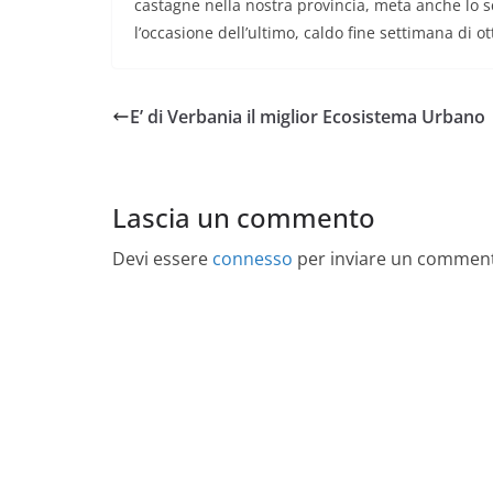
castagne nella nostra provincia, meta anche lo s
l’occasione dell’ultimo, caldo fine settimana di ot
E’ di Verbania il miglior Ecosistema Urbano
Lascia un commento
Devi essere
connesso
per inviare un commen