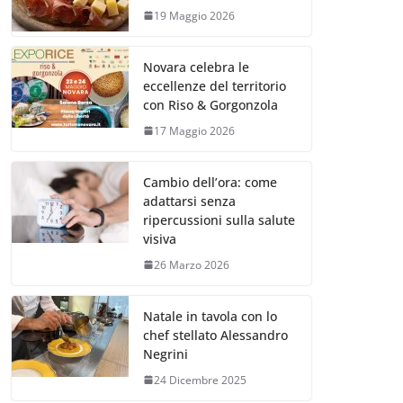
19 Maggio 2026
Novara celebra le
eccellenze del territorio
con Riso & Gorgonzola
17 Maggio 2026
Cambio dell’ora: come
adattarsi senza
ripercussioni sulla salute
visiva
26 Marzo 2026
Natale in tavola con lo
chef stellato Alessandro
Negrini
24 Dicembre 2025