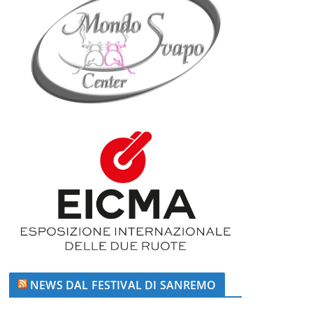
NEWS DAL FESTIVAL DI SANREMO