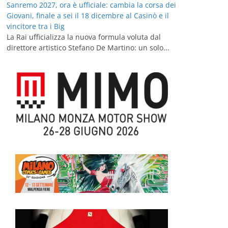
Sanremo 2027, ora è ufficiale: cambia la corsa dei
Giovani, finale a sei il 18 dicembre al Casinò e il
vincitore tra i Big
La Rai ufficializza la nuova formula voluta dal
direttore artistico Stefano De Martino: un solo...