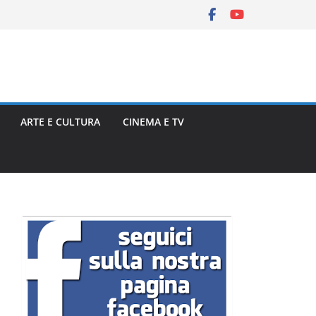
ARTE E CULTURA
CINEMA E TV