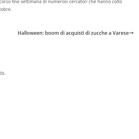
corso fine settimana di numerosi cercatori che hanno colto
tobre.
Halloween: boom di acquisti di zucche a Varese
to.