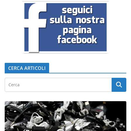
CERCA ARTICOLI