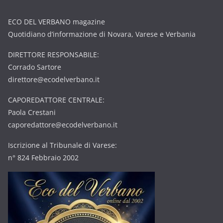
ECO DEL VERBANO magazine
Quotidiano d’informazione di Novara, Varese e Verbania
DIRETTORE RESPONSABILE:
Corrado Sartore
direttore@ecodelverbano.it
CAPOREDATTORE CENTRALE:
Paola Crestani
caporedattore@ecodelverbano.it
Iscrizione al Tribunale di Varese:
n° 824 Febbraio 2002