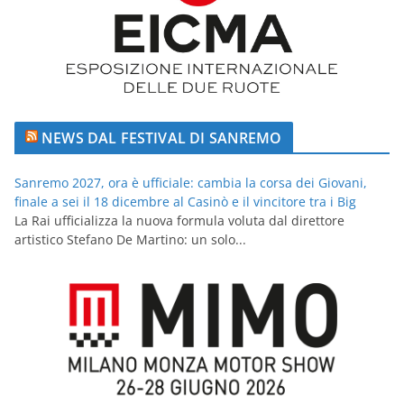
NEWS DAL FESTIVAL DI SANREMO
Sanremo 2027, ora è ufficiale: cambia la corsa dei Giovani,
finale a sei il 18 dicembre al Casinò e il vincitore tra i Big
La Rai ufficializza la nuova formula voluta dal direttore
artistico Stefano De Martino: un solo...