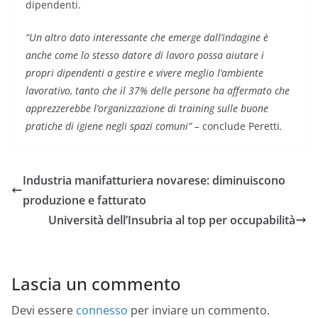
dipendenti.
“Un altro dato interessante che emerge dall’indagine è
anche come lo stesso datore di lavoro possa aiutare i
propri dipendenti a gestire e vivere meglio l’ambiente
lavorativo, tanto che il 37% delle persone ha affermato che
apprezzerebbe l’organizzazione di training sulle buone
pratiche di igiene negli spazi comuni” –
conclude Peretti
.
Industria manifatturiera novarese: diminuiscono
produzione e fatturato
Università dell’Insubria al top per occupabilità
Lascia un commento
Devi essere
connesso
per inviare un commento.