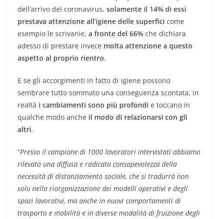
dell’arrivo del coronavirus,
solamente il 14% di essi
prestava attenzione all’igiene delle superfici
come
esempio le scrivanie,
a fronte del 66%
che dichiara
adesso di prestare invece
molta attenzione a questo
aspetto al proprio rientro.
E se gli accorgimenti in fatto di igiene possono
sembrare tutto sommato una conseguenza scontata, in
realtà
i cambiamenti sono più profondi
e toccano in
qualche modo anche
il modo di relazionarsi con gli
altri
.
“
Presso il campione di 1000 lavoratori intervistati abbiamo
rilevato una diffusa e radicata consapevolezza della
necessità di distanziamento sociale, che si tradurrà non
solo nella riorganizzazione dei modelli operativi e degli
spazi lavorativi, ma anche in nuovi comportamenti di
trasporto e mobilità e in diverse modalità di fruizione degli