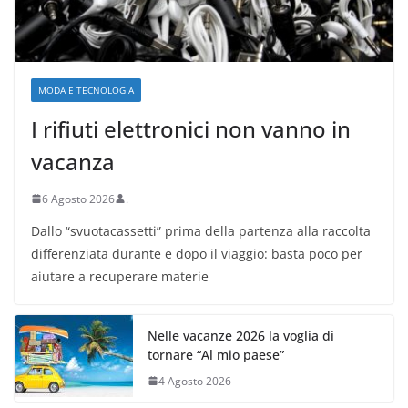
MODA E TECNOLOGIA
I rifiuti elettronici non vanno in
vacanza
6 Agosto 2026
.
Dallo “svuotacassetti” prima della partenza alla raccolta
differenziata durante e dopo il viaggio: basta poco per
aiutare a recuperare materie
Nelle vacanze 2026 la voglia di
tornare “Al mio paese”
4 Agosto 2026