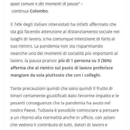
spazi comuni e dei momenti di pausa” –
continua
Colombo
.
Il 74% degli italiani intervistati ha infatti affermato che
sta già facendo attenzione al distanziamento sociale nei
luoghi di lavoro, o ha comunque intenzione di farlo al
suo rientro. La pandemia non sta risparmiando
neanche uno dei momenti di socialità più importanti al
lavoro, la pausa pranzo:
più di 1 persona su 3 (36%)
afferma che al rientro sul posto di lavoro preferisce
mangiare da sola piuttosto che con i colleghi.
Tante precauzioni quindi che sono quindi il frutto di
timori certamente giustificati dato l’enorme impatto e le
pesanti conseguenze che la pandemia ha avuto nel
nostro Paese. Tuttavia è possibile cominciare a pensare
a un ritorno alla normalità anche in ufficio, con azioni
che vedono il contributo di tutti, datori di lavoro e