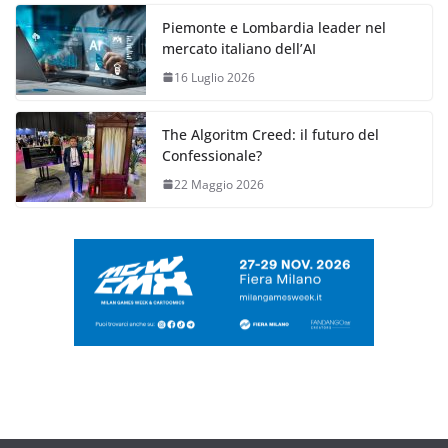
Piemonte e Lombardia leader nel
mercato italiano dell’AI
16 Luglio 2026
The Algoritm Creed: il futuro del
Confessionale?
22 Maggio 2026