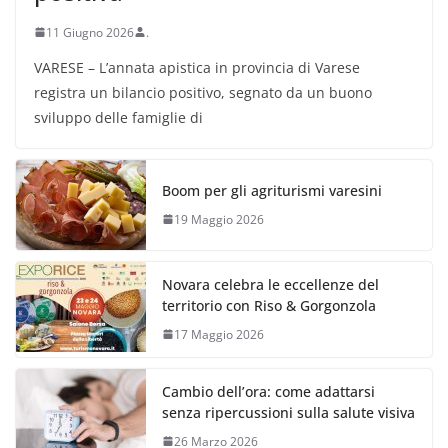
11 Giugno 2026
.
VARESE – L’annata apistica in provincia di Varese
registra un bilancio positivo, segnato da un buono
sviluppo delle famiglie di
Boom per gli agriturismi varesini
19 Maggio 2026
Novara celebra le eccellenze del
territorio con Riso & Gorgonzola
17 Maggio 2026
Cambio dell’ora: come adattarsi
senza ripercussioni sulla salute visiva
26 Marzo 2026