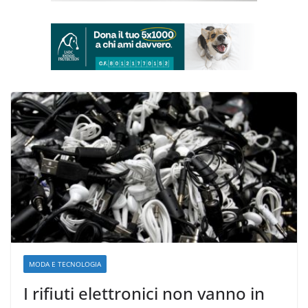
MODA E TECNOLOGIA
I rifiuti elettronici non vanno in