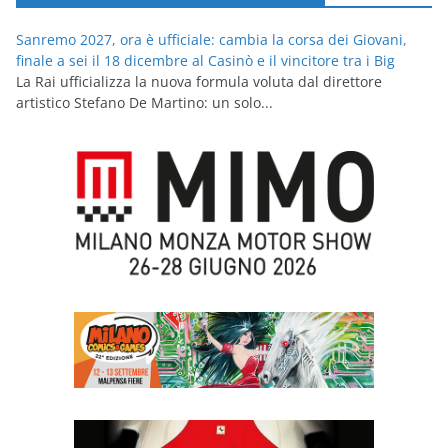
Sanremo 2027, ora è ufficiale: cambia la corsa dei Giovani,
finale a sei il 18 dicembre al Casinò e il vincitore tra i Big
La Rai ufficializza la nuova formula voluta dal direttore
artistico Stefano De Martino: un solo...