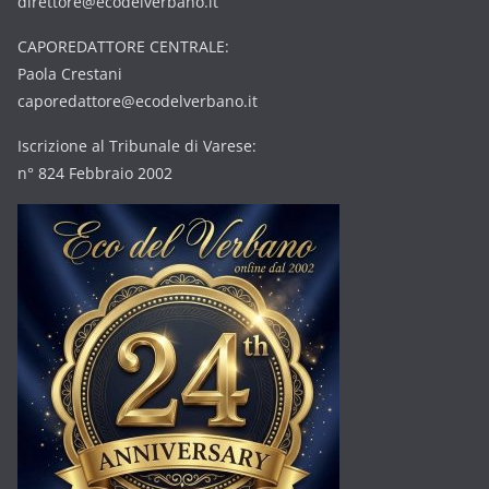
direttore@ecodelverbano.it
CAPOREDATTORE CENTRALE:
Paola Crestani
caporedattore@ecodelverbano.it
Iscrizione al Tribunale di Varese:
n° 824 Febbraio 2002