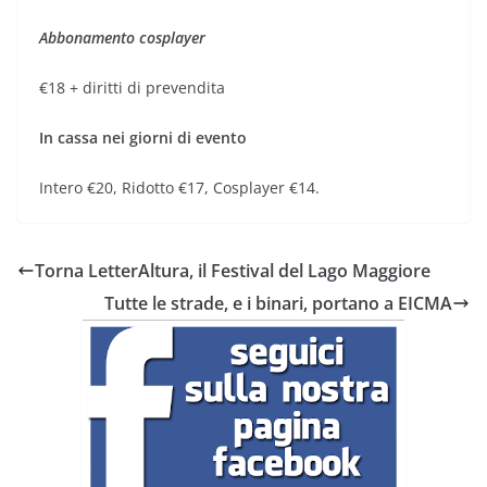
Abbonamento cosplayer
€18 + diritti di prevendita
In cassa nei giorni di evento
Intero €20, Ridotto €17, Cosplayer €14.
Torna LetterAltura, il Festival del Lago Maggiore
Tutte le strade, e i binari, portano a EICMA