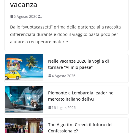
vacanza
6 Agosto 2026
.
Dallo “svuotacassetti” prima della partenza alla raccolta
differenziata durante e dopo il viaggio: basta poco per
aiutare a recuperare materie
Nelle vacanze 2026 la voglia di
tornare “Al mio paese”
4 Agosto 2026
Piemonte e Lombardia leader nel
mercato italiano dell’AI
16 Luglio 2026
The Algoritm Creed: il futuro del
Confessionale?