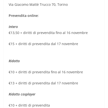
Via Giacomo Mattè Trucco 70, Torino
Prevendita online
:
Intero
€13,50 + diritti di prevendita fino al 16 novembre
€15 + diritti di prevendita dal 17 novembre
Ridotto
€10 + diritti di prevendita fino al 16 novembre
€13 + diritti di prevendita dal 17 novembre
Ridotto cosplayer
€10 + diritti di prevendita