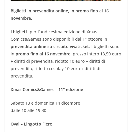
Biglietti in prevendita online, in promo fino al 16
novembre.
I biglietti
per l’undicesima edizione di Xmas
Comics&Games sono disponibili dal 1° ottobre in
prevendita online su circuito vivaticket
. I biglietti sono
in
promo fino al 16 novembre:
prezzo intero 13,50 euro
+ diritti di prevendita, ridotto 10 euro + diritti di
prevendita, ridotto cosplay 10 euro + diritti di
prevendita.
Xmas Comics&Games | 11° edizione
Sabato 13 e domenica 14 dicembre
dalle 10 alle 19.30
Oval – Lingotto Fiere