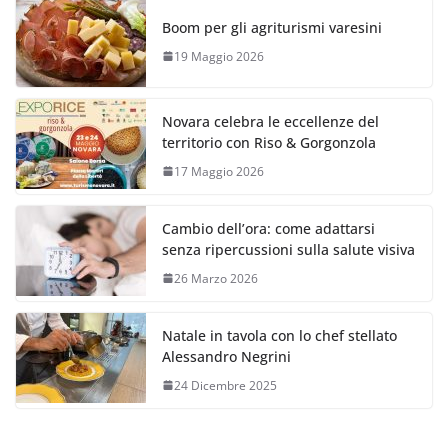
Boom per gli agriturismi varesini
19 Maggio 2026
Novara celebra le eccellenze del
territorio con Riso & Gorgonzola
17 Maggio 2026
Cambio dell’ora: come adattarsi
senza ripercussioni sulla salute visiva
26 Marzo 2026
Natale in tavola con lo chef stellato
Alessandro Negrini
24 Dicembre 2025