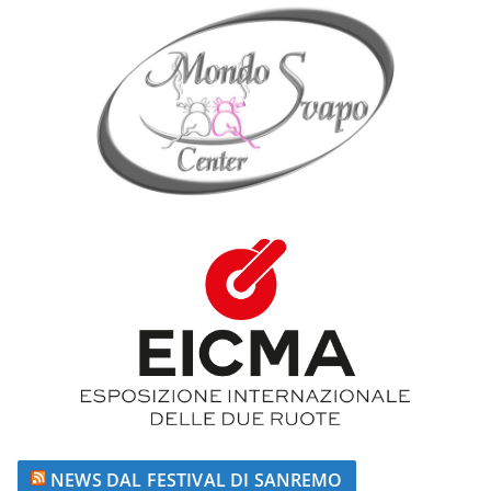
NEWS DAL FESTIVAL DI SANREMO