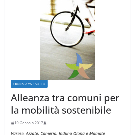
CRONACA VARESOTTO
Alleanza tra comuni per
la mobilità sostenibile
10 Gennaio 2017
.
Varese, Azzate, Comerio, Induno Olona e Malnate