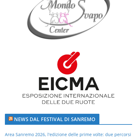
NEWS DAL FESTIVAL DI SANREMO
Area Sanremo 2026, l'edizione delle prime volte: due percorsi