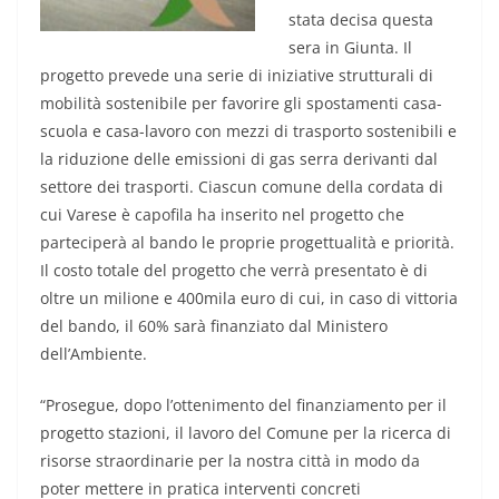
stata decisa questa
sera in Giunta. Il
progetto prevede una serie di iniziative strutturali di
mobilità sostenibile per favorire gli spostamenti casa-
scuola e casa-lavoro con mezzi di trasporto sostenibili e
la riduzione delle emissioni di gas serra derivanti dal
settore dei trasporti. Ciascun comune della cordata di
cui Varese è capofila ha inserito nel progetto che
parteciperà al bando le proprie progettualità e priorità.
Il costo totale del progetto che verrà presentato è di
oltre un milione e 400mila euro di cui, in caso di vittoria
del bando, il 60% sarà finanziato dal Ministero
dell’Ambiente.
“Prosegue, dopo l’ottenimento del finanziamento per il
progetto stazioni, il lavoro del Comune per la ricerca di
risorse straordinarie per la nostra città in modo da
poter mettere in pratica interventi concreti