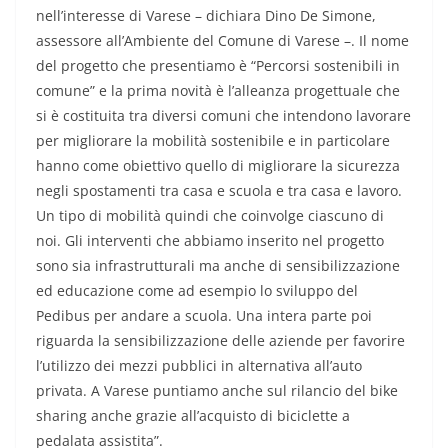
nell’interesse di Varese – dichiara Dino De Simone,
assessore all’Ambiente del Comune di Varese –. Il nome
del progetto che presentiamo è “Percorsi sostenibili in
comune” e la prima novità è l’alleanza progettuale che
si è costituita tra diversi comuni che intendono lavorare
per migliorare la mobilità sostenibile e in particolare
hanno come obiettivo quello di migliorare la sicurezza
negli spostamenti tra casa e scuola e tra casa e lavoro.
Un tipo di mobilità quindi che coinvolge ciascuno di
noi. Gli interventi che abbiamo inserito nel progetto
sono sia infrastrutturali ma anche di sensibilizzazione
ed educazione come ad esempio lo sviluppo del
Pedibus per andare a scuola. Una intera parte poi
riguarda la sensibilizzazione delle aziende per favorire
l’utilizzo dei mezzi pubblici in alternativa all’auto
privata. A Varese puntiamo anche sul rilancio del bike
sharing anche grazie all’acquisto di biciclette a
pedalata assistita”.