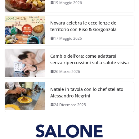
19 Maggio 2026
Novara celebra le eccellenze del
territorio con Riso & Gorgonzola
17 Maggio 2026
Cambio dell’ora: come adattarsi
senza ripercussioni sulla salute visiva
26 Marzo 2026
Natale in tavola con lo chef stellato
Alessandro Negrini
24 Dicembre 2025