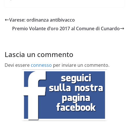
Varese: ordinanza antibivacco
Premio Volante d’oro 2017 al Comune di Cunardo
Lascia un commento
Devi essere
connesso
per inviare un commento.