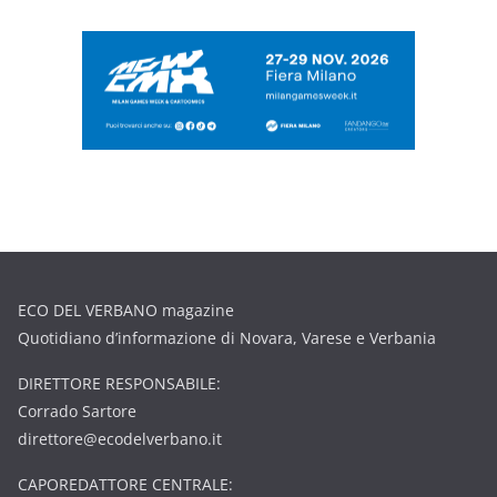
ECO DEL VERBANO magazine
Quotidiano d’informazione di Novara, Varese e Verbania
DIRETTORE RESPONSABILE:
Corrado Sartore
direttore@ecodelverbano.it
CAPOREDATTORE CENTRALE: