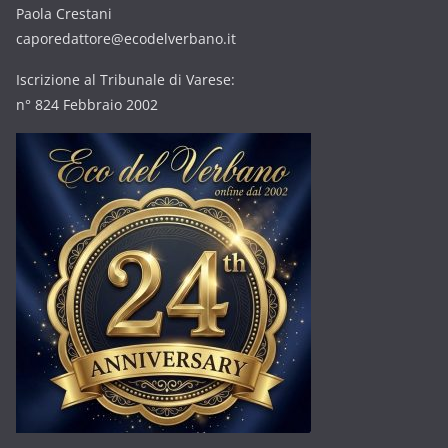
Paola Crestani
caporedattore@ecodelverbano.it
Iscrizione al Tribunale di Varese:
n° 824 Febbraio 2002