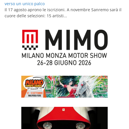
verso un unico palco
Il 17 agosto aprono le iscrizioni. A novembre Sanremo sarà il
cuore delle selezioni: 15 artisti...