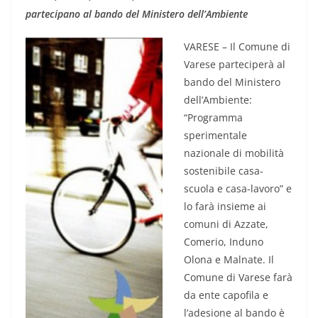
partecipano al bando del Ministero dell’Ambiente
VARESE – Il Comune di
Varese parteciperà al
bando del Ministero
dell’Ambiente:
“Programma
sperimentale
nazionale di mobilità
sostenibile casa-
scuola e casa-lavoro” e
lo farà insieme ai
comuni di Azzate,
Comerio, Induno
Olona e Malnate. Il
Comune di Varese farà
da ente capofila e
l’adesione al bando è