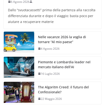
6 Agosto 2026
.
Dallo “svuotacassetti” prima della partenza alla raccolta
differenziata durante e dopo il viaggio: basta poco per
aiutare a recuperare materie
Nelle vacanze 2026 la voglia di
tornare “Al mio paese”
4 Agosto 2026
Piemonte e Lombardia leader nel
mercato italiano dell’AI
16 Luglio 2026
The Algoritm Creed: il futuro del
Confessionale?
22 Maggio 2026