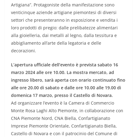
Artigiana”. Protagoniste della manifestazione sono
venticinque aziende artigiane piemontesi di diversi
settori che presenteranno in esposizione e vendita i
loro prodotti di pregio: dalle prelibatezze alimentari
alla gioielleria, dai metalli al legno, dalla tessitura e
abbigliamento all’arte della legatoria e delle
decorazioni.
L’apertura ufficiale dell’evento è prevista sabato 16
marzo 2024 alle ore 10.00. La mostra mercato, ad
ingresso libero, sarà aperta con orario continuato fino
alle ore 20.00 di sabato e dalle ore 10.00 alle 19.00 di
domenica 17 marzo, presso il Castello di Novara.
Ad organizzare l’evento è la Camera di Commercio
Monte Rosa Laghi Alto Piemonte, in collaborazione con
CNA Piemonte Nord, CNA Biella, Confartigianato
Imprese Piemonte Orientale, Confartigianato Biella,
Castello di Novara e con il patrocinio del Comune di