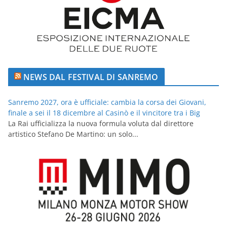
NEWS DAL FESTIVAL DI SANREMO
Sanremo 2027, ora è ufficiale: cambia la corsa dei Giovani,
finale a sei il 18 dicembre al Casinò e il vincitore tra i Big
La Rai ufficializza la nuova formula voluta dal direttore
artistico Stefano De Martino: un solo...