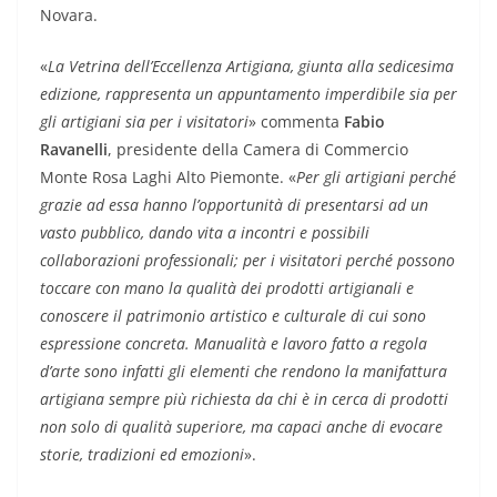
Novara.
«
La Vetrina dell’Eccellenza Artigiana, giunta alla sedicesima
edizione, rappresenta un appuntamento imperdibile sia per
gli artigiani sia per i visitatori
» commenta
Fabio
Ravanelli
, presidente della Camera di Commercio
Monte Rosa Laghi Alto Piemonte. «
Per gli artigiani perché
grazie ad essa hanno l’opportunità di presentarsi ad un
vasto pubblico, dando vita a incontri e possibili
collaborazioni professionali; per i visitatori perché possono
toccare con mano la qualità dei prodotti artigianali e
conoscere il patrimonio artistico e culturale di cui sono
espressione concreta. Manualità e lavoro fatto a regola
d’arte sono infatti gli elementi che rendono la manifattura
artigiana sempre più richiesta da chi è in cerca di prodotti
non solo di qualità superiore, ma capaci anche di evocare
storie, tradizioni ed emozioni
».