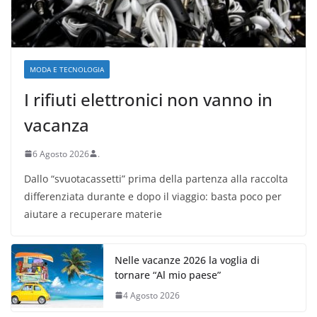
MODA E TECNOLOGIA
I rifiuti elettronici non vanno in
vacanza
6 Agosto 2026
.
Dallo “svuotacassetti” prima della partenza alla raccolta
differenziata durante e dopo il viaggio: basta poco per
aiutare a recuperare materie
Nelle vacanze 2026 la voglia di
tornare “Al mio paese”
4 Agosto 2026