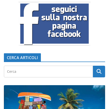
CERCA ARTICOLI