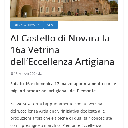
CRONACA NOVARESE
EVENTI
Al Castello di Novara la
16a Vetrina
dell’Eccellenza Artigiana
13 Marzo 2024
.
Sabato 16 e domenica 17 marzo appuntamento con le
migliori produzioni artigianali del Piemonte
NOVARA – Torna l’appuntamento con la “Vetrina
dell’Eccellenza Artigiana”, l’iniziativa dedicata alle
produzioni artistiche e tipiche di qualità riconosciute
con il prestigioso marchio “Piemonte Eccellenza