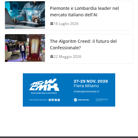
Piemonte e Lombardia leader nel
mercato italiano dell’AI
16 Luglio 2026
The Algoritm Creed: il futuro del
Confessionale?
22 Maggio 2026