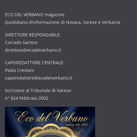
ECO DEL VERBANO magazine
Quotidiano d’informazione di Novara, Varese e Verbania
DIRETTORE RESPONSABILE:
Corrado Sartore
direttore@ecodelverbano.it
CAPOREDATTORE CENTRALE:
Paola Crestani
caporedattore@ecodelverbano.it
Iscrizione al Tribunale di Varese:
n° 824 Febbraio 2002