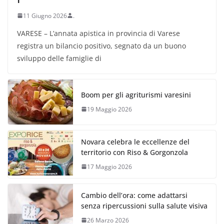
11 Giugno 2026
.
VARESE – L’annata apistica in provincia di Varese
registra un bilancio positivo, segnato da un buono
sviluppo delle famiglie di
Boom per gli agriturismi varesini
19 Maggio 2026
Novara celebra le eccellenze del
territorio con Riso & Gorgonzola
17 Maggio 2026
Cambio dell’ora: come adattarsi
senza ripercussioni sulla salute visiva
26 Marzo 2026