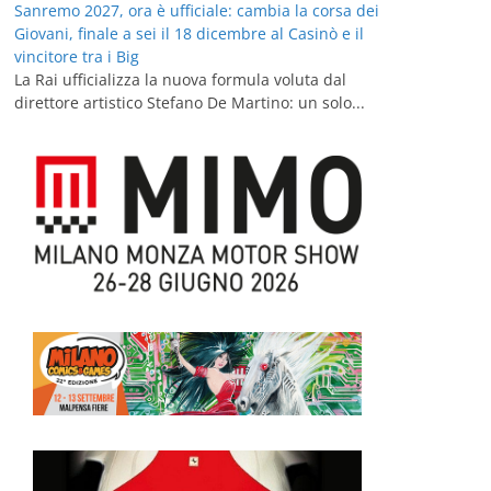
Sanremo 2027, ora è ufficiale: cambia la corsa dei
Giovani, finale a sei il 18 dicembre al Casinò e il
vincitore tra i Big
La Rai ufficializza la nuova formula voluta dal
direttore artistico Stefano De Martino: un solo...