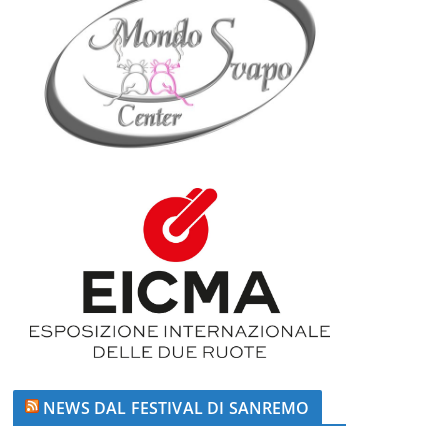
NEWS DAL FESTIVAL DI SANREMO