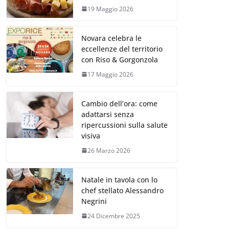
19 Maggio 2026
Novara celebra le
eccellenze del territorio
con Riso & Gorgonzola
17 Maggio 2026
Cambio dell’ora: come
adattarsi senza
ripercussioni sulla salute
visiva
26 Marzo 2026
Natale in tavola con lo
chef stellato Alessandro
Negrini
24 Dicembre 2025