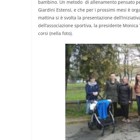
bambino. Un metodo di allenamento pensato per
Giardini Estensi, e che per i prossimi mesi è org
mattina si è svolta la presentazione dell’iniziativ
dell’associazione sportiva, la presidente Monica 
corsi (nella foto).