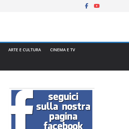
ARTE E CULTURA
CINEMA E TV