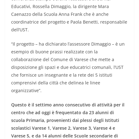
Educativi, Rossella Dimaggio, la dirigente Mara
Caenazzo della Scuola Anna Frank che è anche
coordinatrice del progetto e Paola Benetti, responsabile
dell’UST.
“Il progetto – ha dichiarato l’assessore Dimaggio – è un
esempio di buone prassi realizzate con la
collaborazione del Comune di Varese che mette a
disposizione gli spazi e due educatrici comunali, l’UST
che fornisce un insegnante e la rete dei 5 istituti
comprensivi della città che delinea le linee
organizzative”.
Questo è il settimo anno consecutivo di attività per il
centro che ad oggi è frequentato da 23 alunni di
scuola Primaria, provenienti dai plessi degli Istituti
scolastici Varese 1, Varese 2, Varese 3, Varese 4 e
Varese 5, e da 14 alunni delle Scuole secondarie di