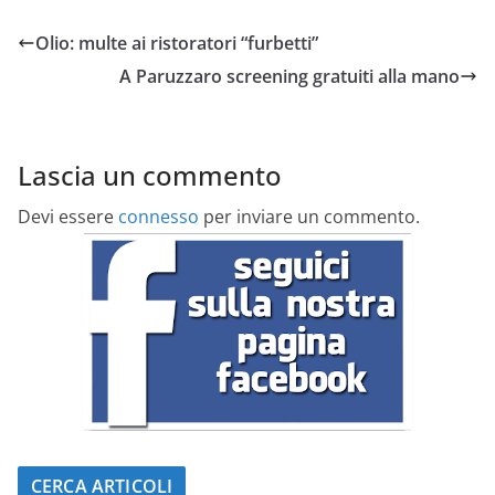
Olio: multe ai ristoratori “furbetti”
A Paruzzaro screening gratuiti alla mano
Lascia un commento
Devi essere
connesso
per inviare un commento.
CERCA ARTICOLI