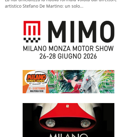
artistico Stefano De Martino: un solo...