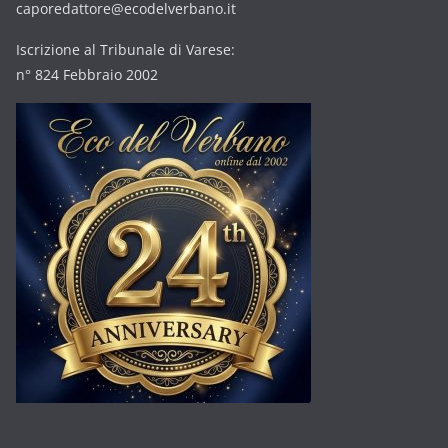
caporedattore@ecodelverbano.it
Iscrizione al Tribunale di Varese:
n° 824 Febbraio 2002