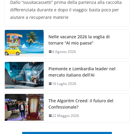
Dallo “svuotacassetti” prima della partenza alla raccolta
differenziata durante e dopo il viaggio: basta poco per
aiutare a recuperare materie
Nelle vacanze 2026 la voglia di
tornare “Al mio paese”
4 Agosto 2026
Piemonte e Lombardia leader nel
mercato italiano dell’AI
16 Luglio 2026
The Algoritm Creed: il futuro del
Confessionale?
22 Maggio 2026