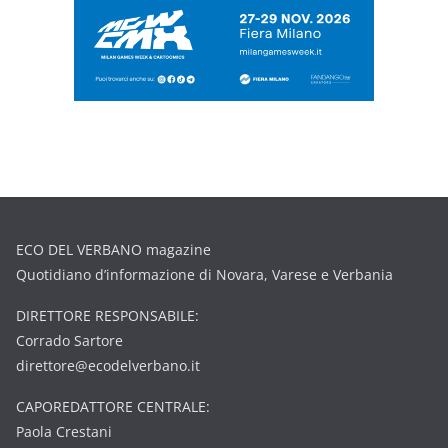
ECO DEL VERBANO magazine
Quotidiano d’informazione di Novara, Varese e Verbania
DIRETTORE RESPONSABILE:
Corrado Sartore
direttore@ecodelverbano.it
CAPOREDATTORE CENTRALE:
Paola Crestani