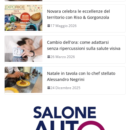
Novara celebra le eccellenze del
territorio con Riso & Gorgonzola
17 Maggio 2026
Cambio dell’ora: come adattarsi
senza ripercussioni sulla salute visiva
26 Marzo 2026
Natale in tavola con lo chef stellato
Alessandro Negrini
24 Dicembre 2025