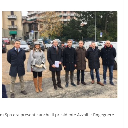
em Spa era presente anche il presidente Azzali e l’ingegnere