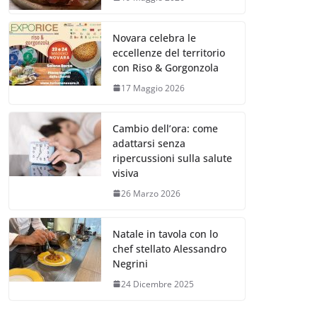
Novara celebra le
eccellenze del territorio
con Riso & Gorgonzola
17 Maggio 2026
Cambio dell’ora: come
adattarsi senza
ripercussioni sulla salute
visiva
26 Marzo 2026
Natale in tavola con lo
chef stellato Alessandro
Negrini
24 Dicembre 2025