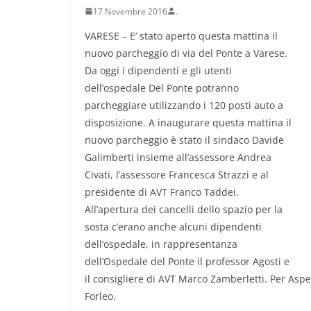
17 Novembre 2016
.
VARESE – E’ stato aperto questa mattina il
nuovo parcheggio di via del Ponte a Varese.
Da oggi i dipendenti e gli utenti
dell’ospedale Del Ponte potranno
parcheggiare utilizzando i 120 posti auto a
disposizione. A inaugurare questa mattina il
nuovo parcheggio è stato il sindaco Davide
Galimberti insieme all’assessore Andrea
Civati, l’assessore Francesca Strazzi e al
presidente di AVT Franco Taddei.
All’apertura dei cancelli dello spazio per la
sosta c’erano anche alcuni dipendenti
dell’ospedale, in rappresentanza
dell’Ospedale del Ponte il professor Agosti e
il consigliere di AVT Marco Zamberletti. Per Asp
Forleo.