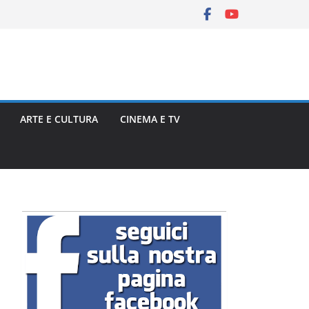
ARTE E CULTURA
CINEMA E TV