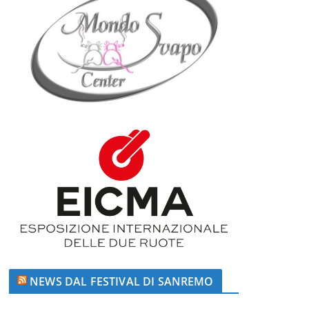
NEWS DAL FESTIVAL DI SANREMO