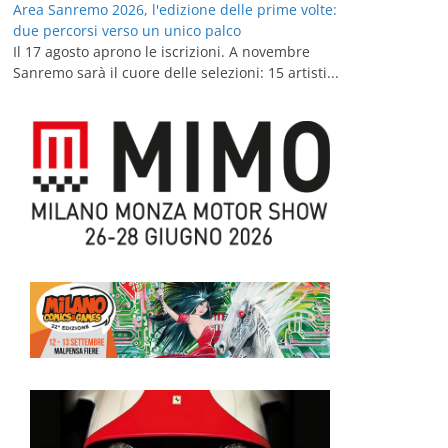
Area Sanremo 2026, l'edizione delle prime volte:
due percorsi verso un unico palco
Il 17 agosto aprono le iscrizioni. A novembre
Sanremo sarà il cuore delle selezioni: 15 artisti...