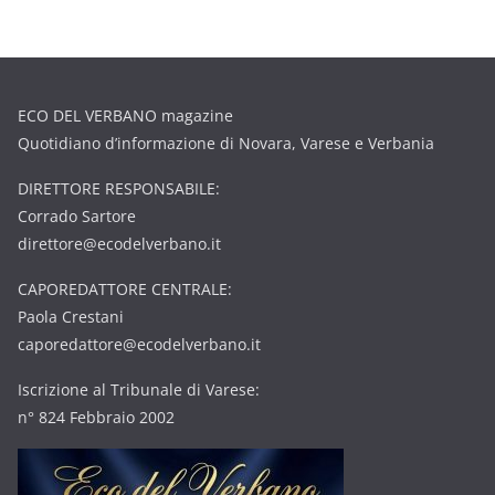
ECO DEL VERBANO magazine
Quotidiano d’informazione di Novara, Varese e Verbania
DIRETTORE RESPONSABILE:
Corrado Sartore
direttore@ecodelverbano.it
CAPOREDATTORE CENTRALE:
Paola Crestani
caporedattore@ecodelverbano.it
Iscrizione al Tribunale di Varese:
n° 824 Febbraio 2002