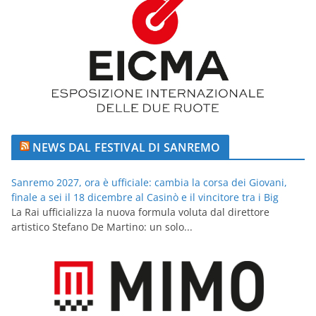
NEWS DAL FESTIVAL DI SANREMO
Sanremo 2027, ora è ufficiale: cambia la corsa dei Giovani,
finale a sei il 18 dicembre al Casinò e il vincitore tra i Big
La Rai ufficializza la nuova formula voluta dal direttore
artistico Stefano De Martino: un solo...