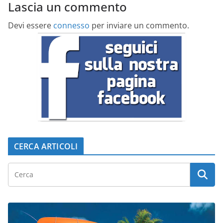
Lascia un commento
Devi essere
connesso
per inviare un commento.
CERCA ARTICOLI