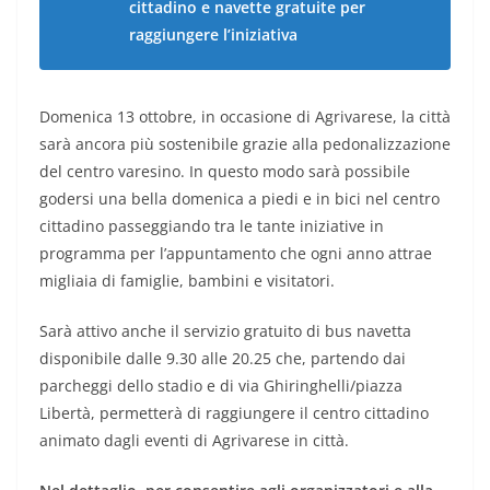
cittadino e navette gratuite per
raggiungere l’iniziativa
Domenica 13 ottobre, in occasione di Agrivarese, la città
sarà ancora più sostenibile grazie alla pedonalizzazione
del centro varesino. In questo modo sarà possibile
godersi una bella domenica a piedi e in bici nel centro
cittadino passeggiando tra le tante iniziative in
programma per l’appuntamento che ogni anno attrae
migliaia di famiglie, bambini e visitatori.
Sarà attivo anche il servizio gratuito di bus navetta
disponibile dalle 9.30 alle 20.25 che, partendo dai
parcheggi dello stadio e di via Ghiringhelli/piazza
Libertà, permetterà di raggiungere il centro cittadino
animato dagli eventi di Agrivarese in città.