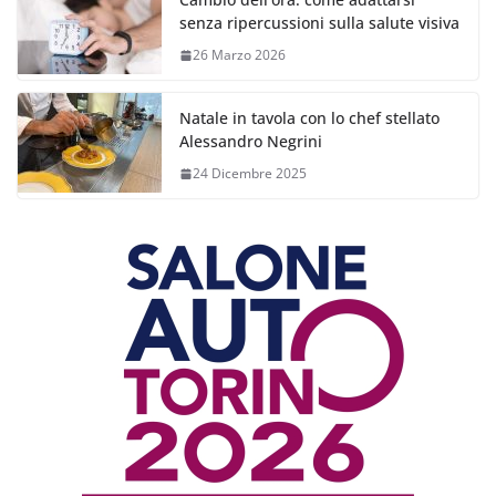
senza ripercussioni sulla salute visiva
26 Marzo 2026
Natale in tavola con lo chef stellato
Alessandro Negrini
24 Dicembre 2025