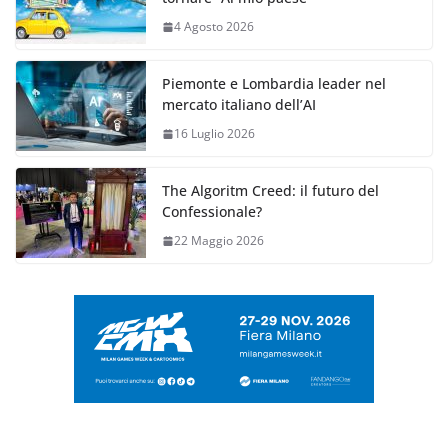
4 Agosto 2026
Piemonte e Lombardia leader nel
mercato italiano dell’AI
16 Luglio 2026
The Algoritm Creed: il futuro del
Confessionale?
22 Maggio 2026