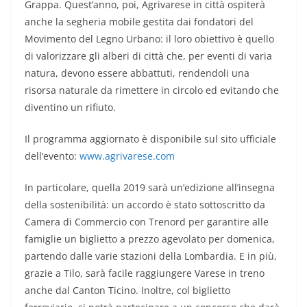
Grappa. Quest’anno, poi, Agrivarese in città ospiterà
anche la segheria mobile gestita dai fondatori del
Movimento del Legno Urbano: il loro obiettivo è quello
di valorizzare gli alberi di città che, per eventi di varia
natura, devono essere abbattuti, rendendoli una
risorsa naturale da rimettere in circolo ed evitando che
diventino un rifiuto.
Il programma aggiornato è disponibile sul sito ufficiale
dell’evento:
www.agrivarese.com
In particolare, quella 2019 sarà un’edizione all’insegna
della sostenibilità: un accordo è stato sottoscritto da
Camera di Commercio con Trenord per garantire alle
famiglie un biglietto a prezzo agevolato per domenica,
partendo dalle varie stazioni della Lombardia. E in più,
grazie a Tilo, sarà facile raggiungere Varese in treno
anche dal Canton Ticino. Inoltre, col biglietto