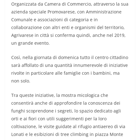
Organizzata da Camera di Commercio, attraverso la sua
azienda speciale Promovarese, con Amministrazione
Comunale e associazioni di categoria e in
collaborazione con altri enti e organismi del territorio,
Agrivarese in città si conferma quindi, anche nel 2019,
un grande evento.
Così, nella giornata di domenica tutto il centro cittadino
sarà affollato di una quantità innumerevole di iniziative
rivolte in particolare alle famiglie con i bambini, ma
non solo.
Tra queste iniziative, la mostra micologica che
consentirà anche di approfondire la conoscenza dei
funghi scoprendone i segreti, lo spazio dedicato agli
orti e ai fiori con utili suggerimenti per la loro
coltivazione, le visite guidate al rifugio antiaereo di via
Lonati e le esibizioni di tree climbing in piazza Monte