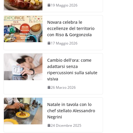
19 Maggio 2026
Novara celebra le
eccellenze del territorio
con Riso & Gorgonzola
17 Maggio 2026
Cambio dell’ora: come
adattarsi senza
ripercussioni sulla salute
visiva
26 Marzo 2026
Natale in tavola con lo
chef stellato Alessandro
Negrini
24 Dicembre 2025