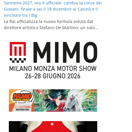
Sanremo 2027, ora è ufficiale: cambia la corsa dei
Giovani, finale a sei il 18 dicembre al Casinò e il
vincitore tra i Big
La Rai ufficializza la nuova formula voluta dal
direttore artistico Stefano De Martino: un solo...