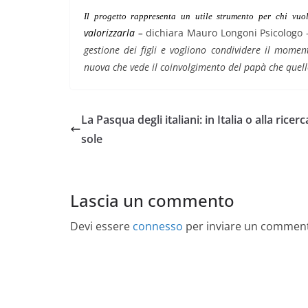
Il progetto rappresenta un utile strumento per chi vu
valorizzarla –
dichiara Mauro Longoni Psicologo
gestione dei figli e vogliono condividere il momen
nuova che vede il coinvolgimento del papà che quell
La Pasqua degli italiani: in Italia o alla ricerc
sole
Lascia un commento
Devi essere
connesso
per inviare un commen