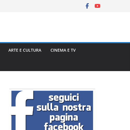
ARTE E CULTURA
CINEMA E TV