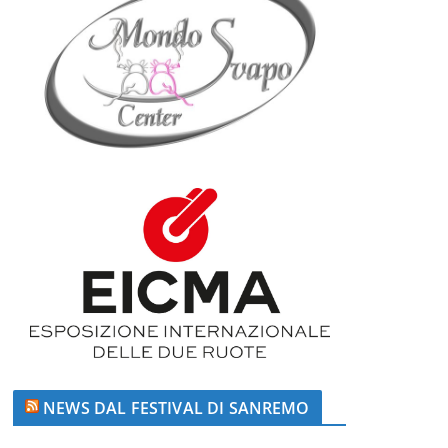
NEWS DAL FESTIVAL DI SANREMO