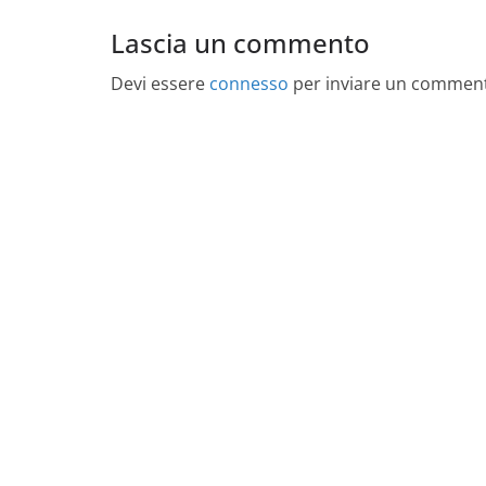
Lascia un commento
Devi essere
connesso
per inviare un commen