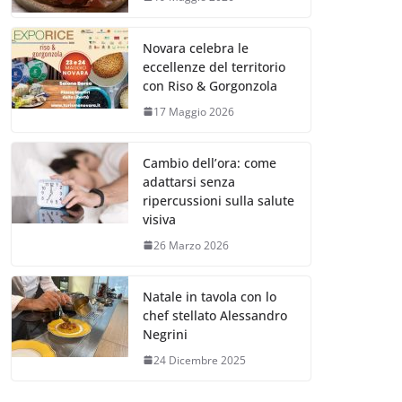
Novara celebra le
eccellenze del territorio
con Riso & Gorgonzola
17 Maggio 2026
Cambio dell’ora: come
adattarsi senza
ripercussioni sulla salute
visiva
26 Marzo 2026
Natale in tavola con lo
chef stellato Alessandro
Negrini
24 Dicembre 2025