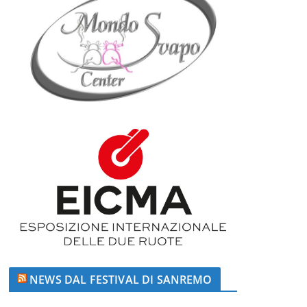
NEWS DAL FESTIVAL DI SANREMO