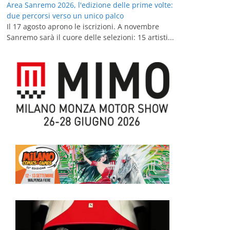
Area Sanremo 2026, l'edizione delle prime volte:
due percorsi verso un unico palco
Il 17 agosto aprono le iscrizioni. A novembre
Sanremo sarà il cuore delle selezioni: 15 artisti...