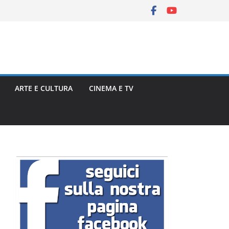
ARTE E CULTURA
CINEMA E TV