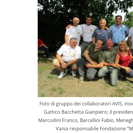
Foto di gruppo dei collaboratori AVIS, ins
Gattico Bacchetta Gianpiero; il president
Marcodini Franco, Barcellini Fabio, Meneghi
Vania responsabile Fondazione “M