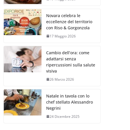
Novara celebra le
eccellenze del territorio
con Riso & Gorgonzola
17 Maggio 2026
Cambio dell’ora: come
adattarsi senza
ripercussioni sulla salute
visiva
26 Marzo 2026
Natale in tavola con lo
chef stellato Alessandro
Negrini
24 Dicembre 2025