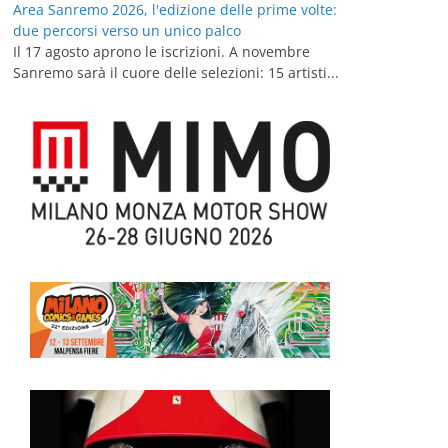
Area Sanremo 2026, l'edizione delle prime volte:
due percorsi verso un unico palco
Il 17 agosto aprono le iscrizioni. A novembre
Sanremo sarà il cuore delle selezioni: 15 artisti...