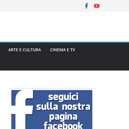
ARTE E CULTURA
CINEMA E TV