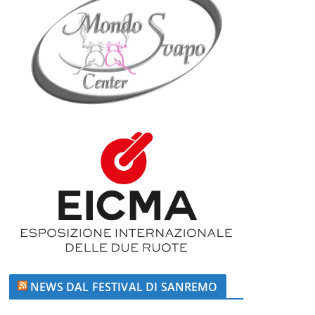
NEWS DAL FESTIVAL DI SANREMO