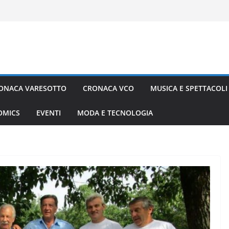
ONACA VARESOTTO
CRONACA VCO
MUSICA E SPETTACOLI
COMICS
EVENTI
MODA E TECNOLOGIA