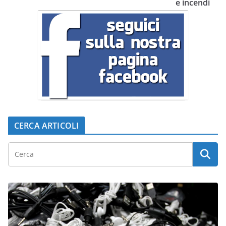
e incendi
CERCA ARTICOLI