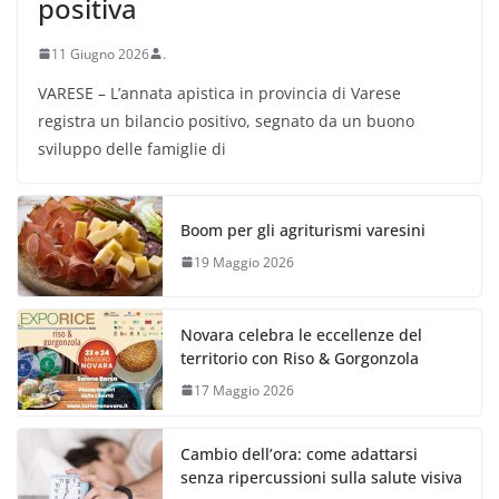
positiva
11 Giugno 2026
.
VARESE – L’annata apistica in provincia di Varese
registra un bilancio positivo, segnato da un buono
sviluppo delle famiglie di
Boom per gli agriturismi varesini
19 Maggio 2026
Novara celebra le eccellenze del
territorio con Riso & Gorgonzola
17 Maggio 2026
Cambio dell’ora: come adattarsi
senza ripercussioni sulla salute visiva