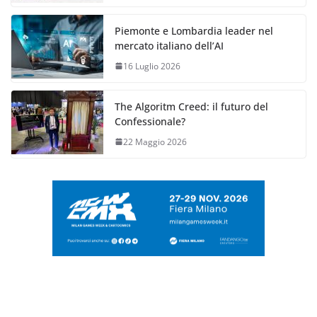
Piemonte e Lombardia leader nel
mercato italiano dell’AI
16 Luglio 2026
The Algoritm Creed: il futuro del
Confessionale?
22 Maggio 2026