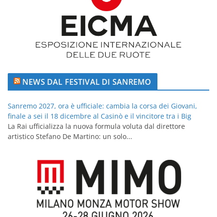
NEWS DAL FESTIVAL DI SANREMO
Sanremo 2027, ora è ufficiale: cambia la corsa dei Giovani,
finale a sei il 18 dicembre al Casinò e il vincitore tra i Big
La Rai ufficializza la nuova formula voluta dal direttore
artistico Stefano De Martino: un solo...