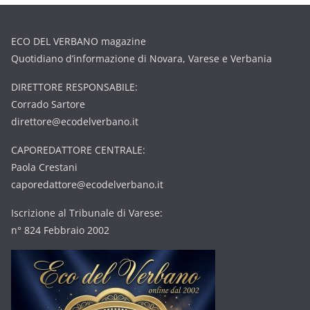
ECO DEL VERBANO magazine
Quotidiano d’informazione di Novara, Varese e Verbania
DIRETTORE RESPONSABILE:
Corrado Sartore
direttore@ecodelverbano.it
CAPOREDATTORE CENTRALE:
Paola Crestani
caporedattore@ecodelverbano.it
Iscrizione al Tribunale di Varese:
n° 824 Febbraio 2002