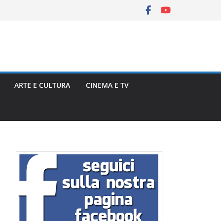
ARTE E CULTURA
CINEMA E TV