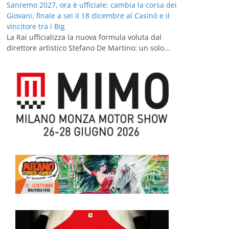
Sanremo 2027, ora è ufficiale: cambia la corsa dei
Giovani, finale a sei il 18 dicembre al Casinò e il
vincitore tra i Big
La Rai ufficializza la nuova formula voluta dal
direttore artistico Stefano De Martino: un solo...