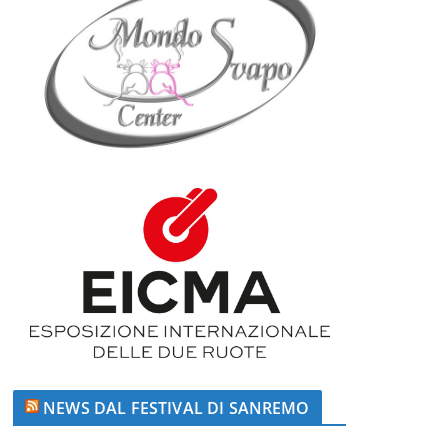
NEWS DAL FESTIVAL DI SANREMO