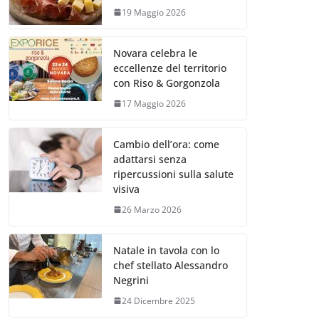
19 Maggio 2026
Novara celebra le
eccellenze del territorio
con Riso & Gorgonzola
17 Maggio 2026
Cambio dell’ora: come
adattarsi senza
ripercussioni sulla salute
visiva
26 Marzo 2026
Natale in tavola con lo
chef stellato Alessandro
Negrini
24 Dicembre 2025