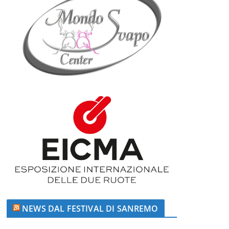
NEWS DAL FESTIVAL DI SANREMO