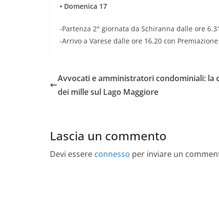
• Domenica 17
-Partenza 2° giornata da Schiranna dalle ore 6.3
-Arrivo a Varese dalle ore 16.20 con Premiazione
Avvocati e amministratori condominiali: la 
dei mille sul Lago Maggiore
Lascia un commento
Devi essere
connesso
per inviare un commen