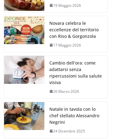
19 Maggio 2026
Novara celebra le
eccellenze del territorio
con Riso & Gorgonzola
17 Maggio 2026
Cambio dell’ora: come
adattarsi senza
ripercussioni sulla salute
visiva
26 Marzo 2026
Natale in tavola con lo
chef stellato Alessandro
Negrini
24 Dicembre 2025