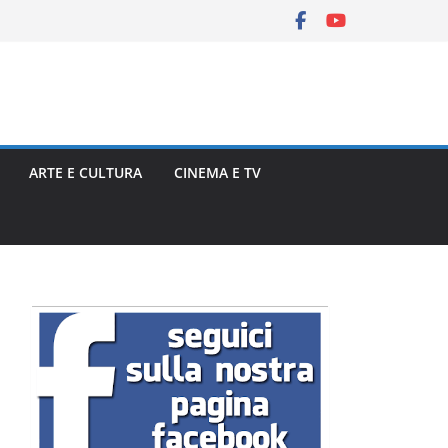
ARTE E CULTURA
CINEMA E TV