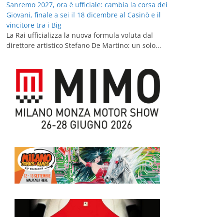
Sanremo 2027, ora è ufficiale: cambia la corsa dei
Giovani, finale a sei il 18 dicembre al Casinò e il
vincitore tra i Big
La Rai ufficializza la nuova formula voluta dal
direttore artistico Stefano De Martino: un solo...