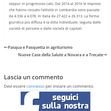
seppur in progressivo calo. Dal 2014 al 2016 le imprese
che hanno cessato l’attività in Lombardia sono passate
da 4.336 a 4.078. In Italia da 27.422 a 26.313. La forma
giuridica più diffusa è la ditta individuale, seguita dalle
società di persone e dalle società di capitali.
Pasqua e Pasquetta in agriturismo
Nuove Case della Salute a Novara e a Trecate
Lascia un commento
Devi essere
connesso
per inviare un commento.