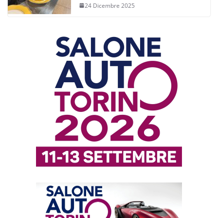
24 Dicembre 2025