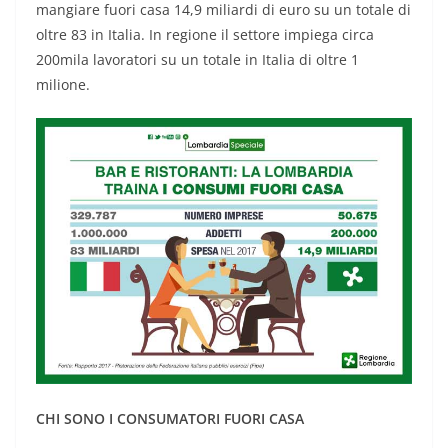
mangiare fuori casa 14,9 miliardi di euro su un totale di
oltre 83 in Italia. In regione il settore impiega circa
200mila lavoratori su un totale in Italia di oltre 1
milione.
CHI SONO I CONSUMATORI FUORI CASA