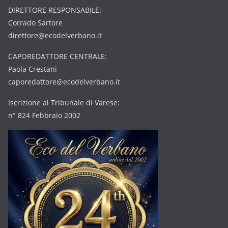
DIRETTORE RESPONSABILE:
Corrado Sartore
direttore@ecodelverbano.it
CAPOREDATTORE CENTRALE:
Paola Crestani
caporedattore@ecodelverbano.it
Iscrizione al Tribunale di Varese:
n° 824 Febbraio 2002