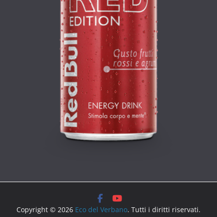
Copyright © 2026
Eco del Verbano
. Tutti i diritti riservati.