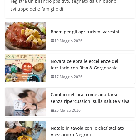
registra un bilancio positivo, segnato da un buono
sviluppo delle famiglie di
Boom per gli agriturismi varesini
19 Maggio 2026
Novara celebra le eccellenze del
territorio con Riso & Gorgonzola
17 Maggio 2026
Cambio dell’ora: come adattarsi
senza ripercussioni sulla salute visiva
26 Marzo 2026
Natale in tavola con lo chef stellato
Alessandro Negrini