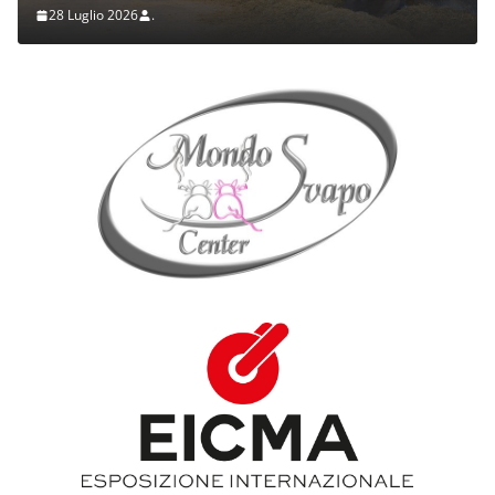
28 Luglio 2026
.