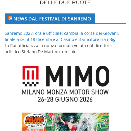
NEWS DAL FESTIVAL DI SANREMO
Sanremo 2027, ora è ufficiale: cambia la corsa dei Giovani,
finale a sei il 18 dicembre al Casinò e il vincitore tra i Big
La Rai ufficializza la nuova formula voluta dal direttore
artistico Stefano De Martino: un solo...